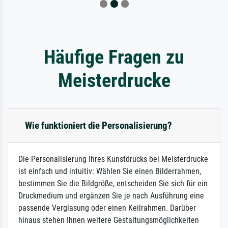
Häufige Fragen zu
Meisterdrucke
Wie funktioniert die Personalisierung?
Die Personalisierung Ihres Kunstdrucks bei Meisterdrucke
ist einfach und intuitiv: Wählen Sie einen Bilderrahmen,
bestimmen Sie die Bildgröße, entscheiden Sie sich für ein
Druckmedium und ergänzen Sie je nach Ausführung eine
passende Verglasung oder einen Keilrahmen. Darüber
hinaus stehen Ihnen weitere Gestaltungsmöglichkeiten