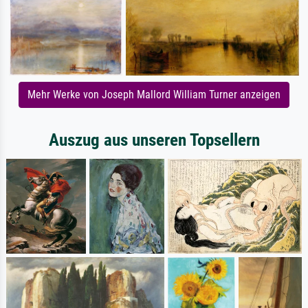
Mehr Werke von Joseph Mallord William Turner anzeigen
Auszug aus unseren Topsellern