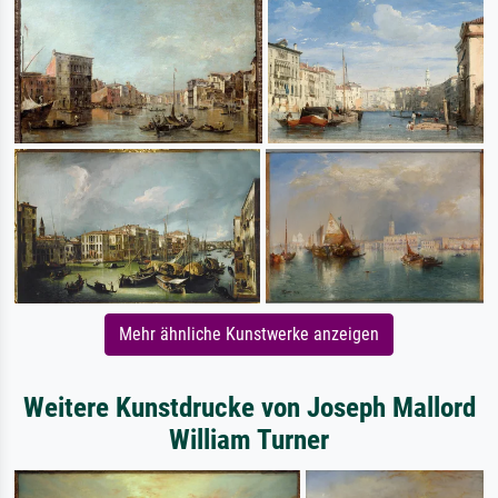
Mehr ähnliche Kunstwerke anzeigen
Weitere Kunstdrucke von Joseph Mallord
William Turner