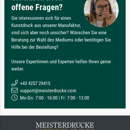
offene Fragen?
Sie interessieren sich für einen
Kunstdruck aus unserer Manufaktur,
sind sich aber noch unsicher? Wünschen Sie eine
Beratung zur Wahl des Mediums oder benötigen Sie
Hilfe bei der Bestellung?
Unsere Expertinnen und Experten helfen Ihnen gerne
weiter.
+43 4257 29415
support@meisterdrucke.com
Mo-Do: 7:00 - 16:00 | Fr: 7:00 - 13:00