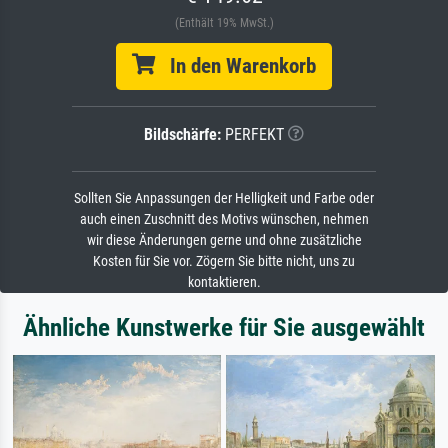
(Enthält 19% MwSt.)
In den Warenkorb
Bildschärfe:
PERFEKT
Sollten Sie Anpassungen der Helligkeit und Farbe oder
auch einen Zuschnitt des Motivs wünschen, nehmen
wir diese Änderungen gerne und ohne zusätzliche
Kosten für Sie vor. Zögern Sie bitte nicht, uns zu
kontaktieren.
Ähnliche Kunstwerke für Sie ausgewählt