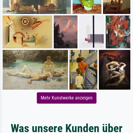
Mehr Kunstwerke anzeigen
Was unsere Kunden über