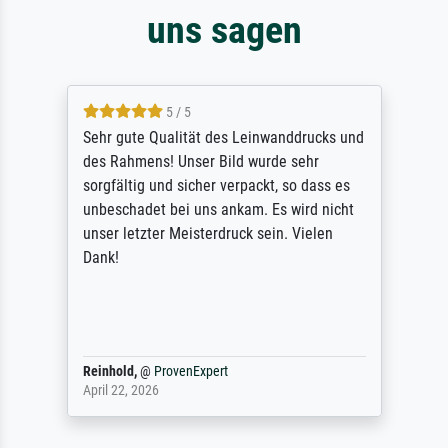
uns sagen
5 / 5
Sehr gute Qualität des Leinwanddrucks und
des Rahmens! Unser Bild wurde sehr
sorgfältig und sicher verpackt, so dass es
unbeschadet bei uns ankam. Es wird nicht
unser letzter Meisterdruck sein. Vielen
Dank!
Reinhold,
@
ProvenExpert
April 22, 2026