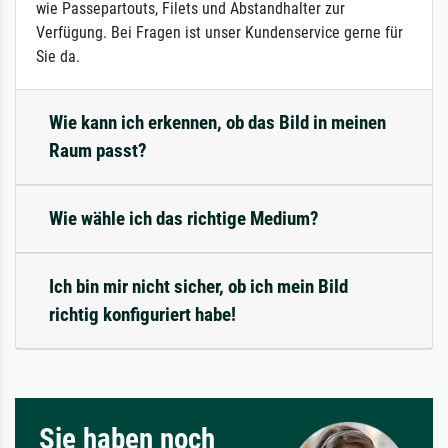
wie Passepartouts, Filets und Abstandhalter zur
Verfügung. Bei Fragen ist unser Kundenservice gerne für
Sie da.
Wie kann ich erkennen, ob das Bild in meinen
Raum passt?
Wie wähle ich das richtige Medium?
Ich bin mir nicht sicher, ob ich mein Bild
richtig konfiguriert habe!
Sie haben noch