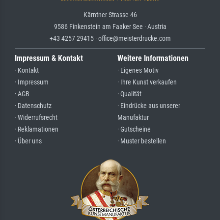
Kärntner Strasse 46
9586 Finkenstein am Faaker See · Austria
+43 4257 29415 · office@meisterdrucke.com
Impressum & Kontakt
Weitere Informationen
· Kontakt
· Eigenes Motiv
· Impressum
· Ihre Kunst verkaufen
· AGB
· Qualität
· Datenschutz
· Eindrücke aus unserer
· Widerrufsrecht
Manufaktur
· Reklamationen
· Gutscheine
· Über uns
· Muster bestellen