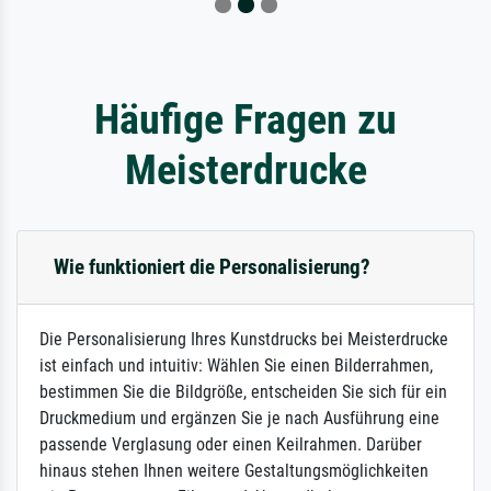
Häufige Fragen zu
Meisterdrucke
Wie funktioniert die Personalisierung?
Die Personalisierung Ihres Kunstdrucks bei Meisterdrucke
ist einfach und intuitiv: Wählen Sie einen Bilderrahmen,
bestimmen Sie die Bildgröße, entscheiden Sie sich für ein
Druckmedium und ergänzen Sie je nach Ausführung eine
passende Verglasung oder einen Keilrahmen. Darüber
hinaus stehen Ihnen weitere Gestaltungsmöglichkeiten