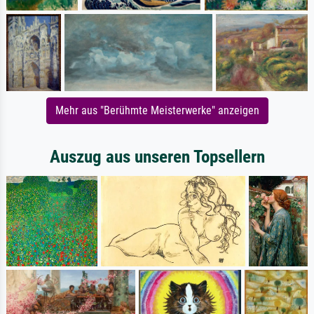
Mehr aus "Berühmte Meisterwerke" anzeigen
Auszug aus unseren Topsellern