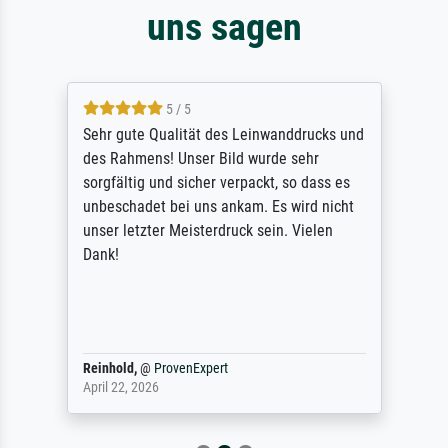
uns sagen
5 / 5
Sehr gute Qualität des Leinwanddrucks und
des Rahmens! Unser Bild wurde sehr
sorgfältig und sicher verpackt, so dass es
unbeschadet bei uns ankam. Es wird nicht
unser letzter Meisterdruck sein. Vielen
Dank!
Reinhold,
@
ProvenExpert
April 22, 2026