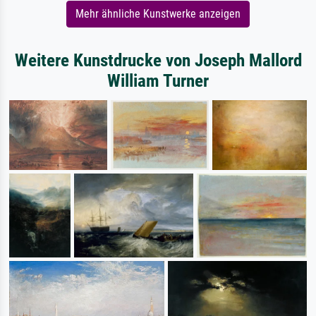
Mehr ähnliche Kunstwerke anzeigen
Weitere Kunstdrucke von Joseph Mallord
William Turner