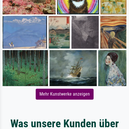
Mehr Kunstwerke anzeigen
Was unsere Kunden über