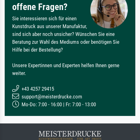
offene Fragen?
Sie interessieren sich für einen
Kunstdruck aus unserer Manufaktur,
sind sich aber noch unsicher? Wünschen Sie eine
Beratung zur Wahl des Mediums oder benötigen Sie
Hilfe bei der Bestellung?
Unsere Expertinnen und Experten helfen Ihnen gerne
weiter.
+43 4257 29415
support@meisterdrucke.com
Mo-Do: 7:00 - 16:00 | Fr: 7:00 - 13:00