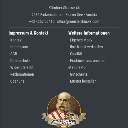
Kärntner Strasse 46
9586 Finkenstein am Faaker See · Austria
+43 4257 29415 · office@meisterdrucke.com
Impressum & Kontakt
Weitere Informationen
· Kontakt
· Eigenes Motiv
· Impressum
· Ihre Kunst verkaufen
· AGB
· Qualität
· Datenschutz
· Eindrücke aus unserer
· Widerrufsrecht
Manufaktur
· Reklamationen
· Gutscheine
· Über uns
· Muster bestellen