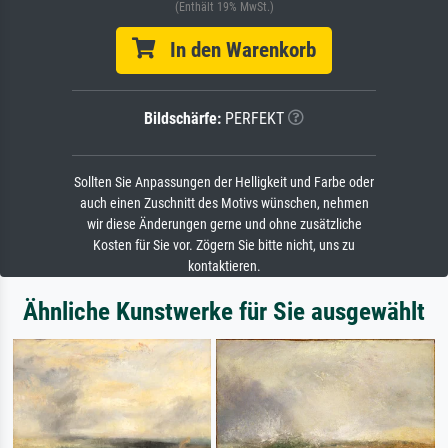
(Enthält 19% MwSt.)
In den Warenkorb
Bildschärfe:
PERFEKT
Sollten Sie Anpassungen der Helligkeit und Farbe oder
auch einen Zuschnitt des Motivs wünschen, nehmen
wir diese Änderungen gerne und ohne zusätzliche
Kosten für Sie vor. Zögern Sie bitte nicht, uns zu
kontaktieren.
Ähnliche Kunstwerke für Sie ausgewählt