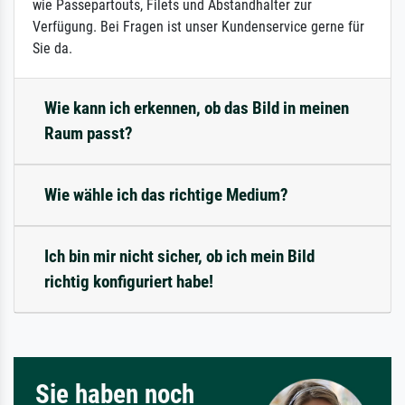
wie Passepartouts, Filets und Abstandhalter zur
Verfügung. Bei Fragen ist unser Kundenservice gerne für
Sie da.
Wie kann ich erkennen, ob das Bild in meinen
Raum passt?
Wie wähle ich das richtige Medium?
Ich bin mir nicht sicher, ob ich mein Bild
richtig konfiguriert habe!
Sie haben noch