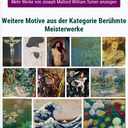
Mehr Werke von Joseph Mallord William Turner anzeigen
Weitere Motive aus der Kategorie Berühmte
Meisterwerke