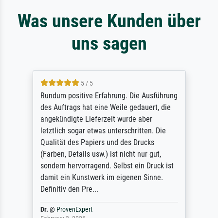
Was unsere Kunden über
uns sagen
5 / 5
Rundum positive Erfahrung. Die Ausführung
des Auftrags hat eine Weile gedauert, die
angekündigte Lieferzeit wurde aber
letztlich sogar etwas unterschritten. Die
Qualität des Papiers und des Drucks
(Farben, Details usw.) ist nicht nur gut,
sondern hervorragend. Selbst ein Druck ist
damit ein Kunstwerk im eigenen Sinne.
Definitiv den Pre...
Dr.
@
ProvenExpert