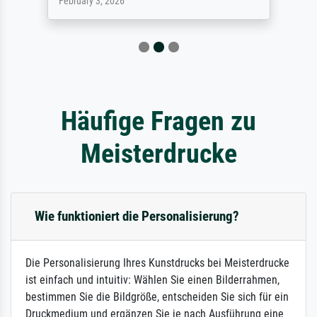
February 3, 2026
Häufige Fragen zu
Meisterdrucke
Wie funktioniert die Personalisierung?
Die Personalisierung Ihres Kunstdrucks bei Meisterdrucke
ist einfach und intuitiv: Wählen Sie einen Bilderrahmen,
bestimmen Sie die Bildgröße, entscheiden Sie sich für ein
Druckmedium und ergänzen Sie je nach Ausführung eine