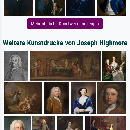
Mehr ähnliche Kunstwerke anzeigen
Weitere Kunstdrucke von Joseph Highmore