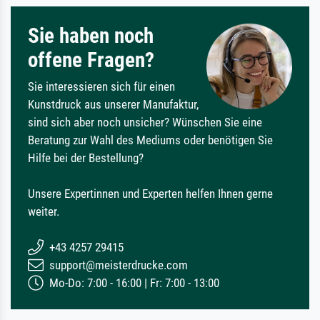
Sie haben noch
offene Fragen?
Sie interessieren sich für einen
Kunstdruck aus unserer Manufaktur,
sind sich aber noch unsicher? Wünschen Sie eine
Beratung zur Wahl des Mediums oder benötigen Sie
Hilfe bei der Bestellung?
Unsere Expertinnen und Experten helfen Ihnen gerne
weiter.
+43 4257 29415
support@meisterdrucke.com
Mo-Do: 7:00 - 16:00 | Fr: 7:00 - 13:00