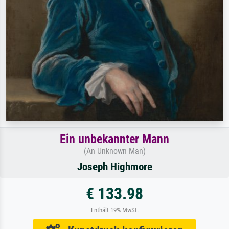
Ein unbekannter Mann
(An Unknown Man)
Joseph Highmore
€ 133.98
Enthält 19% MwSt.