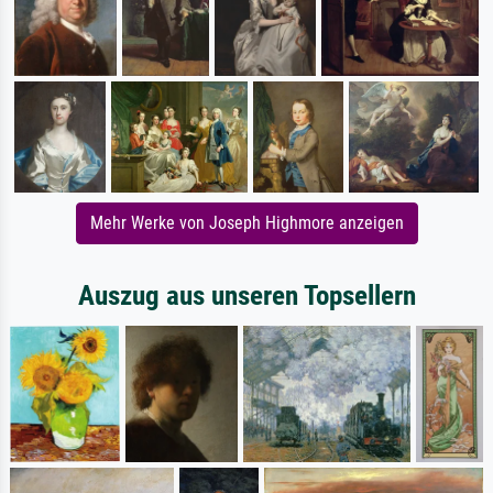
Mehr Werke von Joseph Highmore anzeigen
Auszug aus unseren Topsellern