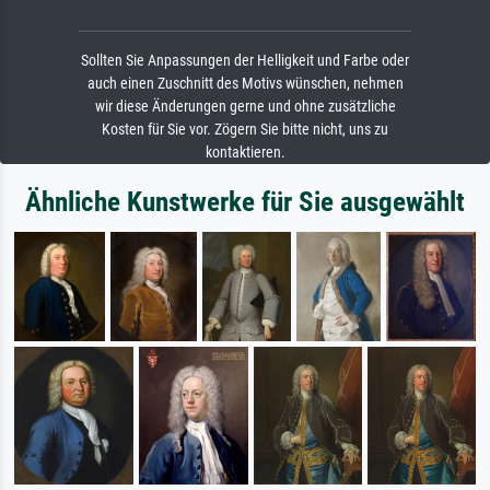
Sollten Sie Anpassungen der Helligkeit und Farbe oder
auch einen Zuschnitt des Motivs wünschen, nehmen
wir diese Änderungen gerne und ohne zusätzliche
Kosten für Sie vor. Zögern Sie bitte nicht, uns zu
kontaktieren.
Ähnliche Kunstwerke für Sie ausgewählt