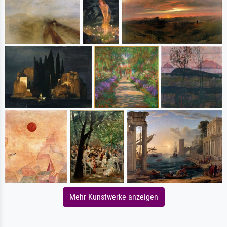
Mehr Kunstwerke anzeigen