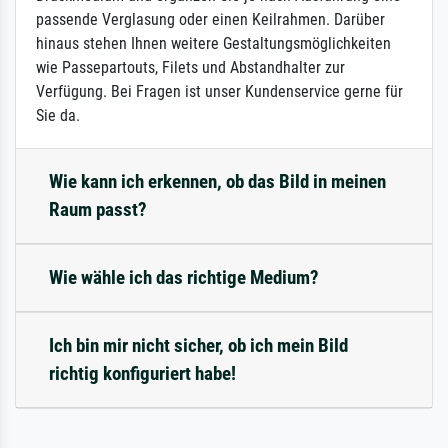
passende Verglasung oder einen Keilrahmen. Darüber
hinaus stehen Ihnen weitere Gestaltungsmöglichkeiten
wie Passepartouts, Filets und Abstandhalter zur
Verfügung. Bei Fragen ist unser Kundenservice gerne für
Sie da.
Wie kann ich erkennen, ob das Bild in meinen
Raum passt?
Wie wähle ich das richtige Medium?
Ich bin mir nicht sicher, ob ich mein Bild
richtig konfiguriert habe!