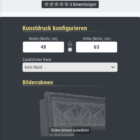
0 Bewertungen
Kunstdruck konfigurieren
Breite (Motiv, cm)
Höhe (Motiv, cm)
Zusätzlicher Rand
Kein Rand
Bilderrahmen