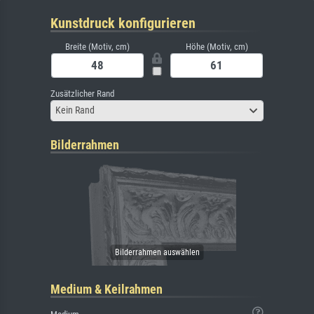
Kunstdruck konfigurieren
Breite (Motiv, cm)
Höhe (Motiv, cm)
Zusätzlicher Rand
Kein Rand
Bilderrahmen
Medium & Keilrahmen