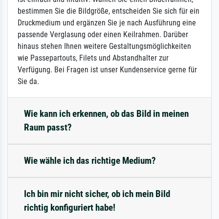
bestimmen Sie die Bildgröße, entscheiden Sie sich für ein
Druckmedium und ergänzen Sie je nach Ausführung eine
passende Verglasung oder einen Keilrahmen. Darüber
hinaus stehen Ihnen weitere Gestaltungsmöglichkeiten
wie Passepartouts, Filets und Abstandhalter zur
Verfügung. Bei Fragen ist unser Kundenservice gerne für
Sie da.
Wie kann ich erkennen, ob das Bild in meinen
Raum passt?
Wie wähle ich das richtige Medium?
Ich bin mir nicht sicher, ob ich mein Bild
richtig konfiguriert habe!