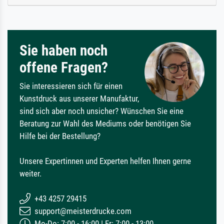
Sie haben noch
offene Fragen?
Sie interessieren sich für einen
Kunstdruck aus unserer Manufaktur,
sind sich aber noch unsicher? Wünschen Sie eine
Beratung zur Wahl des Mediums oder benötigen Sie
Hilfe bei der Bestellung?
Unsere Expertinnen und Experten helfen Ihnen gerne
weiter.
+43 4257 29415
support@meisterdrucke.com
Mo-Do: 7:00 - 16:00 | Fr: 7:00 - 13:00