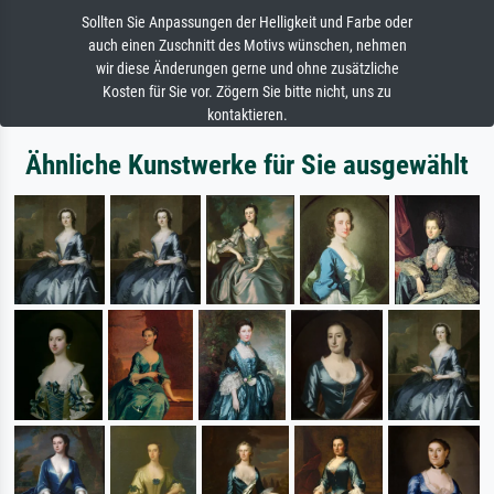
Sollten Sie Anpassungen der Helligkeit und Farbe oder
auch einen Zuschnitt des Motivs wünschen, nehmen
wir diese Änderungen gerne und ohne zusätzliche
Kosten für Sie vor. Zögern Sie bitte nicht, uns zu
kontaktieren.
Ähnliche Kunstwerke für Sie ausgewählt