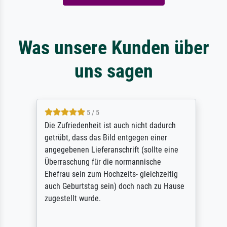
Was unsere Kunden über
uns sagen
5 / 5
Die Zufriedenheit ist auch nicht dadurch
getrübt, dass das Bild entgegen einer
angegebenen Lieferanschrift (sollte eine
Überraschung für die normannische
Ehefrau sein zum Hochzeits- gleichzeitig
auch Geburtstag sein) doch nach zu Hause
zugestellt wurde.