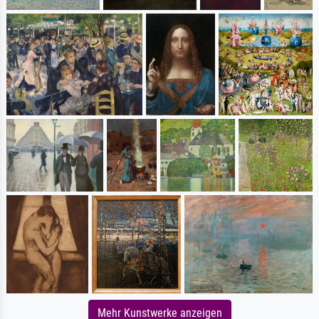
Mehr Kunstwerke anzeigen