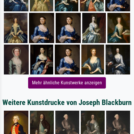
Mehr ähnliche Kunstwerke anzeigen
Weitere Kunstdrucke von Joseph Blackburn