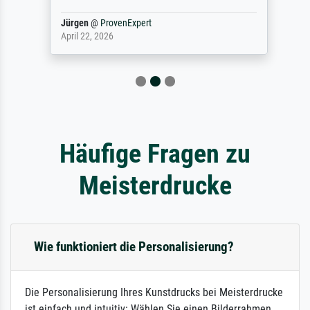
Jürgen
@
ProvenExpert
April 22, 2026
Häufige Fragen zu
Meisterdrucke
Wie funktioniert die Personalisierung?
Die Personalisierung Ihres Kunstdrucks bei Meisterdrucke
ist einfach und intuitiv: Wählen Sie einen Bilderrahmen,