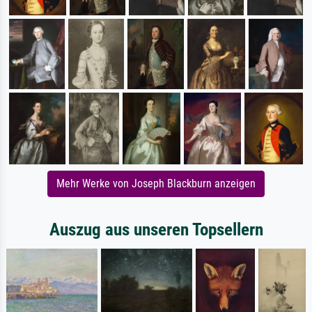
Mehr Werke von Joseph Blackburn anzeigen
Auszug aus unseren Topsellern