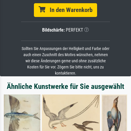
In den Warenkorb
Bildschärfe:
PERFEKT
Sollten Sie Anpassungen der Helligkeit und Farbe oder
auch einen Zuschnitt des Motivs wünschen, nehmen
wir diese Änderungen gerne und ohne zusätzliche
Kosten für Sie vor. Zögern Sie bitte nicht, uns zu
kontaktieren.
Ähnliche Kunstwerke für Sie ausgewählt