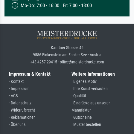
Mo-Do: 7:00 - 16:00 | Fr: 7:00 - 13:00
Kärntner Strasse 46
9586 Finkenstein am Faaker See · Austria
+43 4257 29415 · office@meisterdrucke.com
Impressum & Kontakt
Weitere Informationen
· Kontakt
· Eigenes Motiv
· Impressum
· Ihre Kunst verkaufen
· AGB
· Qualität
· Datenschutz
· Eindrücke aus unserer
· Widerrufsrecht
Manufaktur
· Reklamationen
· Gutscheine
· Über uns
· Muster bestellen