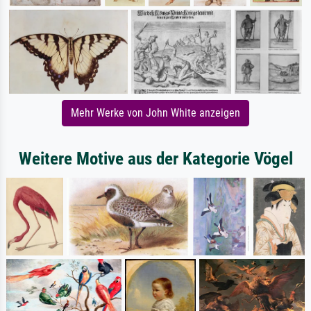
Mehr Werke von John White anzeigen
Weitere Motive aus der Kategorie Vögel