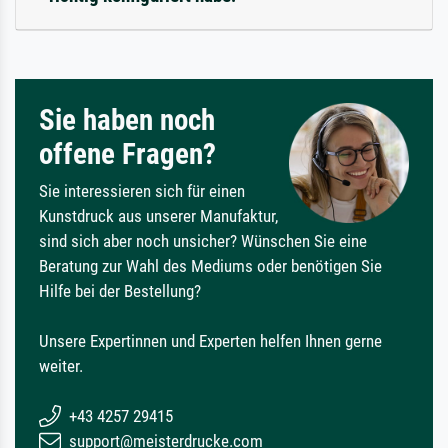
Sie haben noch
offene Fragen?
Sie interessieren sich für einen
Kunstdruck aus unserer Manufaktur,
sind sich aber noch unsicher? Wünschen Sie eine
Beratung zur Wahl des Mediums oder benötigen Sie
Hilfe bei der Bestellung?
Unsere Expertinnen und Experten helfen Ihnen gerne
weiter.
+43 4257 29415
support@meisterdrucke.com