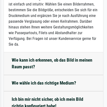
ist einfach und intuitiv: Wählen Sie einen Bilderrahmen,
bestimmen Sie die Bildgröße, entscheiden Sie sich für ein
Druckmedium und ergänzen Sie je nach Ausführung eine
passende Verglasung oder einen Keilrahmen. Darüber
hinaus stehen Ihnen weitere Gestaltungsmöglichkeiten
wie Passepartouts, Filets und Abstandhalter zur
Verfügung. Bei Fragen ist unser Kundenservice gerne für
Sie da.
Wie kann ich erkennen, ob das Bild in meinen
Raum passt?
Wie wähle ich das richtige Medium?
Ich bin mir nicht sicher, ob ich mein Bild
richtig konfiguriert habe!