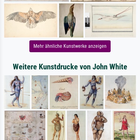
Mehr ähnliche Kunstwerke anzeigen
Weitere Kunstdrucke von John White