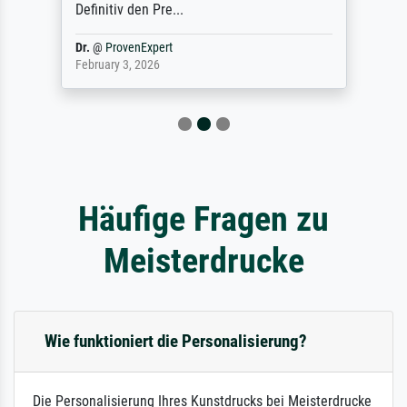
Definitiv den Pre...
Dr.
@
ProvenExpert
February 3, 2026
Häufige Fragen zu
Meisterdrucke
Wie funktioniert die Personalisierung?
Die Personalisierung Ihres Kunstdrucks bei Meisterdrucke