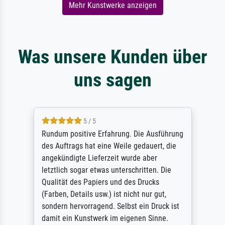
Mehr Kunstwerke anzeigen
Was unsere Kunden über
uns sagen
5 / 5
Rundum positive Erfahrung. Die Ausführung
des Auftrags hat eine Weile gedauert, die
angekündigte Lieferzeit wurde aber
letztlich sogar etwas unterschritten. Die
Qualität des Papiers und des Drucks
(Farben, Details usw.) ist nicht nur gut,
sondern hervorragend. Selbst ein Druck ist
damit ein Kunstwerk im eigenen Sinne.