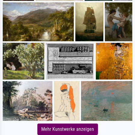
Mehr Kunstwerke anzeigen