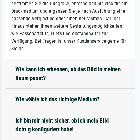
bestimmen Sie die Bildgröße, entscheiden Sie sich für ein
Druckmedium und ergänzen Sie je nach Ausführung eine
passende Verglasung oder einen Keilrahmen. Darüber
hinaus stehen Ihnen weitere Gestaltungsmöglichkeiten
wie Passepartouts, Filets und Abstandhalter zur
Verfügung. Bei Fragen ist unser Kundenservice gerne für
Sie da.
Wie kann ich erkennen, ob das Bild in meinen
Raum passt?
Wie wähle ich das richtige Medium?
Ich bin mir nicht sicher, ob ich mein Bild
richtig konfiguriert habe!