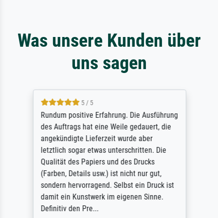
Was unsere Kunden über
uns sagen
5 / 5
Rundum positive Erfahrung. Die Ausführung
des Auftrags hat eine Weile gedauert, die
angekündigte Lieferzeit wurde aber
letztlich sogar etwas unterschritten. Die
Qualität des Papiers und des Drucks
(Farben, Details usw.) ist nicht nur gut,
sondern hervorragend. Selbst ein Druck ist
damit ein Kunstwerk im eigenen Sinne.
Definitiv den Pre...