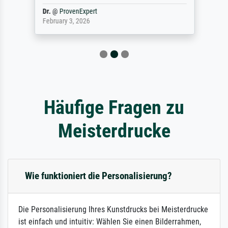
Dr.
@
ProvenExpert
February 3, 2026
Häufige Fragen zu
Meisterdrucke
Wie funktioniert die Personalisierung?
Die Personalisierung Ihres Kunstdrucks bei Meisterdrucke
ist einfach und intuitiv: Wählen Sie einen Bilderrahmen,