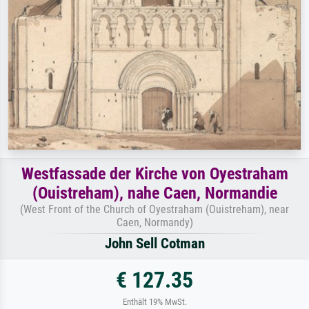
Westfassade der Kirche von Oyestraham
(Ouistreham), nahe Caen, Normandie
(West Front of the Church of Oyestraham (Ouistreham), near
Caen, Normandy)
John Sell Cotman
€ 127.35
Enthält 19% MwSt.