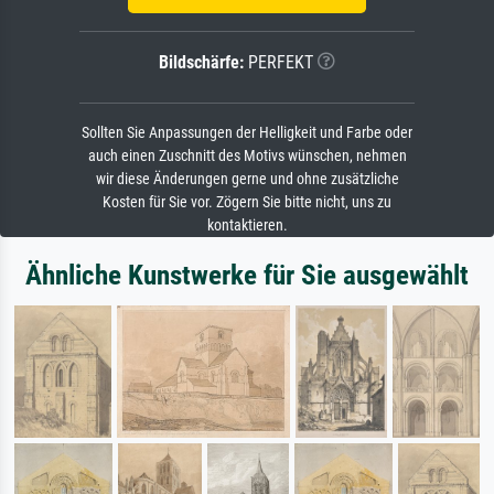
Bildschärfe:
PERFEKT
Sollten Sie Anpassungen der Helligkeit und Farbe oder
auch einen Zuschnitt des Motivs wünschen, nehmen
wir diese Änderungen gerne und ohne zusätzliche
Kosten für Sie vor. Zögern Sie bitte nicht, uns zu
kontaktieren.
Ähnliche Kunstwerke für Sie ausgewählt