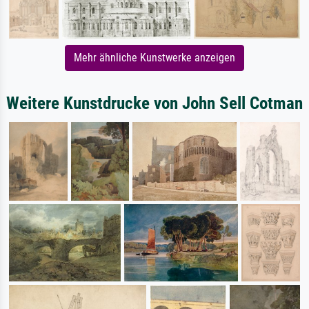
Mehr ähnliche Kunstwerke anzeigen
Weitere Kunstdrucke von John Sell Cotman