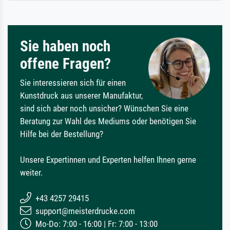
Sie haben noch
offene Fragen?
Sie interessieren sich für einen
Kunstdruck aus unserer Manufaktur,
sind sich aber noch unsicher? Wünschen Sie eine
Beratung zur Wahl des Mediums oder benötigen Sie
Hilfe bei der Bestellung?
Unsere Expertinnen und Experten helfen Ihnen gerne
weiter.
+43 4257 29415
support@meisterdrucke.com
Mo-Do: 7:00 - 16:00 | Fr: 7:00 - 13:00