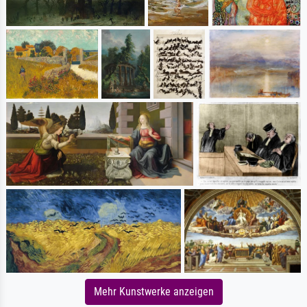
Mehr Kunstwerke anzeigen