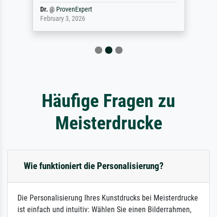
Dr.
@
ProvenExpert
February 3, 2026
Häufige Fragen zu
Meisterdrucke
Wie funktioniert die Personalisierung?
Die Personalisierung Ihres Kunstdrucks bei Meisterdrucke
ist einfach und intuitiv: Wählen Sie einen Bilderrahmen,