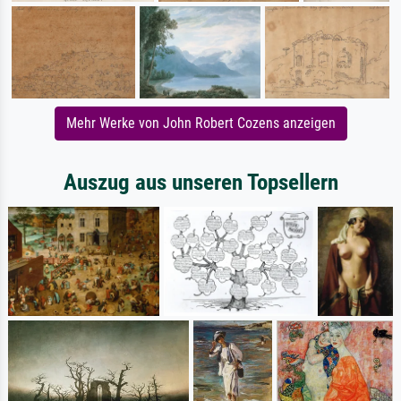
Mehr Werke von John Robert Cozens anzeigen
Auszug aus unseren Topsellern