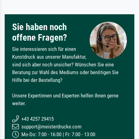
Sie haben noch
offene Fragen?
Sie interessieren sich für einen
Kunstdruck aus unserer Manufaktur,
sind sich aber noch unsicher? Wünschen Sie eine
Beratung zur Wahl des Mediums oder benötigen Sie
Hilfe bei der Bestellung?
Unsere Expertinnen und Experten helfen Ihnen gerne
weiter.
+43 4257 29415
support@meisterdrucke.com
Mo-Do: 7:00 - 16:00 | Fr: 7:00 - 13:00