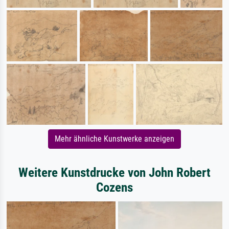
Mehr ähnliche Kunstwerke anzeigen
Weitere Kunstdrucke von John Robert
Cozens