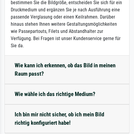
bestimmen Sie die Bildgröße, entscheiden Sie sich für ein
Druckmedium und ergänzen Sie je nach Ausführung eine
passende Verglasung oder einen Keilrahmen. Darüber
hinaus stehen Ihnen weitere Gestaltungsmöglichkeiten
wie Passepartouts, Filets und Abstandhalter zur
Verfügung. Bei Fragen ist unser Kundenservice gerne für
Sie da.
Wie kann ich erkennen, ob das Bild in meinen
Raum passt?
Wie wähle ich das richtige Medium?
Ich bin mir nicht sicher, ob ich mein Bild
richtig konfiguriert habe!