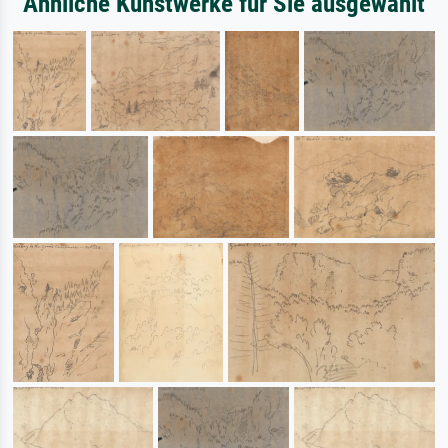
Ähnliche Kunstwerke für Sie ausgewählt