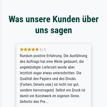
Was unsere Kunden über
uns sagen
5 / 5
Rundum positive Erfahrung. Die Ausführung
des Auftrags hat eine Weile gedauert, die
angekündigte Lieferzeit wurde aber
letztlich sogar etwas unterschritten. Die
Qualität des Papiers und des Drucks
(Farben, Details usw.) ist nicht nur gut,
sondern hervorragend. Selbst ein Druck ist
damit ein Kunstwerk im eigenen Sinne.
Definitiv den Pre...