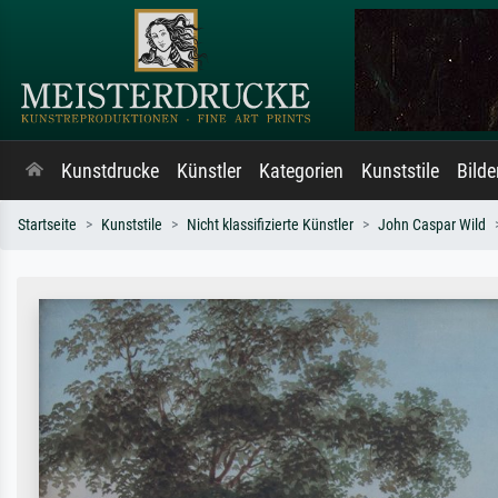
Kunstdrucke
Künstler
Kategorien
Kunststile
Bild
Startseite
Kunststile
Nicht klassifizierte Künstler
John Caspar Wild