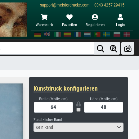
support@meisterdrucke.com · 0043 4257 29415
Warenkorb
Favoriten
Registrieren
Login
Kunstdruck konfigurieren
Breite (Motiv, cm)
Höhe (Motiv, cm)
Zusätzlicher Rand
Kein Rand