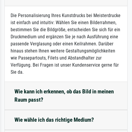
Die Personalisierung Ihres Kunstdrucks bei Meisterdrucke
ist einfach und intuitiv: Wählen Sie einen Bilderrahmen,
bestimmen Sie die Bildgröße, entscheiden Sie sich für ein
Druckmedium und ergänzen Sie je nach Ausführung eine
passende Verglasung oder einen Keilrahmen. Darüber
hinaus stehen Ihnen weitere Gestaltungsmöglichkeiten
wie Passepartouts, Filets und Abstandhalter zur
Verfügung. Bei Fragen ist unser Kundenservice gerne für
Sie da.
Wie kann ich erkennen, ob das Bild in meinen
Raum passt?
Wie wähle ich das richtige Medium?