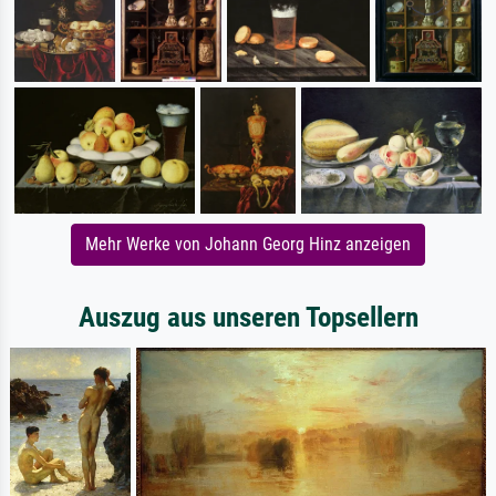
Mehr Werke von Johann Georg Hinz anzeigen
Auszug aus unseren Topsellern