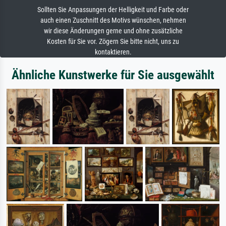
Sollten Sie Anpassungen der Helligkeit und Farbe oder
auch einen Zuschnitt des Motivs wünschen, nehmen
wir diese Änderungen gerne und ohne zusätzliche
Kosten für Sie vor. Zögern Sie bitte nicht, uns zu
kontaktieren.
Ähnliche Kunstwerke für Sie ausgewählt