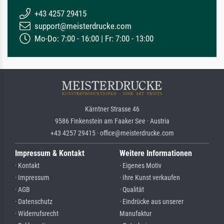
+43 4257 29415
support@meisterdrucke.com
Mo-Do: 7:00 - 16:00 | Fr: 7:00 - 13:00
Kärntner Strasse 46
9586 Finkenstein am Faaker See · Austria
+43 4257 29415 · office@meisterdrucke.com
Impressum & Kontakt
Weitere Informationen
· Kontakt
· Eigenes Motiv
· Impressum
· Ihre Kunst verkaufen
· AGB
· Qualität
· Datenschutz
· Eindrücke aus unserer
· Widerrufsrecht
Manufaktur