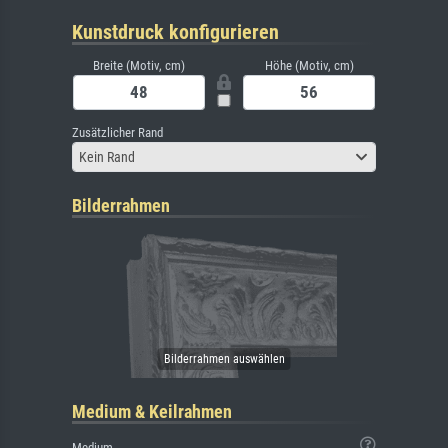
Kunstdruck konfigurieren
Breite (Motiv, cm)
Höhe (Motiv, cm)
Zusätzlicher Rand
Kein Rand
Bilderrahmen
Medium & Keilrahmen
Medium