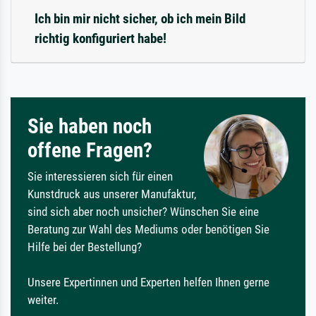
Ich bin mir nicht sicher, ob ich mein Bild
richtig konfiguriert habe!
Sie haben noch
offene Fragen?
Sie interessieren sich für einen
Kunstdruck aus unserer Manufaktur,
sind sich aber noch unsicher? Wünschen Sie eine
Beratung zur Wahl des Mediums oder benötigen Sie
Hilfe bei der Bestellung?
Unsere Expertinnen und Experten helfen Ihnen gerne
weiter.