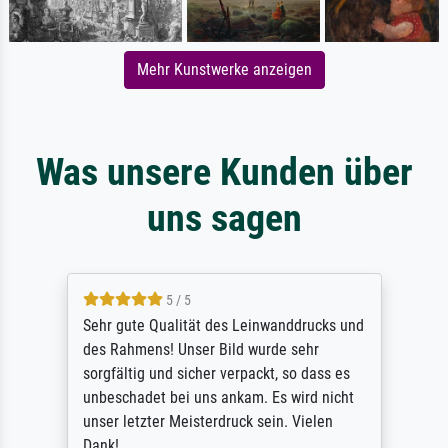
Mehr Kunstwerke anzeigen
Was unsere Kunden über
uns sagen
5 / 5
Sehr gute Qualität des Leinwanddrucks und
des Rahmens! Unser Bild wurde sehr
sorgfältig und sicher verpackt, so dass es
unbeschadet bei uns ankam. Es wird nicht
unser letzter Meisterdruck sein. Vielen
Dank!