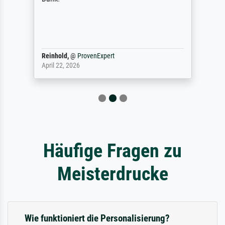
Reinhold,
@
ProvenExpert
April 22, 2026
Häufige Fragen zu
Meisterdrucke
Wie funktioniert die Personalisierung?