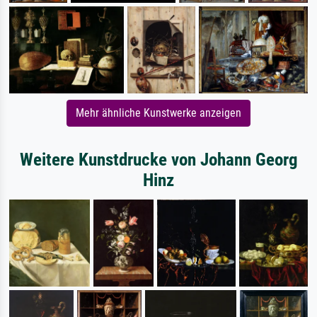
Mehr ähnliche Kunstwerke anzeigen
Weitere Kunstdrucke von Johann Georg
Hinz