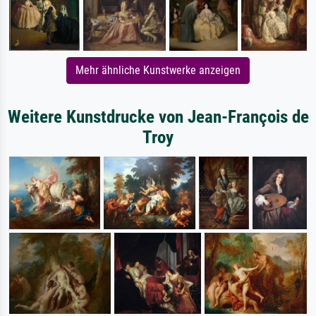
Mehr ähnliche Kunstwerke anzeigen
Weitere Kunstdrucke von Jean-François de
Troy