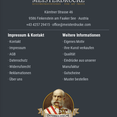
Kärntner Strasse 46
9586 Finkenstein am Faaker See · Austria
+43 4257 29415 · office@meisterdrucke.com
Impressum & Kontakt
Weitere Informationen
· Kontakt
· Eigenes Motiv
· Impressum
· Ihre Kunst verkaufen
· AGB
· Qualität
· Datenschutz
· Eindrücke aus unserer
· Widerrufsrecht
Manufaktur
· Reklamationen
· Gutscheine
· Über uns
· Muster bestellen