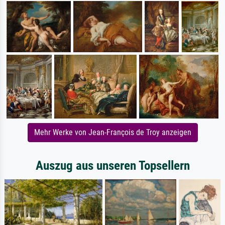
Mehr Werke von Jean-François de Troy anzeigen
Auszug aus unseren Topsellern