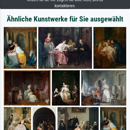
kontaktieren.
Ähnliche Kunstwerke für Sie ausgewählt