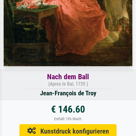
Nach dem Ball
(Apres le Bal, 1735 )
Jean-François de Troy
€ 146.60
Enthält 19% MwSt.
Kunstdruck konfigurieren