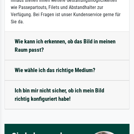
hinaus stehen Ihnen weitere Gestaltungsmöglichkeiten
wie Passepartouts, Filets und Abstandhalter zur
Verfügung. Bei Fragen ist unser Kundenservice gerne für
Sie da.
Wie kann ich erkennen, ob das Bild in meinen
Raum passt?
Wie wähle ich das richtige Medium?
Ich bin mir nicht sicher, ob ich mein Bild
richtig konfiguriert habe!