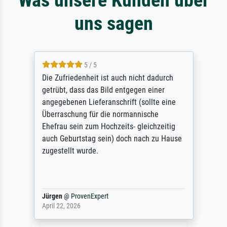
uns sagen
5 / 5
Die Zufriedenheit ist auch nicht dadurch
getrübt, dass das Bild entgegen einer
angegebenen Lieferanschrift (sollte eine
Überraschung für die normannische
Ehefrau sein zum Hochzeits- gleichzeitig
auch Geburtstag sein) doch nach zu Hause
zugestellt wurde.
Jürgen
@
ProvenExpert
April 22, 2026