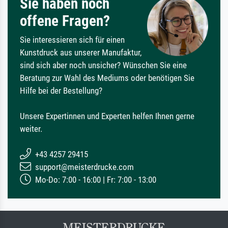
Sie haben noch
offene Fragen?
Sie interessieren sich für einen
Kunstdruck aus unserer Manufaktur,
sind sich aber noch unsicher? Wünschen Sie eine
Beratung zur Wahl des Mediums oder benötigen Sie
Hilfe bei der Bestellung?
Unsere Expertinnen und Experten helfen Ihnen gerne
weiter.
+43 4257 29415
support@meisterdrucke.com
Mo-Do: 7:00 - 16:00 | Fr: 7:00 - 13:00