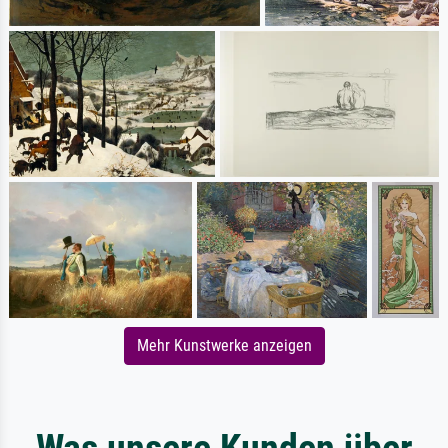
Mehr Kunstwerke anzeigen
Was unsere Kunden über