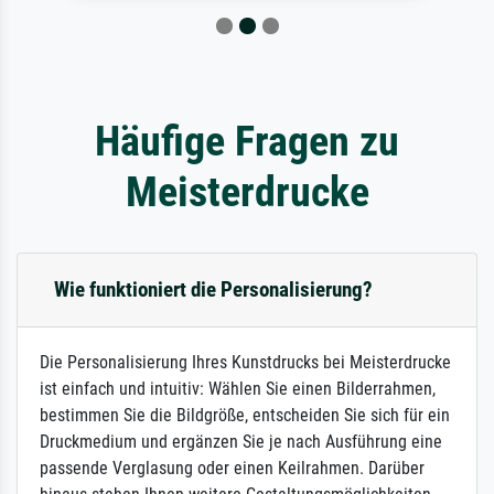
Häufige Fragen zu
Meisterdrucke
Wie funktioniert die Personalisierung?
Die Personalisierung Ihres Kunstdrucks bei Meisterdrucke
ist einfach und intuitiv: Wählen Sie einen Bilderrahmen,
bestimmen Sie die Bildgröße, entscheiden Sie sich für ein
Druckmedium und ergänzen Sie je nach Ausführung eine
passende Verglasung oder einen Keilrahmen. Darüber