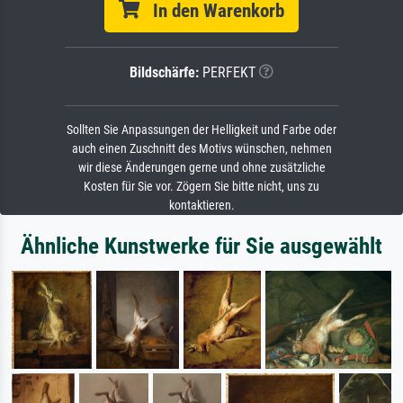
In den Warenkorb
Bildschärfe:
PERFEKT
Sollten Sie Anpassungen der Helligkeit und Farbe oder
auch einen Zuschnitt des Motivs wünschen, nehmen
wir diese Änderungen gerne und ohne zusätzliche
Kosten für Sie vor. Zögern Sie bitte nicht, uns zu
kontaktieren.
Ähnliche Kunstwerke für Sie ausgewählt