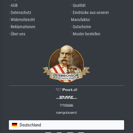
· AGB
· Qualität
· Datenschutz
· Eindrücke aus unserer
· Widerrufsrecht
Manufaktur
· Reklamationen
· Gutscheine
· Über uns
· Muster bestellen
Deutschland