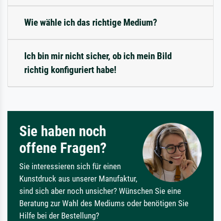
Wie wähle ich das richtige Medium?
Ich bin mir nicht sicher, ob ich mein Bild
richtig konfiguriert habe!
Sie haben noch
offene Fragen?
Sie interessieren sich für einen
Kunstdruck aus unserer Manufaktur,
sind sich aber noch unsicher? Wünschen Sie eine
Beratung zur Wahl des Mediums oder benötigen Sie
Hilfe bei der Bestellung?