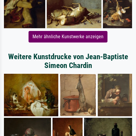
Mehr ähnliche Kunstwerke anzeigen
Weitere Kunstdrucke von Jean-Baptiste
Simeon Chardin