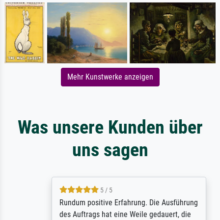
Mehr Kunstwerke anzeigen
Was unsere Kunden über
uns sagen
5 / 5
Rundum positive Erfahrung. Die Ausführung
des Auftrags hat eine Weile gedauert, die