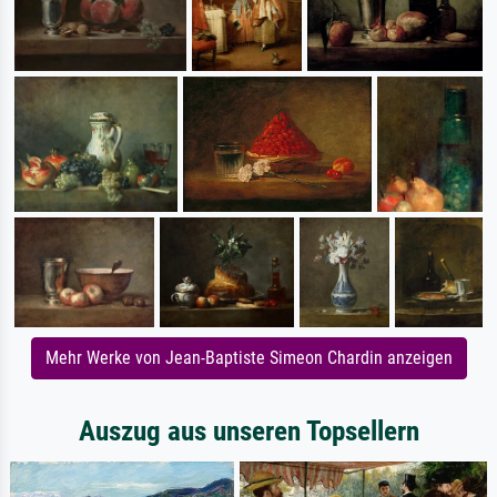
Mehr Werke von Jean-Baptiste Simeon Chardin anzeigen
Auszug aus unseren Topsellern