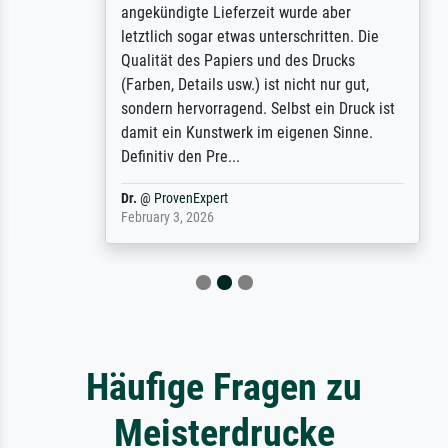
angekündigte Lieferzeit wurde aber
letztlich sogar etwas unterschritten. Die
Qualität des Papiers und des Drucks
(Farben, Details usw.) ist nicht nur gut,
sondern hervorragend. Selbst ein Druck ist
damit ein Kunstwerk im eigenen Sinne.
Definitiv den Pre...
Dr.
@
ProvenExpert
February 3, 2026
Häufige Fragen zu
Meisterdrucke