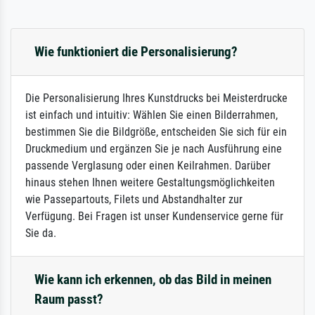
Wie funktioniert die Personalisierung?
Die Personalisierung Ihres Kunstdrucks bei Meisterdrucke
ist einfach und intuitiv: Wählen Sie einen Bilderrahmen,
bestimmen Sie die Bildgröße, entscheiden Sie sich für ein
Druckmedium und ergänzen Sie je nach Ausführung eine
passende Verglasung oder einen Keilrahmen. Darüber
hinaus stehen Ihnen weitere Gestaltungsmöglichkeiten
wie Passepartouts, Filets und Abstandhalter zur
Verfügung. Bei Fragen ist unser Kundenservice gerne für
Sie da.
Wie kann ich erkennen, ob das Bild in meinen
Raum passt?