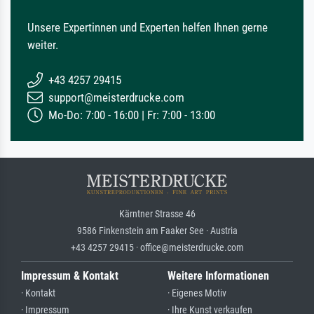
Unsere Expertinnen und Experten helfen Ihnen gerne
weiter.
+43 4257 29415
support@meisterdrucke.com
Mo-Do: 7:00 - 16:00 | Fr: 7:00 - 13:00
Kärntner Strasse 46
9586 Finkenstein am Faaker See · Austria
+43 4257 29415 · office@meisterdrucke.com
Impressum & Kontakt
Weitere Informationen
· Kontakt
· Eigenes Motiv
· Impressum
· Ihre Kunst verkaufen