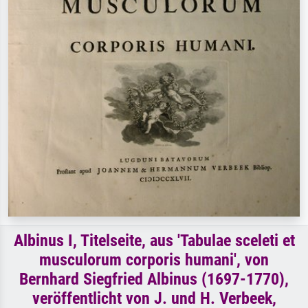
Albinus I, Titelseite, aus 'Tabulae sceleti et
musculorum corporis humani', von
Bernhard Siegfried Albinus (1697-1770),
veröffentlicht von J. und H. Verbeek,