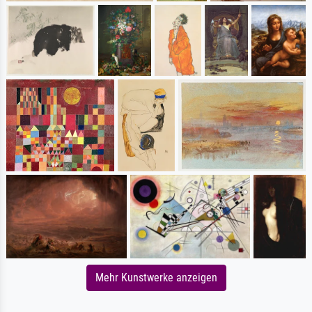
Mehr Kunstwerke anzeigen