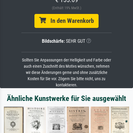
(Enthält 19% MwSt.)
In den Warenkorb
Bildschärfe:
SEHR GUT
Sollten Sie Anpassungen der Helligkeit und Farbe oder
auch einen Zuschnitt des Motivs wünschen, nehmen
wir diese Änderungen gerne und ohne zusätzliche
Kosten für Sie vor. Zögern Sie bitte nicht, uns zu
kontaktieren.
Ähnliche Kunstwerke für Sie ausgewählt