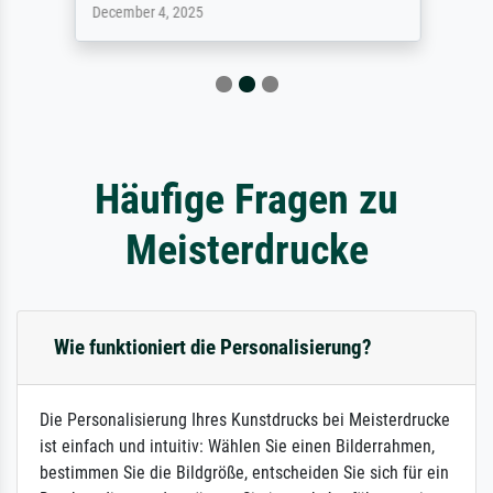
December 4, 2025
Häufige Fragen zu
Meisterdrucke
Wie funktioniert die Personalisierung?
Die Personalisierung Ihres Kunstdrucks bei Meisterdrucke
ist einfach und intuitiv: Wählen Sie einen Bilderrahmen,
bestimmen Sie die Bildgröße, entscheiden Sie sich für ein