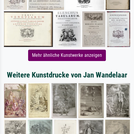
Mehr ähnliche Kunstwerke anzeigen
Weitere Kunstdrucke von Jan Wandelaar