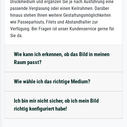
Druckmedium und ergänzen Sie je nach Ausführung eine
passende Verglasung oder einen Keilrahmen. Darüber
hinaus stehen Ihnen weitere Gestaltungsmöglichkeiten
wie Passepartouts, Filets und Abstandhalter zur
Verfügung. Bei Fragen ist unser Kundenservice gerne für
Sie da.
Wie kann ich erkennen, ob das Bild in meinen
Raum passt?
Wie wähle ich das richtige Medium?
Ich bin mir nicht sicher, ob ich mein Bild
richtig konfiguriert habe!