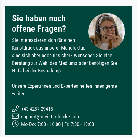
Sie haben noch
offene Fragen?
Sie interessieren sich für einen
Kunstdruck aus unserer Manufaktur,
sind sich aber noch unsicher? Wünschen Sie eine
Beratung zur Wahl des Mediums oder benötigen Sie
Hilfe bei der Bestellung?
Unsere Expertinnen und Experten helfen Ihnen gerne
weiter.
+43 4257 29415
support@meisterdrucke.com
Mo-Do: 7:00 - 16:00 | Fr: 7:00 - 13:00