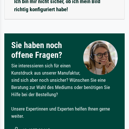
Ich bin mir nicht sicher, ob ich mein Bild
richtig konfiguriert habe!
Sie haben noch
offene Fragen?
Sie interessieren sich für einen
Kunstdruck aus unserer Manufaktur,
sind sich aber noch unsicher? Wünschen Sie eine
Beratung zur Wahl des Mediums oder benötigen Sie
Hilfe bei der Bestellung?
Unsere Expertinnen und Experten helfen Ihnen gerne
weiter.