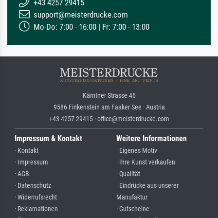
+43 4257 29415
support@meisterdrucke.com
Mo-Do: 7:00 - 16:00 | Fr: 7:00 - 13:00
Kärntner Strasse 46
9586 Finkenstein am Faaker See · Austria
+43 4257 29415 · office@meisterdrucke.com
Impressum & Kontakt
Weitere Informationen
· Kontakt
· Eigenes Motiv
· Impressum
· Ihre Kunst verkaufen
· AGB
· Qualität
· Datenschutz
· Eindrücke aus unserer
· Widerrufsrecht
Manufaktur
· Reklamationen
· Gutscheine