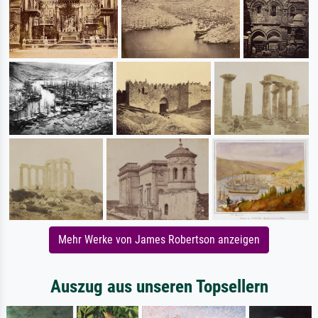
Mehr Werke von James Robertson anzeigen
Auszug aus unseren Topsellern