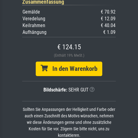
Zusammenfassung
Gemälde
€ 70.92
Veredelung
€ 12.09
Keilrahmen
€ 40.04
Aufhängung
€ 1.09
€ 124.15
(Enthält 19% MwSt.)
In den Warenkorb
Bildschärfe:
SEHR GUT
Sollten Sie Anpassungen der Helligkeit und Farbe oder
auch einen Zuschnitt des Motivs wünschen, nehmen
wir diese Änderungen gerne und ohne zusätzliche
Kosten für Sie vor. Zögern Sie bitte nicht, uns zu
kontaktieren.