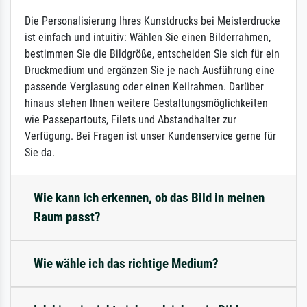
Die Personalisierung Ihres Kunstdrucks bei Meisterdrucke
ist einfach und intuitiv: Wählen Sie einen Bilderrahmen,
bestimmen Sie die Bildgröße, entscheiden Sie sich für ein
Druckmedium und ergänzen Sie je nach Ausführung eine
passende Verglasung oder einen Keilrahmen. Darüber
hinaus stehen Ihnen weitere Gestaltungsmöglichkeiten
wie Passepartouts, Filets und Abstandhalter zur
Verfügung. Bei Fragen ist unser Kundenservice gerne für
Sie da.
Wie kann ich erkennen, ob das Bild in meinen
Raum passt?
Wie wähle ich das richtige Medium?