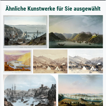
Ähnliche Kunstwerke für Sie ausgewählt