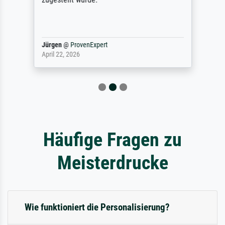
Jürgen
@
ProvenExpert
April 22, 2026
Häufige Fragen zu
Meisterdrucke
Wie funktioniert die Personalisierung?