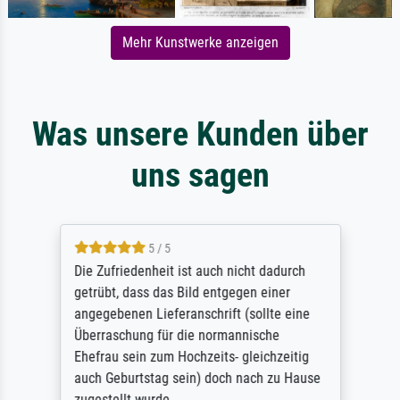
Mehr Kunstwerke anzeigen
Was unsere Kunden über
uns sagen
5 / 5
Die Zufriedenheit ist auch nicht dadurch
getrübt, dass das Bild entgegen einer
angegebenen Lieferanschrift (sollte eine
Überraschung für die normannische
Ehefrau sein zum Hochzeits- gleichzeitig
auch Geburtstag sein) doch nach zu Hause
zugestellt wurde.