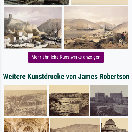
Mehr ähnliche Kunstwerke anzeigen
Weitere Kunstdrucke von James Robertson