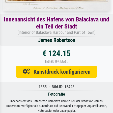
Innenansicht des Hafens von Balaclava und
ein Teil der Stadt
(Interior of Balaclava Harbour and Part of Town)
James Robertson
€ 124.15
Enthält 19% MwSt.
Kunstdruck konfigurieren
1855 · Bild-ID: 15428
Fotografie
Innenansicht des Hafens von Balaclava und ein Teil der Stadt von James
Robertson. Verfügbar als Kunstdruck auf Leinwand, Fotopapier, Aquarellkarton,
Naturpapier oder Japanpapier.