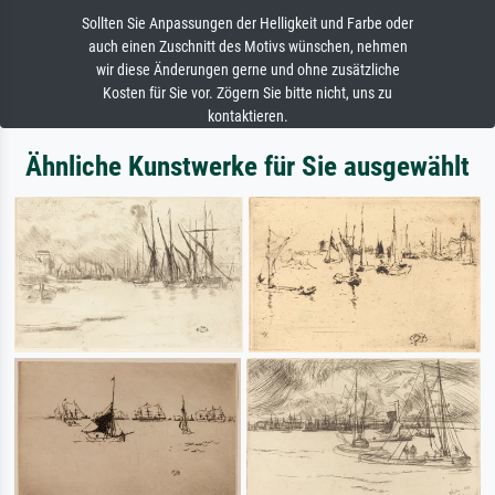
Sollten Sie Anpassungen der Helligkeit und Farbe oder
auch einen Zuschnitt des Motivs wünschen, nehmen
wir diese Änderungen gerne und ohne zusätzliche
Kosten für Sie vor. Zögern Sie bitte nicht, uns zu
kontaktieren.
Ähnliche Kunstwerke für Sie ausgewählt