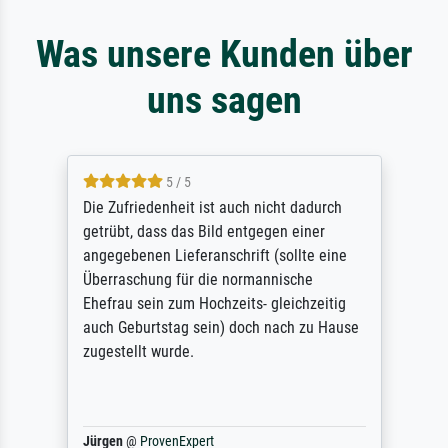
Was unsere Kunden über
uns sagen
5 / 5
Die Zufriedenheit ist auch nicht dadurch
getrübt, dass das Bild entgegen einer
angegebenen Lieferanschrift (sollte eine
Überraschung für die normannische
Ehefrau sein zum Hochzeits- gleichzeitig
auch Geburtstag sein) doch nach zu Hause
zugestellt wurde.
Jürgen
@
ProvenExpert