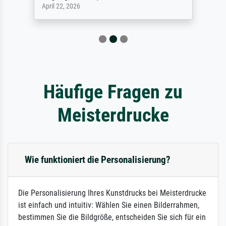
April 22, 2026
Häufige Fragen zu
Meisterdrucke
Wie funktioniert die Personalisierung?
Die Personalisierung Ihres Kunstdrucks bei Meisterdrucke
ist einfach und intuitiv: Wählen Sie einen Bilderrahmen,
bestimmen Sie die Bildgröße, entscheiden Sie sich für ein