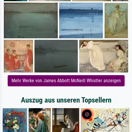
Mehr Werke von James Abbott McNeill Whistler anzeigen
Auszug aus unseren Topsellern