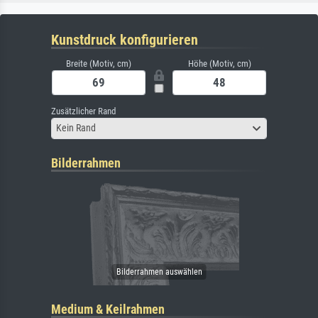
Kunstdruck konfigurieren
Breite (Motiv, cm)
Höhe (Motiv, cm)
Zusätzlicher Rand
Kein Rand
Bilderrahmen
Medium & Keilrahmen