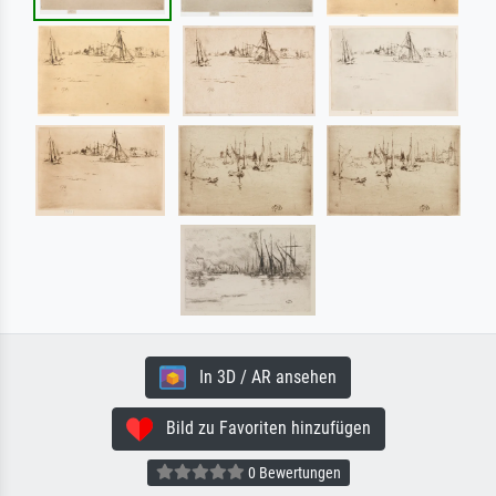
In 3D / AR ansehen
Bild zu Favoriten hinzufügen
0 Bewertungen