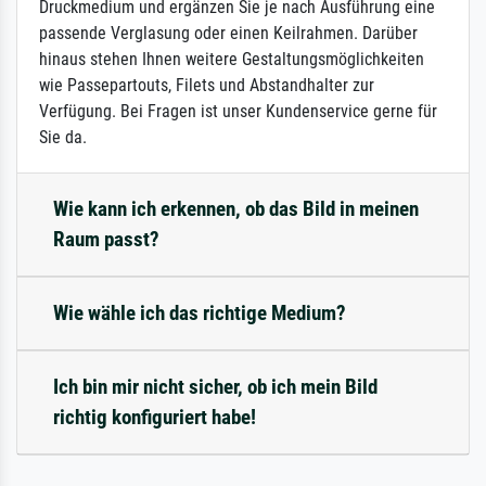
Druckmedium und ergänzen Sie je nach Ausführung eine
passende Verglasung oder einen Keilrahmen. Darüber
hinaus stehen Ihnen weitere Gestaltungsmöglichkeiten
wie Passepartouts, Filets und Abstandhalter zur
Verfügung. Bei Fragen ist unser Kundenservice gerne für
Sie da.
Wie kann ich erkennen, ob das Bild in meinen
Raum passt?
Wie wähle ich das richtige Medium?
Ich bin mir nicht sicher, ob ich mein Bild
richtig konfiguriert habe!