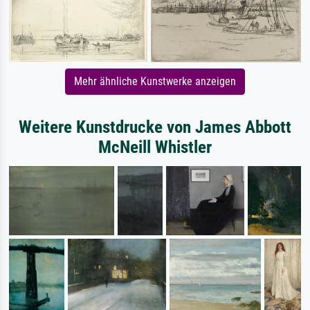
Mehr ähnliche Kunstwerke anzeigen
Weitere Kunstdrucke von James Abbott
McNeill Whistler