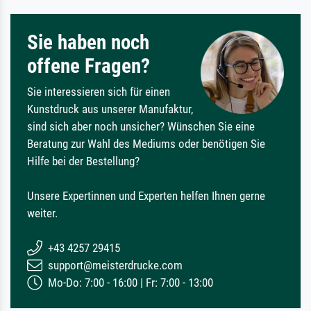
Sie haben noch
offene Fragen?
Sie interessieren sich für einen
Kunstdruck aus unserer Manufaktur,
sind sich aber noch unsicher? Wünschen Sie eine
Beratung zur Wahl des Mediums oder benötigen Sie
Hilfe bei der Bestellung?
Unsere Expertinnen und Experten helfen Ihnen gerne
weiter.
+43 4257 29415
support@meisterdrucke.com
Mo-Do: 7:00 - 16:00 | Fr: 7:00 - 13:00