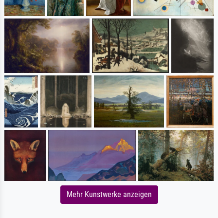
Mehr Kunstwerke anzeigen