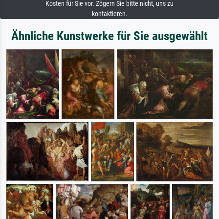
Kosten für Sie vor. Zögern Sie bitte nicht, uns zu
kontaktieren.
Ähnliche Kunstwerke für Sie ausgewählt