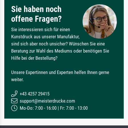
Sie haben noch
offene Fragen?
Sie interessieren sich für einen
Kunstdruck aus unserer Manufaktur,
sind sich aber noch unsicher? Wünschen Sie eine
Beratung zur Wahl des Mediums oder benötigen Sie
Hilfe bei der Bestellung?
Unsere Expertinnen und Experten helfen Ihnen gerne
weiter.
+43 4257 29415
support@meisterdrucke.com
Mo-Do: 7:00 - 16:00 | Fr: 7:00 - 13:00