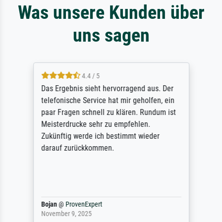
Was unsere Kunden über
uns sagen
4.4 / 5
Das Ergebnis sieht hervorragend aus. Der
telefonische Service hat mir geholfen, ein
paar Fragen schnell zu klären. Rundum ist
Meisterdrucke sehr zu empfehlen.
Zukünftig werde ich bestimmt wieder
darauf zurückkommen.
Bojan
@
ProvenExpert
November 9, 2025