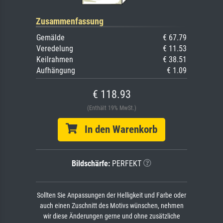
Zusammenfassung
Gemälde
€ 67.79
Veredelung
€ 11.53
Keilrahmen
€ 38.51
Aufhängung
€ 1.09
€ 118.93
(Enthält 19% MwSt.)
In den Warenkorb
Bildschärfe:
PERFEKT
Sollten Sie Anpassungen der Helligkeit und Farbe oder
auch einen Zuschnitt des Motivs wünschen, nehmen
wir diese Änderungen gerne und ohne zusätzliche