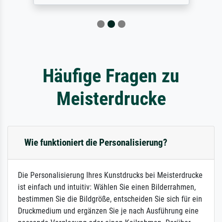
Häufige Fragen zu
Meisterdrucke
Wie funktioniert die Personalisierung?
Die Personalisierung Ihres Kunstdrucks bei Meisterdrucke
ist einfach und intuitiv: Wählen Sie einen Bilderrahmen,
bestimmen Sie die Bildgröße, entscheiden Sie sich für ein
Druckmedium und ergänzen Sie je nach Ausführung eine