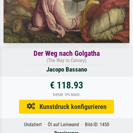
Der Weg nach Golgatha
(The Way to Calvary)
Jacopo Bassano
€ 118.93
Enthält 19% MwSt.
Kunstdruck konfigurieren
Undatiert · Öl auf Leinwand · Bild-ID: 1450