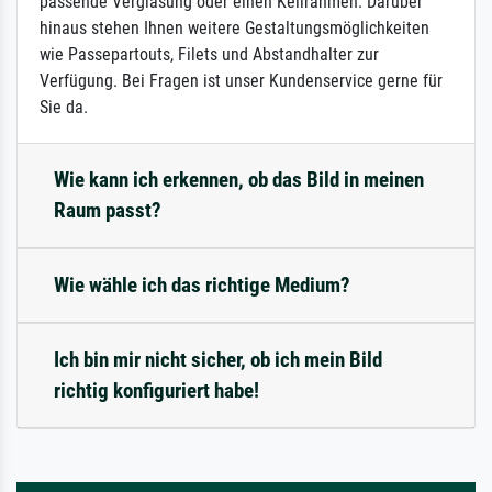
passende Verglasung oder einen Keilrahmen. Darüber
hinaus stehen Ihnen weitere Gestaltungsmöglichkeiten
wie Passepartouts, Filets und Abstandhalter zur
Verfügung. Bei Fragen ist unser Kundenservice gerne für
Sie da.
Wie kann ich erkennen, ob das Bild in meinen
Raum passt?
Wie wähle ich das richtige Medium?
Ich bin mir nicht sicher, ob ich mein Bild
richtig konfiguriert habe!