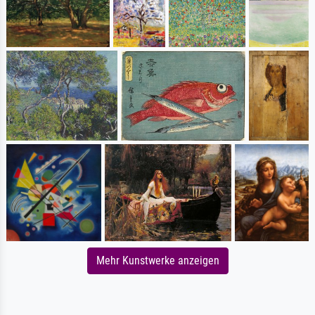
Mehr Kunstwerke anzeigen