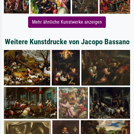
Mehr ähnliche Kunstwerke anzeigen
Weitere Kunstdrucke von Jacopo Bassano