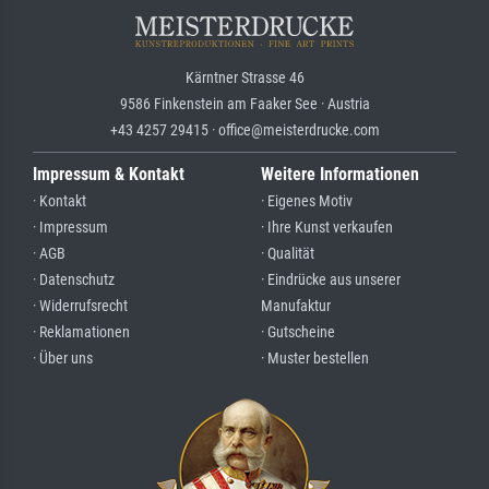
Kärntner Strasse 46
9586 Finkenstein am Faaker See · Austria
+43 4257 29415 · office@meisterdrucke.com
Impressum & Kontakt
Weitere Informationen
· Kontakt
· Eigenes Motiv
· Impressum
· Ihre Kunst verkaufen
· AGB
· Qualität
· Datenschutz
· Eindrücke aus unserer
· Widerrufsrecht
Manufaktur
· Reklamationen
· Gutscheine
· Über uns
· Muster bestellen