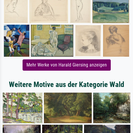
Mehr Werke von Harald Giersing anzeigen
Weitere Motive aus der Kategorie Wald