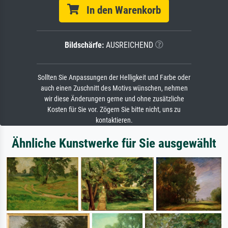
In den Warenkorb
Bildschärfe:
AUSREICHEND
Sollten Sie Anpassungen der Helligkeit und Farbe oder
auch einen Zuschnitt des Motivs wünschen, nehmen
wir diese Änderungen gerne und ohne zusätzliche
Kosten für Sie vor. Zögern Sie bitte nicht, uns zu
kontaktieren.
Ähnliche Kunstwerke für Sie ausgewählt