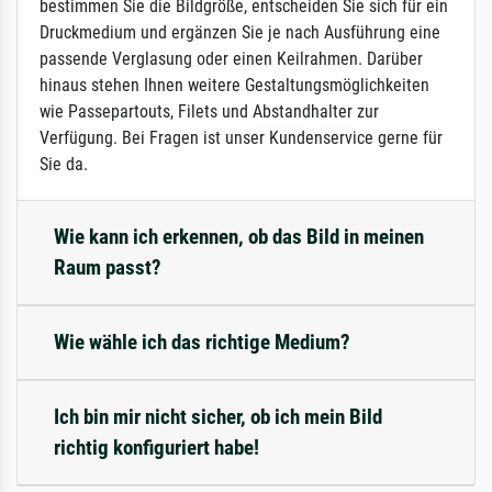
bestimmen Sie die Bildgröße, entscheiden Sie sich für ein
Druckmedium und ergänzen Sie je nach Ausführung eine
passende Verglasung oder einen Keilrahmen. Darüber
hinaus stehen Ihnen weitere Gestaltungsmöglichkeiten
wie Passepartouts, Filets und Abstandhalter zur
Verfügung. Bei Fragen ist unser Kundenservice gerne für
Sie da.
Wie kann ich erkennen, ob das Bild in meinen
Raum passt?
Wie wähle ich das richtige Medium?
Ich bin mir nicht sicher, ob ich mein Bild
richtig konfiguriert habe!