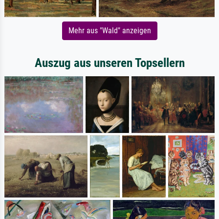
Mehr aus "Wald" anzeigen
Auszug aus unseren Topsellern