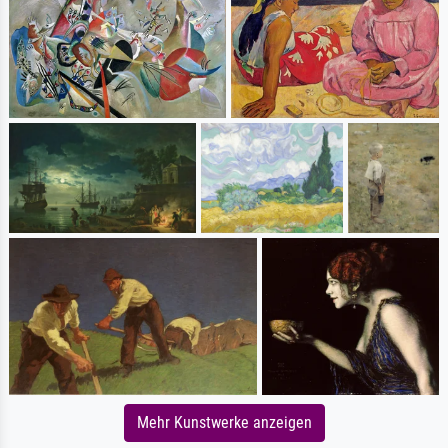
Mehr Kunstwerke anzeigen