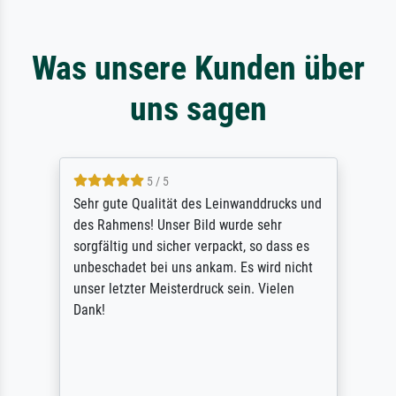
Was unsere Kunden über
uns sagen
5 / 5
Sehr gute Qualität des Leinwanddrucks und
des Rahmens! Unser Bild wurde sehr
sorgfältig und sicher verpackt, so dass es
unbeschadet bei uns ankam. Es wird nicht
unser letzter Meisterdruck sein. Vielen
Dank!