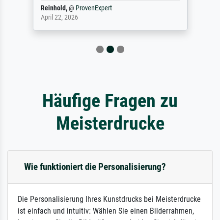
Reinhold,
@
ProvenExpert
April 22, 2026
Häufige Fragen zu
Meisterdrucke
Wie funktioniert die Personalisierung?
Die Personalisierung Ihres Kunstdrucks bei Meisterdrucke
ist einfach und intuitiv: Wählen Sie einen Bilderrahmen,