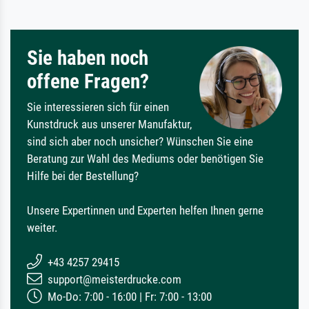
Sie haben noch
offene Fragen?
Sie interessieren sich für einen
Kunstdruck aus unserer Manufaktur,
sind sich aber noch unsicher? Wünschen Sie eine
Beratung zur Wahl des Mediums oder benötigen Sie
Hilfe bei der Bestellung?
Unsere Expertinnen und Experten helfen Ihnen gerne
weiter.
+43 4257 29415
support@meisterdrucke.com
Mo-Do: 7:00 - 16:00 | Fr: 7:00 - 13:00