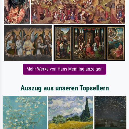
Mehr Werke von Hans Memling anzeigen
Auszug aus unseren Topsellern