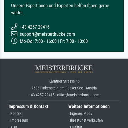
Unsere Expertinnen und Experten helfen Ihnen gerne
weiter.
+43 4257 29415
support@meisterdrucke.com
Mo-Do: 7:00 - 16:00 | Fr: 7:00 - 13:00
Kärntner Strasse 46
9586 Finkenstein am Faaker See · Austria
+43 4257 29415 · office@meisterdrucke.com
Impressum & Kontakt
Weitere Informationen
· Kontakt
· Eigenes Motiv
· Impressum
· Ihre Kunst verkaufen
· AGB
· Qualität