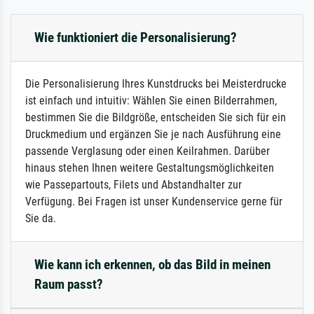
Wie funktioniert die Personalisierung?
Die Personalisierung Ihres Kunstdrucks bei Meisterdrucke
ist einfach und intuitiv: Wählen Sie einen Bilderrahmen,
bestimmen Sie die Bildgröße, entscheiden Sie sich für ein
Druckmedium und ergänzen Sie je nach Ausführung eine
passende Verglasung oder einen Keilrahmen. Darüber
hinaus stehen Ihnen weitere Gestaltungsmöglichkeiten
wie Passepartouts, Filets und Abstandhalter zur
Verfügung. Bei Fragen ist unser Kundenservice gerne für
Sie da.
Wie kann ich erkennen, ob das Bild in meinen
Raum passt?