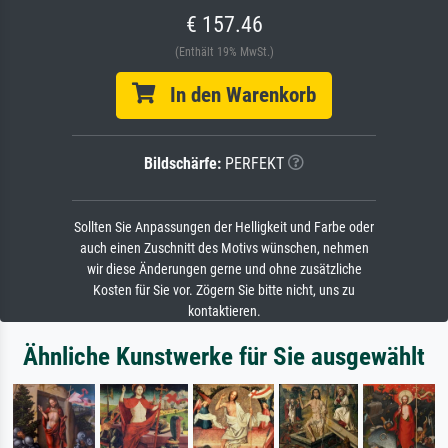
€ 157.46
(Enthält 19% MwSt.)
In den Warenkorb
Bildschärfe:
PERFEKT
Sollten Sie Anpassungen der Helligkeit und Farbe oder
auch einen Zuschnitt des Motivs wünschen, nehmen
wir diese Änderungen gerne und ohne zusätzliche
Kosten für Sie vor. Zögern Sie bitte nicht, uns zu
kontaktieren.
Ähnliche Kunstwerke für Sie ausgewählt