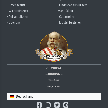
· Datenschutz
· Eindrücke aus unserer
· Widerrufsrecht
Manufaktur
· Reklamationen
· Gutscheine
· Über uns
· Muster bestellen
Deutschland