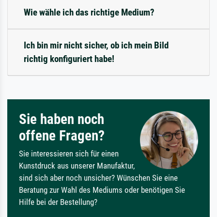
Wie wähle ich das richtige Medium?
Ich bin mir nicht sicher, ob ich mein Bild
richtig konfiguriert habe!
Sie haben noch
offene Fragen?
Sie interessieren sich für einen
Kunstdruck aus unserer Manufaktur,
sind sich aber noch unsicher? Wünschen Sie eine
Beratung zur Wahl des Mediums oder benötigen Sie
Hilfe bei der Bestellung?