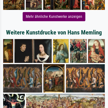
Mehr ähnliche Kunstwerke anzeigen
Weitere Kunstdrucke von Hans Memling