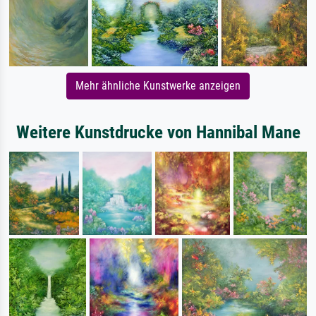
Mehr ähnliche Kunstwerke anzeigen
Weitere Kunstdrucke von Hannibal Mane