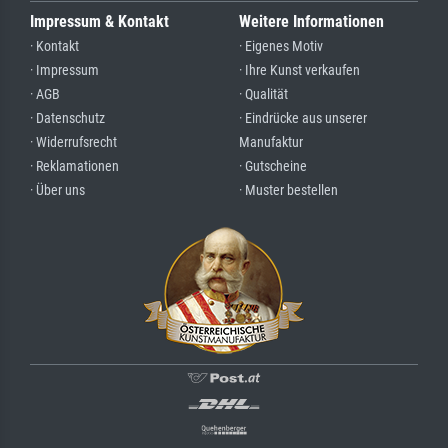
Impressum & Kontakt
Weitere Informationen
· Kontakt
· Eigenes Motiv
· Impressum
· Ihre Kunst verkaufen
· AGB
· Qualität
· Datenschutz
· Eindrücke aus unserer
· Widerrufsrecht
Manufaktur
· Reklamationen
· Gutscheine
· Über uns
· Muster bestellen