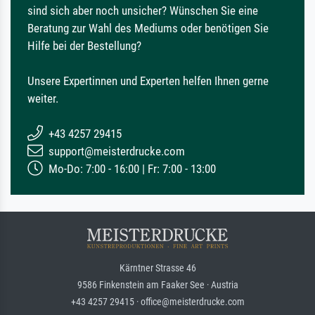
sind sich aber noch unsicher? Wünschen Sie eine
Beratung zur Wahl des Mediums oder benötigen Sie
Hilfe bei der Bestellung?
Unsere Expertinnen und Experten helfen Ihnen gerne
weiter.
+43 4257 29415
support@meisterdrucke.com
Mo-Do: 7:00 - 16:00 | Fr: 7:00 - 13:00
Kärntner Strasse 46
9586 Finkenstein am Faaker See · Austria
+43 4257 29415 · office@meisterdrucke.com