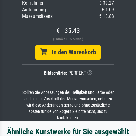
Keilrahmen
€ 39.27
Aufhängung
€ 1.09
Museumslizenz
€ 13.88
€ 135.43
(Enthält 19% MwSt.)
In den Warenkorb
Bildschärfe:
PERFEKT
Sollten Sie Anpassungen der Helligkeit und Farbe oder
auch einen Zuschnitt des Motivs wünschen, nehmen
wir diese Änderungen gerne und ohne zusätzliche
Kosten für Sie vor. Zögern Sie bitte nicht, uns zu
kontaktieren.
Ähnliche Kunstwerke für Sie ausgewählt