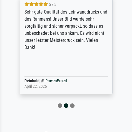
5 / 5
Sehr gute Qualität des Leinwanddrucks und
des Rahmens! Unser Bild wurde sehr
sorgfältig und sicher verpackt, so dass es
unbeschadet bei uns ankam. Es wird nicht
unser letzter Meisterdruck sein. Vielen
Dank!
Reinhold,
@
ProvenExpert
April 22, 2026