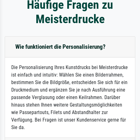
Häufige Fragen zu
Meisterdrucke
Wie funktioniert die Personalisierung?
Die Personalisierung Ihres Kunstdrucks bei Meisterdrucke
ist einfach und intuitiv: Wählen Sie einen Bilderrahmen,
bestimmen Sie die Bildgröße, entscheiden Sie sich für ein
Druckmedium und ergänzen Sie je nach Ausführung eine
passende Verglasung oder einen Keilrahmen. Darüber
hinaus stehen Ihnen weitere Gestaltungsmöglichkeiten
wie Passepartouts, Filets und Abstandhalter zur
Verfügung. Bei Fragen ist unser Kundenservice gerne für
Sie da.