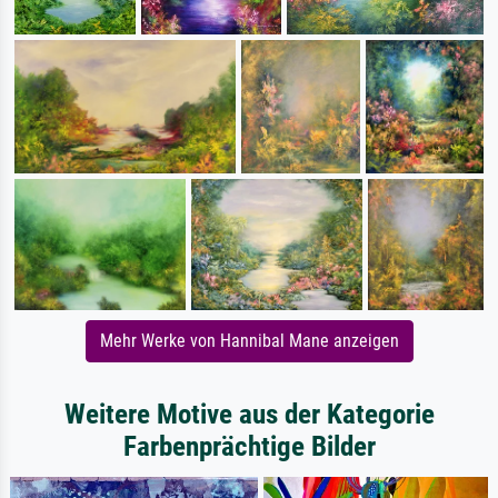
Mehr Werke von Hannibal Mane anzeigen
Weitere Motive aus der Kategorie
Farbenprächtige Bilder