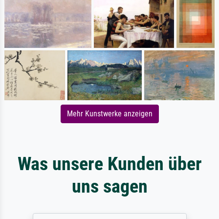
Mehr Kunstwerke anzeigen
Was unsere Kunden über
uns sagen