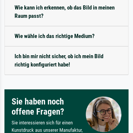
Wie kann ich erkennen, ob das Bild in meinen
Raum passt?
Wie wähle ich das richtige Medium?
Ich bin mir nicht sicher, ob ich mein Bild
richtig konfiguriert habe!
Sie haben noch
offene Fragen?
Sie interessieren sich für einen
Kunstdruck aus unserer Manufaktur,