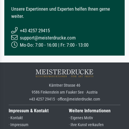
Unsere Expertinnen und Experten helfen Ihnen gerne
weiter.
+43 4257 29415
support@meisterdrucke.com
Mo-Do: 7:00 - 16:00 | Fr: 7:00 - 13:00
Kärntner Strasse 46
9586 Finkenstein am Faaker See · Austria
+43 4257 29415 · office@meisterdrucke.com
Impressum & Kontakt
Weitere Informationen
· Kontakt
· Eigenes Motiv
· Impressum
· Ihre Kunst verkaufen