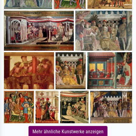
Mehr ähnliche Kunstwerke anzeigen