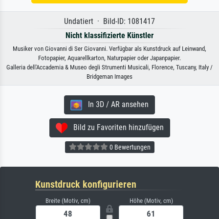
Undatiert · Bild-ID: 1081417
Nicht klassifizierte Künstler
Musiker von Giovanni di Ser Giovanni. Verfügbar als Kunstdruck auf Leinwand,
Fotopapier, Aquarellkarton, Naturpapier oder Japanpapier.
Galleria dell'Accademia & Museo degli Strumenti Musicali, Florence, Tuscany, Italy /
Bridgeman Images
In 3D / AR ansehen
Bild zu Favoriten hinzufügen
0 Bewertungen
Kunstdruck konfigurieren
Breite (Motiv, cm)
Höhe (Motiv, cm)