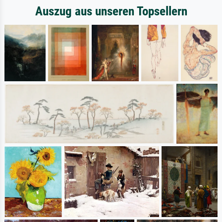
Auszug aus unseren Topsellern