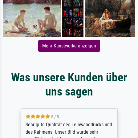
Mehr Kunstwerke anzeigen
Was unsere Kunden über
uns sagen
5 / 5
Sehr gute Qualität des Leinwanddrucks und
des Rahmens! Unser Bild wurde sehr