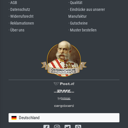
· AGB
· Qualität
· Datenschutz
· Eindrücke aus unserer
· Widerrufsrecht
Manufaktur
· Reklamationen
· Gutscheine
· Über uns
· Muster bestellen
Deutschland