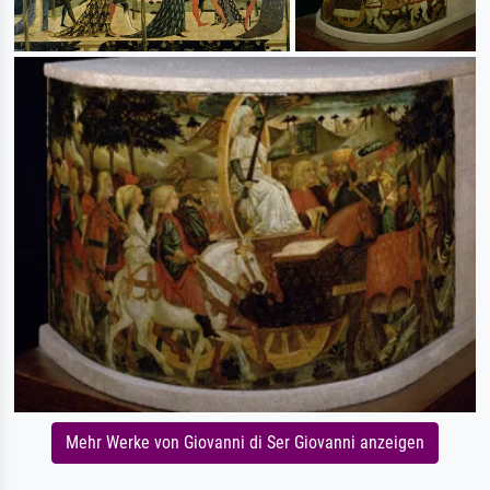
Mehr Werke von Giovanni di Ser Giovanni anzeigen