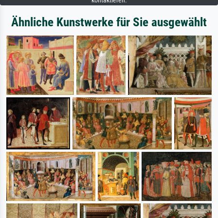
kontaktieren.
Ähnliche Kunstwerke für Sie ausgewählt