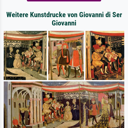
Weitere Kunstdrucke von Giovanni di Ser
Giovanni