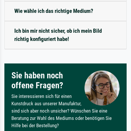
Wie wähle ich das richtige Medium?
Ich bin mir nicht sicher, ob ich mein Bild
richtig konfiguriert habe!
Sie haben noch
offene Fragen?
Sie interessieren sich für einen
Kunstdruck aus unserer Manufaktur,
sind sich aber noch unsicher? Wünschen Sie eine
Beratung zur Wahl des Mediums oder benötigen Sie
Hilfe bei der Bestellung?