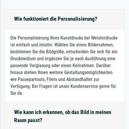
Wie funktioniert die Personalisierung?
Die Personalisierung Ihres Kunstdrucks bei Meisterdrucke
ist einfach und intuitiv: Wählen Sie einen Bilderrahmen,
bestimmen Sie die Bildgröße, entscheiden Sie sich für ein
Druckmedium und ergänzen Sie je nach Ausführung eine
passende Verglasung oder einen Keilrahmen. Darüber
hinaus stehen Ihnen weitere Gestaltungsmöglichkeiten
wie Passepartouts, Filets und Abstandhalter zur
Verfügung. Bei Fragen ist unser Kundenservice gerne für
Sie da.
Wie kann ich erkennen, ob das Bild in meinen
Raum passt?