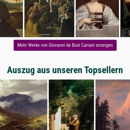
Mehr Werke von Giovanni de Busi Cariani anzeigen
Auszug aus unseren Topsellern