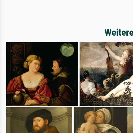
Weitere