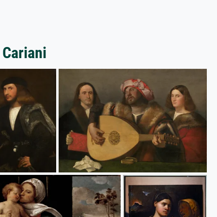
 Cariani