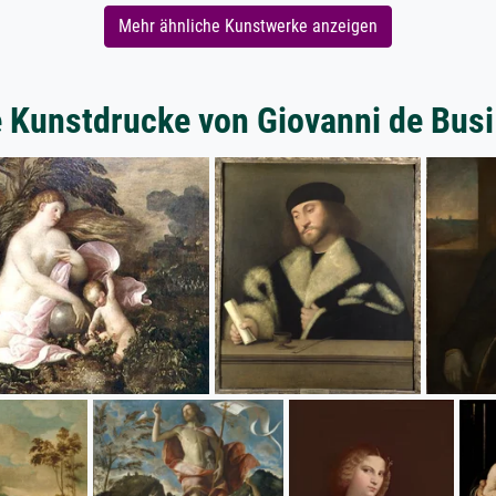
Mehr ähnliche Kunstwerke anzeigen
 Kunstdrucke von Giovanni de Busi