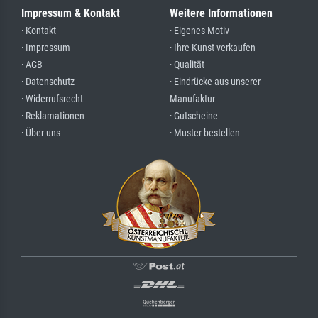
Impressum & Kontakt
Weitere Informationen
· Kontakt
· Eigenes Motiv
· Impressum
· Ihre Kunst verkaufen
· AGB
· Qualität
· Datenschutz
· Eindrücke aus unserer
· Widerrufsrecht
Manufaktur
· Reklamationen
· Gutscheine
· Über uns
· Muster bestellen