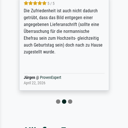
5 / 5
Die Zufriedenheit ist auch nicht dadurch
getrübt, dass das Bild entgegen einer
angegebenen Lieferanschrift (sollte eine
Überraschung für die normannische
Ehefrau sein zum Hochzeits- gleichzeitig
auch Geburtstag sein) doch nach zu Hause
zugestellt wurde.
Jürgen
@
ProvenExpert
April 22, 2026