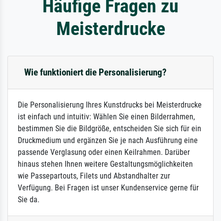
Häufige Fragen zu
Meisterdrucke
Wie funktioniert die Personalisierung?
Die Personalisierung Ihres Kunstdrucks bei Meisterdrucke
ist einfach und intuitiv: Wählen Sie einen Bilderrahmen,
bestimmen Sie die Bildgröße, entscheiden Sie sich für ein
Druckmedium und ergänzen Sie je nach Ausführung eine
passende Verglasung oder einen Keilrahmen. Darüber
hinaus stehen Ihnen weitere Gestaltungsmöglichkeiten
wie Passepartouts, Filets und Abstandhalter zur
Verfügung. Bei Fragen ist unser Kundenservice gerne für
Sie da.