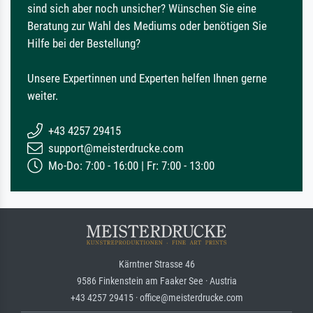
sind sich aber noch unsicher? Wünschen Sie eine
Beratung zur Wahl des Mediums oder benötigen Sie
Hilfe bei der Bestellung?
Unsere Expertinnen und Experten helfen Ihnen gerne
weiter.
+43 4257 29415
support@meisterdrucke.com
Mo-Do: 7:00 - 16:00 | Fr: 7:00 - 13:00
Kärntner Strasse 46
9586 Finkenstein am Faaker See · Austria
+43 4257 29415 · office@meisterdrucke.com