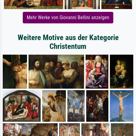
Mehr Werke von Giovanni Bellini anzeigen
Weitere Motive aus der Kategorie
Christentum