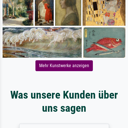
Mehr Kunstwerke anzeigen
Was unsere Kunden über
uns sagen