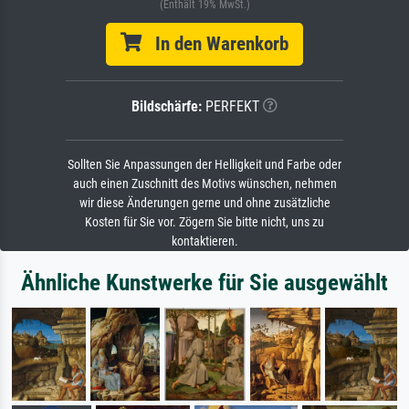
(Enthält 19% MwSt.)
In den Warenkorb
Bildschärfe:
PERFEKT
Sollten Sie Anpassungen der Helligkeit und Farbe oder
auch einen Zuschnitt des Motivs wünschen, nehmen
wir diese Änderungen gerne und ohne zusätzliche
Kosten für Sie vor. Zögern Sie bitte nicht, uns zu
kontaktieren.
Ähnliche Kunstwerke für Sie ausgewählt