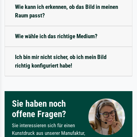
Wie kann ich erkennen, ob das Bild in meinen
Raum passt?
Wie wähle ich das richtige Medium?
Ich bin mir nicht sicher, ob ich mein Bild
richtig konfiguriert habe!
Sie haben noch
offene Fragen?
Sie interessieren sich für einen
Kunstdruck aus unserer Manufaktur,