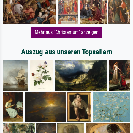
Mehr aus "Christentum" anzeigen
Auszug aus unseren Topsellern