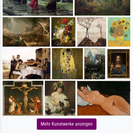
Mehr Kunstwerke anzeigen