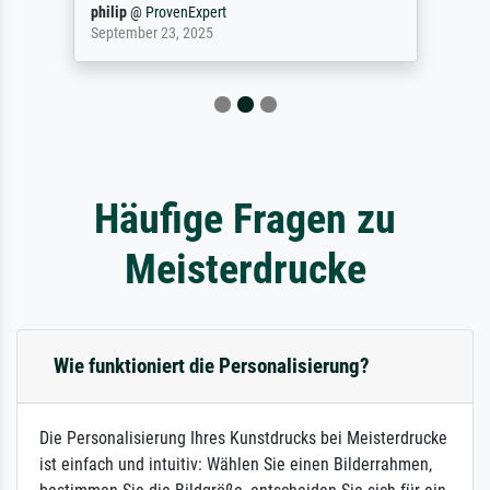
philip
@
ProvenExpert
September 23, 2025
Häufige Fragen zu
Meisterdrucke
Wie funktioniert die Personalisierung?
Die Personalisierung Ihres Kunstdrucks bei Meisterdrucke
ist einfach und intuitiv: Wählen Sie einen Bilderrahmen,