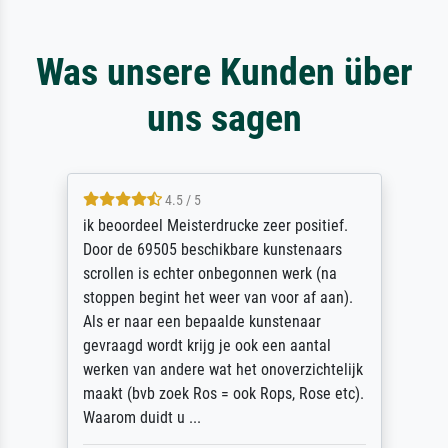
Was unsere Kunden über
uns sagen
4.5 / 5
ik beoordeel Meisterdrucke zeer positief.
Door de 69505 beschikbare kunstenaars
scrollen is echter onbegonnen werk (na
stoppen begint het weer van voor af aan).
Als er naar een bepaalde kunstenaar
gevraagd wordt krijg je ook een aantal
werken van andere wat het onoverzichtelijk
maakt (bvb zoek Ros = ook Rops, Rose etc).
Waarom duidt u ...