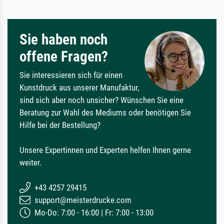
Sie haben noch
offene Fragen?
Sie interessieren sich für einen
Kunstdruck aus unserer Manufaktur,
sind sich aber noch unsicher? Wünschen Sie eine
Beratung zur Wahl des Mediums oder benötigen Sie
Hilfe bei der Bestellung?
Unsere Expertinnen und Experten helfen Ihnen gerne
weiter.
+43 4257 29415
support@meisterdrucke.com
Mo-Do: 7:00 - 16:00 | Fr: 7:00 - 13:00