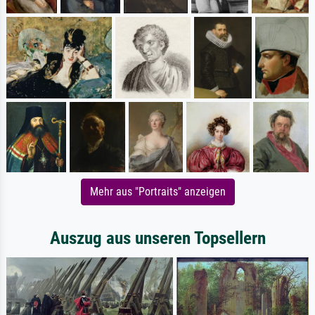
Mehr aus "Portraits" anzeigen
Auszug aus unseren Topsellern