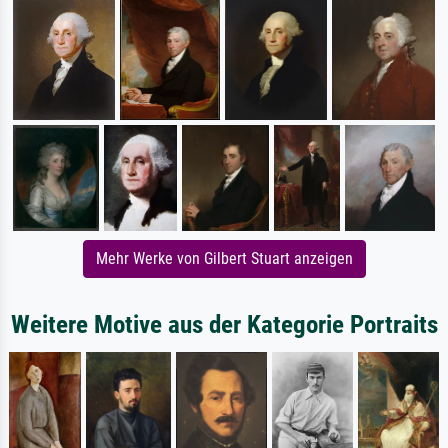
Mehr Werke von Gilbert Stuart anzeigen
Weitere Motive aus der Kategorie Portraits