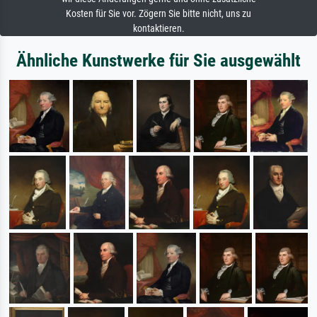
Kosten für Sie vor. Zögern Sie bitte nicht, uns zu
kontaktieren.
Ähnliche Kunstwerke für Sie ausgewählt