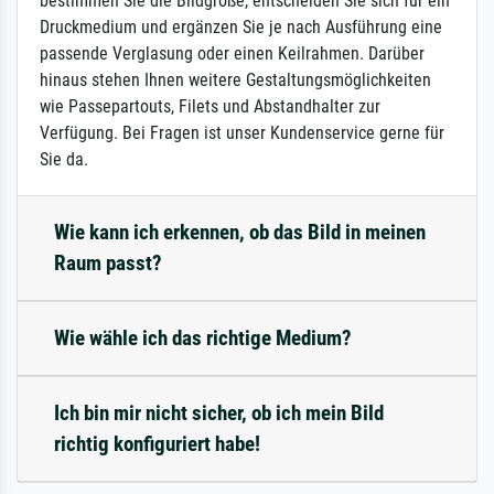
bestimmen Sie die Bildgröße, entscheiden Sie sich für ein
Druckmedium und ergänzen Sie je nach Ausführung eine
passende Verglasung oder einen Keilrahmen. Darüber
hinaus stehen Ihnen weitere Gestaltungsmöglichkeiten
wie Passepartouts, Filets und Abstandhalter zur
Verfügung. Bei Fragen ist unser Kundenservice gerne für
Sie da.
Wie kann ich erkennen, ob das Bild in meinen
Raum passt?
Wie wähle ich das richtige Medium?
Ich bin mir nicht sicher, ob ich mein Bild
richtig konfiguriert habe!