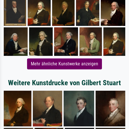
Mehr ähnliche Kunstwerke anzeigen
Weitere Kunstdrucke von Gilbert Stuart