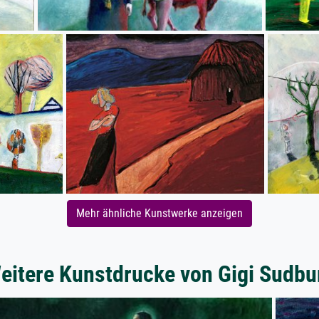
Mehr ähnliche Kunstwerke anzeigen
eitere Kunstdrucke von Gigi Sudbu