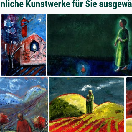
nliche Kunstwerke für Sie ausgewä