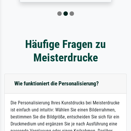
Häufige Fragen zu
Meisterdrucke
Wie funktioniert die Personalisierung?
Die Personalisierung Ihres Kunstdrucks bei Meisterdrucke
ist einfach und intuitiv: Wählen Sie einen Bilderrahmen,
bestimmen Sie die Bildgröße, entscheiden Sie sich für ein
Druckmedium und ergänzen Sie je nach Ausführung eine
passende Verglasung oder einen Keilrahmen. Darüber