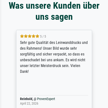
Was unsere Kunden über
uns sagen
5 / 5
Sehr gute Qualität des Leinwanddrucks und
des Rahmens! Unser Bild wurde sehr
sorgfältig und sicher verpackt, so dass es
unbeschadet bei uns ankam. Es wird nicht
unser letzter Meisterdruck sein. Vielen
Dank!
Reinhold,
@
ProvenExpert
April 22, 2026