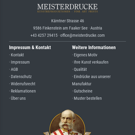
Kärntner Strasse 46
9586 Finkenstein am Faaker See · Austria
+43 4257 29415 · office@meisterdrucke.com
Impressum & Kontakt
Weitere Informationen
· Kontakt
· Eigenes Motiv
· Impressum
· Ihre Kunst verkaufen
· AGB
· Qualität
· Datenschutz
· Eindrücke aus unserer
· Widerrufsrecht
Manufaktur
· Reklamationen
· Gutscheine
· Über uns
· Muster bestellen