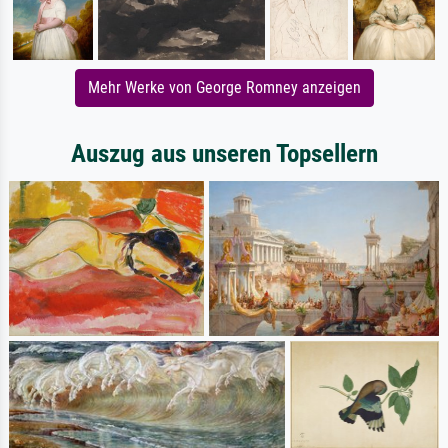
Mehr Werke von George Romney anzeigen
Auszug aus unseren Topsellern