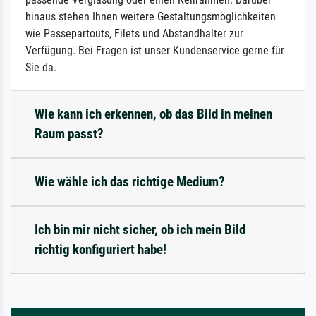
hinaus stehen Ihnen weitere Gestaltungsmöglichkeiten
wie Passepartouts, Filets und Abstandhalter zur
Verfügung. Bei Fragen ist unser Kundenservice gerne für
Sie da.
Wie kann ich erkennen, ob das Bild in meinen
Raum passt?
Wie wähle ich das richtige Medium?
Ich bin mir nicht sicher, ob ich mein Bild
richtig konfiguriert habe!