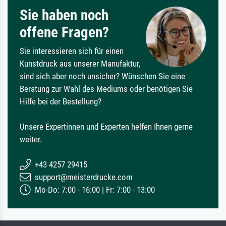
Sie haben noch
offene Fragen?
Sie interessieren sich für einen
Kunstdruck aus unserer Manufaktur,
sind sich aber noch unsicher? Wünschen Sie eine
Beratung zur Wahl des Mediums oder benötigen Sie
Hilfe bei der Bestellung?
Unsere Expertinnen und Experten helfen Ihnen gerne
weiter.
+43 4257 29415
support@meisterdrucke.com
Mo-Do: 7:00 - 16:00 | Fr: 7:00 - 13:00