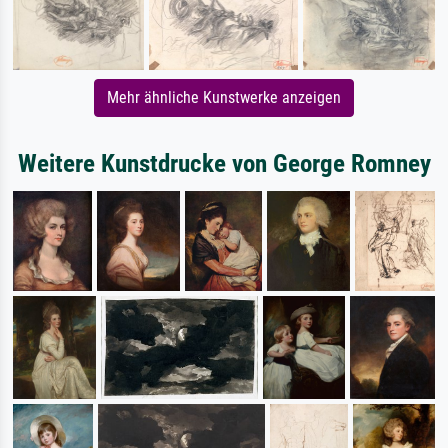
Mehr ähnliche Kunstwerke anzeigen
Weitere Kunstdrucke von George Romney