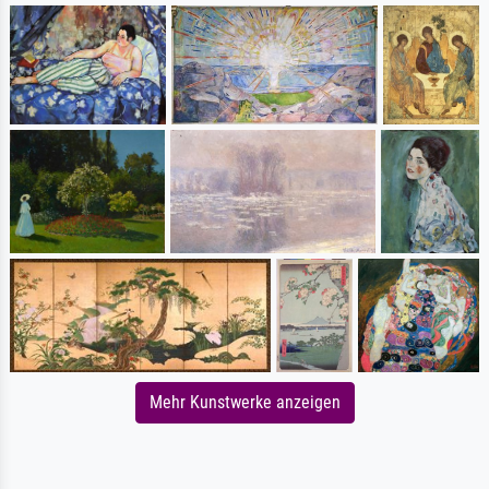
Mehr Kunstwerke anzeigen