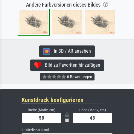
Andere Farbversionen dieses Bildes
In 3D / AR ansehen
Bild zu Favoriten hinzufügen
0 Bewertungen
Kunstdruck konfigurieren
Breite (Motiv, cm)
Höhe (Motiv, cm)
Zusätzlicher Rand