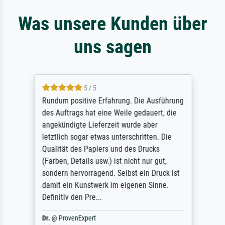
Was unsere Kunden über
uns sagen
5 / 5
Rundum positive Erfahrung. Die Ausführung
des Auftrags hat eine Weile gedauert, die
angekündigte Lieferzeit wurde aber
letztlich sogar etwas unterschritten. Die
Qualität des Papiers und des Drucks
(Farben, Details usw.) ist nicht nur gut,
sondern hervorragend. Selbst ein Druck ist
damit ein Kunstwerk im eigenen Sinne.
Definitiv den Pre...
Dr.
@
ProvenExpert