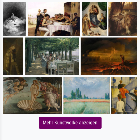
Mehr Kunstwerke anzeigen