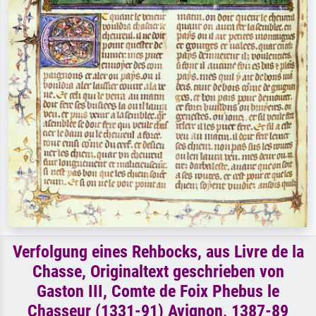
Verfolgung eines Rehbocks, aus Livre de la
Chasse, Originaltext geschrieben von
Gaston III, Comte de Foix Phebus le
Chasseur (1331-91) Avignon, 1387-89