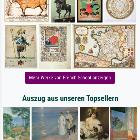
Mehr Werke von French School anzeigen
Auszug aus unseren Topsellern