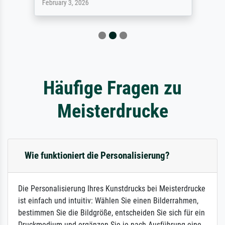
February 3, 2026
Häufige Fragen zu
Meisterdrucke
Wie funktioniert die Personalisierung?
Die Personalisierung Ihres Kunstdrucks bei Meisterdrucke
ist einfach und intuitiv: Wählen Sie einen Bilderrahmen,
bestimmen Sie die Bildgröße, entscheiden Sie sich für ein
Druckmedium und ergänzen Sie je nach Ausführung eine