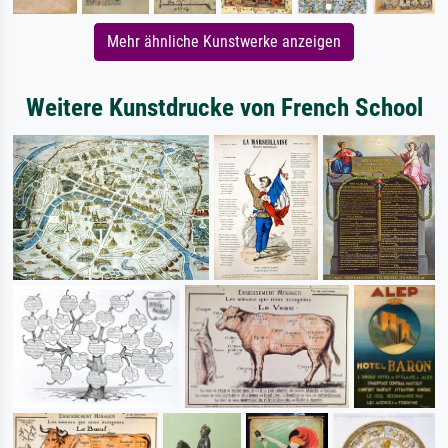
Mehr ähnliche Kunstwerke anzeigen
Weitere Kunstdrucke von French School