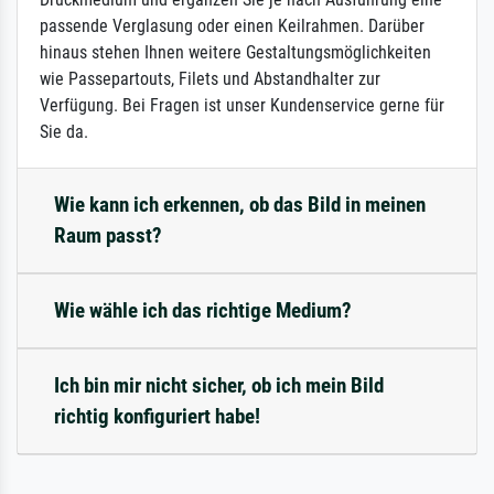
passende Verglasung oder einen Keilrahmen. Darüber
hinaus stehen Ihnen weitere Gestaltungsmöglichkeiten
wie Passepartouts, Filets und Abstandhalter zur
Verfügung. Bei Fragen ist unser Kundenservice gerne für
Sie da.
Wie kann ich erkennen, ob das Bild in meinen
Raum passt?
Wie wähle ich das richtige Medium?
Ich bin mir nicht sicher, ob ich mein Bild
richtig konfiguriert habe!