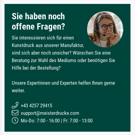
Sie haben noch
offene Fragen?
Sie interessieren sich für einen
Kunstdruck aus unserer Manufaktur,
sind sich aber noch unsicher? Wünschen Sie eine
Beratung zur Wahl des Mediums oder benötigen Sie
Hilfe bei der Bestellung?
Unsere Expertinnen und Experten helfen Ihnen gerne
weiter.
+43 4257 29415
support@meisterdrucke.com
Mo-Do: 7:00 - 16:00 | Fr: 7:00 - 13:00