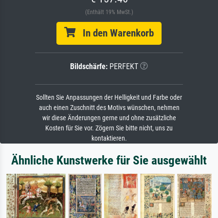
(Enthält 19% MwSt.)
In den Warenkorb
Bildschärfe:
PERFEKT
Sollten Sie Anpassungen der Helligkeit und Farbe oder
auch einen Zuschnitt des Motivs wünschen, nehmen
wir diese Änderungen gerne und ohne zusätzliche
Kosten für Sie vor. Zögern Sie bitte nicht, uns zu
kontaktieren.
Ähnliche Kunstwerke für Sie ausgewählt