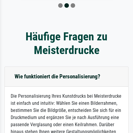
Häufige Fragen zu
Meisterdrucke
Wie funktioniert die Personalisierung?
Die Personalisierung Ihres Kunstdrucks bei Meisterdrucke
ist einfach und intuitiv: Wählen Sie einen Bilderrahmen,
bestimmen Sie die Bildgröße, entscheiden Sie sich für ein
Druckmedium und ergänzen Sie je nach Ausführung eine
passende Verglasung oder einen Keilrahmen. Darüber
hinaus stehen Ihnen weitere Gestaltungsmöglichkeiten