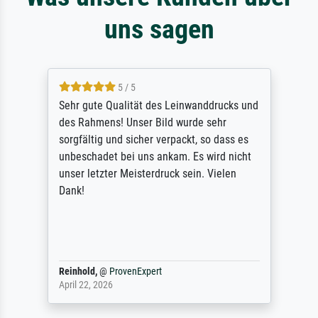
uns sagen
5 / 5
Sehr gute Qualität des Leinwanddrucks und
des Rahmens! Unser Bild wurde sehr
sorgfältig und sicher verpackt, so dass es
unbeschadet bei uns ankam. Es wird nicht
unser letzter Meisterdruck sein. Vielen
Dank!
Reinhold,
@
ProvenExpert
April 22, 2026