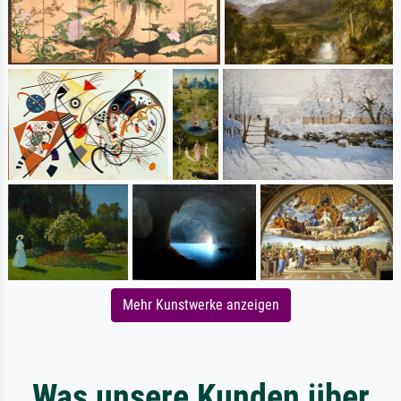
Mehr Kunstwerke anzeigen
Was unsere Kunden über