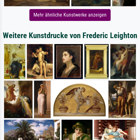
Mehr ähnliche Kunstwerke anzeigen
Weitere Kunstdrucke von Frederic Leighton