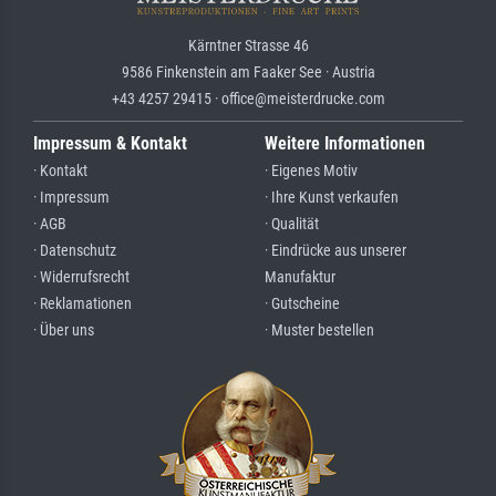
Kärntner Strasse 46
9586 Finkenstein am Faaker See · Austria
+43 4257 29415 · office@meisterdrucke.com
Impressum & Kontakt
Weitere Informationen
· Kontakt
· Eigenes Motiv
· Impressum
· Ihre Kunst verkaufen
· AGB
· Qualität
· Datenschutz
· Eindrücke aus unserer
· Widerrufsrecht
Manufaktur
· Reklamationen
· Gutscheine
· Über uns
· Muster bestellen