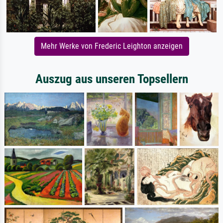
Mehr Werke von Frederic Leighton anzeigen
Auszug aus unseren Topsellern