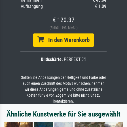
Keilrahmen
€ 40.04
Aufhängung
€ 1.09
€ 120.37
(Enthält 19% MwSt.)
In den Warenkorb
Bildschärfe:
PERFEKT
Sollten Sie Anpassungen der Helligkeit und Farbe oder
auch einen Zuschnitt des Motivs wünschen, nehmen
wir diese Änderungen gerne und ohne zusätzliche
Kosten für Sie vor. Zögern Sie bitte nicht, uns zu
kontaktieren.
Ähnliche Kunstwerke für Sie ausgewählt