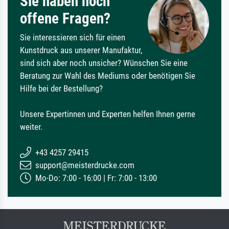
Sie haben noch
offene Fragen?
Sie interessieren sich für einen
Kunstdruck aus unserer Manufaktur,
sind sich aber noch unsicher? Wünschen Sie eine
Beratung zur Wahl des Mediums oder benötigen Sie
Hilfe bei der Bestellung?
Unsere Expertinnen und Experten helfen Ihnen gerne
weiter.
+43 4257 29415
support@meisterdrucke.com
Mo-Do: 7:00 - 16:00 | Fr: 7:00 - 13:00