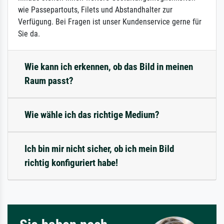
wie Passepartouts, Filets und Abstandhalter zur
Verfügung. Bei Fragen ist unser Kundenservice gerne für
Sie da.
Wie kann ich erkennen, ob das Bild in meinen
Raum passt?
Wie wähle ich das richtige Medium?
Ich bin mir nicht sicher, ob ich mein Bild
richtig konfiguriert habe!