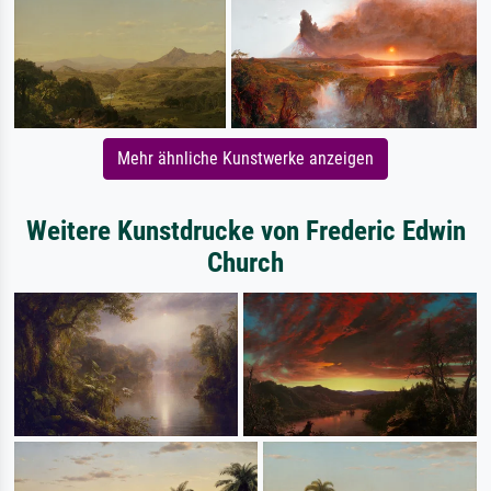
Mehr ähnliche Kunstwerke anzeigen
Weitere Kunstdrucke von Frederic Edwin
Church