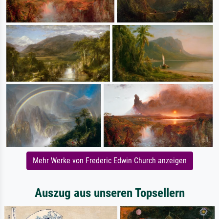
Mehr Werke von Frederic Edwin Church anzeigen
Auszug aus unseren Topsellern