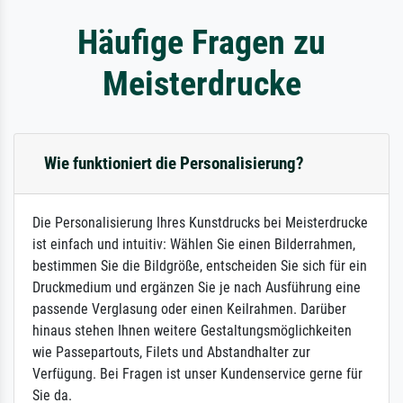
Häufige Fragen zu
Meisterdrucke
Wie funktioniert die Personalisierung?
Die Personalisierung Ihres Kunstdrucks bei Meisterdrucke
ist einfach und intuitiv: Wählen Sie einen Bilderrahmen,
bestimmen Sie die Bildgröße, entscheiden Sie sich für ein
Druckmedium und ergänzen Sie je nach Ausführung eine
passende Verglasung oder einen Keilrahmen. Darüber
hinaus stehen Ihnen weitere Gestaltungsmöglichkeiten
wie Passepartouts, Filets und Abstandhalter zur
Verfügung. Bei Fragen ist unser Kundenservice gerne für
Sie da.