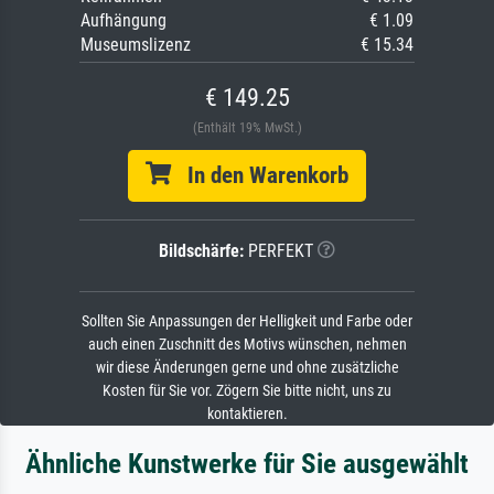
Aufhängung
€ 1.09
Museumslizenz
€ 15.34
€ 149.25
(Enthält 19% MwSt.)
In den Warenkorb
Bildschärfe:
PERFEKT
Sollten Sie Anpassungen der Helligkeit und Farbe oder
auch einen Zuschnitt des Motivs wünschen, nehmen
wir diese Änderungen gerne und ohne zusätzliche
Kosten für Sie vor. Zögern Sie bitte nicht, uns zu
kontaktieren.
Ähnliche Kunstwerke für Sie ausgewählt