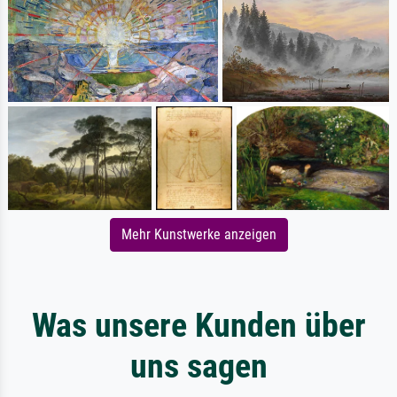
Mehr Kunstwerke anzeigen
Was unsere Kunden über
uns sagen