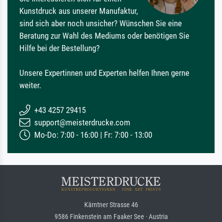
Kunstdruck aus unserer Manufaktur,
sind sich aber noch unsicher? Wünschen Sie eine
Beratung zur Wahl des Mediums oder benötigen Sie
Hilfe bei der Bestellung?
Unsere Expertinnen und Experten helfen Ihnen gerne
weiter.
+43 4257 29415
support@meisterdrucke.com
Mo-Do: 7:00 - 16:00 | Fr: 7:00 - 13:00
Kärntner Strasse 46
9586 Finkenstein am Faaker See · Austria