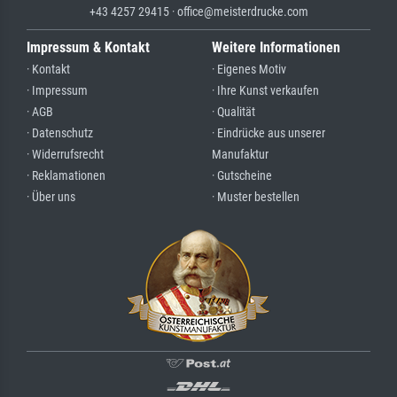
+43 4257 29415 · office@meisterdrucke.com
Impressum & Kontakt
Weitere Informationen
· Kontakt
· Eigenes Motiv
· Impressum
· Ihre Kunst verkaufen
· AGB
· Qualität
· Datenschutz
· Eindrücke aus unserer
· Widerrufsrecht
Manufaktur
· Reklamationen
· Gutscheine
· Über uns
· Muster bestellen