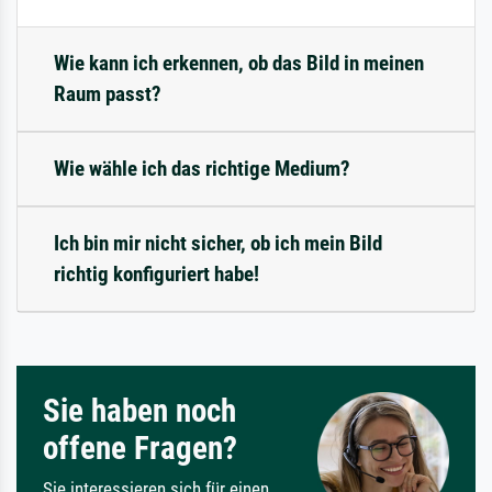
Wie kann ich erkennen, ob das Bild in meinen
Raum passt?
Wie wähle ich das richtige Medium?
Ich bin mir nicht sicher, ob ich mein Bild
richtig konfiguriert habe!
Sie haben noch
offene Fragen?
Sie interessieren sich für einen