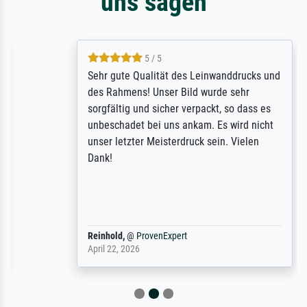
uns sagen
5 / 5
Sehr gute Qualität des Leinwanddrucks und
des Rahmens! Unser Bild wurde sehr
sorgfältig und sicher verpackt, so dass es
unbeschadet bei uns ankam. Es wird nicht
unser letzter Meisterdruck sein. Vielen
Dank!
Reinhold,
@
ProvenExpert
April 22, 2026