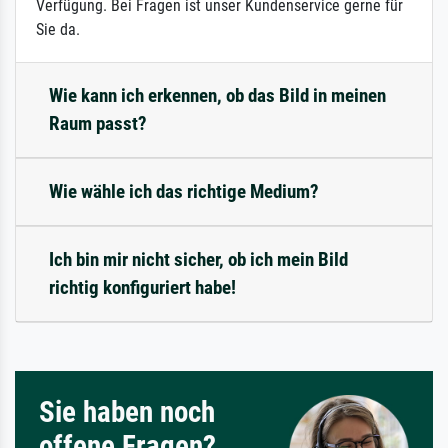
Verfügung. Bei Fragen ist unser Kundenservice gerne für
Sie da.
Wie kann ich erkennen, ob das Bild in meinen
Raum passt?
Wie wähle ich das richtige Medium?
Ich bin mir nicht sicher, ob ich mein Bild
richtig konfiguriert habe!
Sie haben noch
offene Fragen?