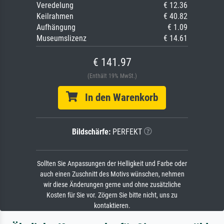
Veredelung
€ 12.36
Keilrahmen
€ 40.82
Aufhängung
€ 1.09
Museumslizenz
€ 14.61
€ 141.97
(Enthält 19% MwSt.)
In den Warenkorb
Bildschärfe:
PERFEKT
Sollten Sie Anpassungen der Helligkeit und Farbe oder
auch einen Zuschnitt des Motivs wünschen, nehmen
wir diese Änderungen gerne und ohne zusätzliche
Kosten für Sie vor. Zögern Sie bitte nicht, uns zu
kontaktieren.