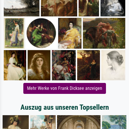
Mehr Werke von Frank Dicksee anzeigen
Auszug aus unseren Topsellern