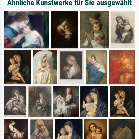
Ähnliche Kunstwerke für Sie ausgewählt