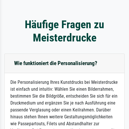
Häufige Fragen zu
Meisterdrucke
Wie funktioniert die Personalisierung?
Die Personalisierung Ihres Kunstdrucks bei Meisterdrucke
ist einfach und intuitiv: Wählen Sie einen Bilderrahmen,
bestimmen Sie die Bildgröße, entscheiden Sie sich für ein
Druckmedium und ergänzen Sie je nach Ausführung eine
passende Verglasung oder einen Keilrahmen. Darüber
hinaus stehen Ihnen weitere Gestaltungsmöglichkeiten
wie Passepartouts, Filets und Abstandhalter zur