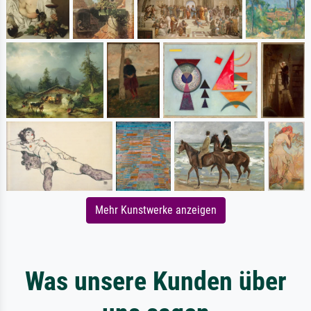
Mehr Kunstwerke anzeigen
Was unsere Kunden über