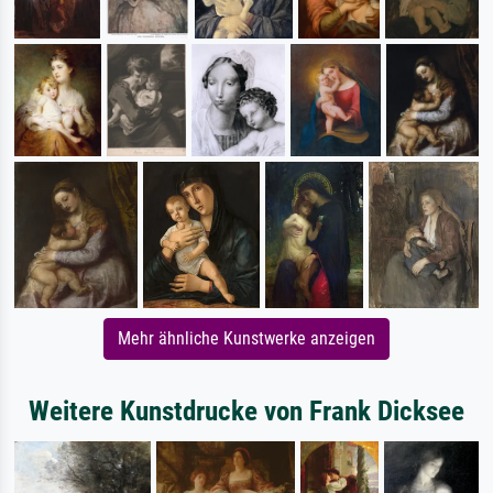
Mehr ähnliche Kunstwerke anzeigen
Weitere Kunstdrucke von Frank Dicksee