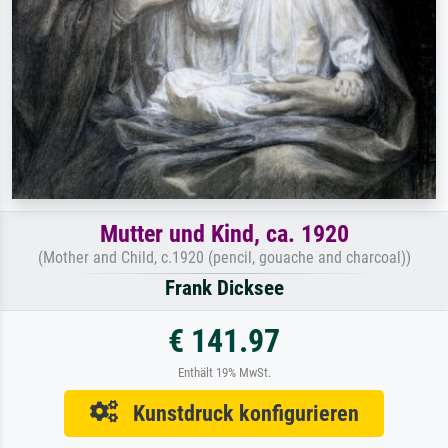
Mutter und Kind, ca. 1920
(Mother and Child, c.1920 (pencil, gouache and charcoal))
Frank Dicksee
€ 141.97
Enthält 19% MwSt.
Kunstdruck konfigurieren