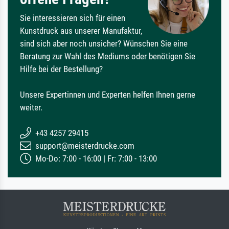
Sie interessieren sich für einen
Kunstdruck aus unserer Manufaktur,
sind sich aber noch unsicher? Wünschen Sie eine
Beratung zur Wahl des Mediums oder benötigen Sie
Hilfe bei der Bestellung?
Unsere Expertinnen und Experten helfen Ihnen gerne
weiter.
+43 4257 29415
support@meisterdrucke.com
Mo-Do: 7:00 - 16:00 | Fr: 7:00 - 13:00