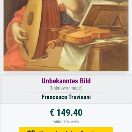
Unbekanntes Bild
(Unknown Image)
Francesco Trevisani
€ 149.40
Enthält 19% MwSt.