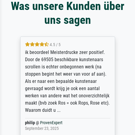
Was unsere Kunden über
uns sagen
4.5 / 5
ik beoordeel Meisterdrucke zeer positief.
Door de 69505 beschikbare kunstenaars
scrollen is echter onbegonnen werk (na
stoppen begint het weer van voor af aan).
Als er naar een bepaalde kunstenaar
gevraagd wordt krijg je ook een aantal
werken van andere wat het onoverzichtelijk
maakt (bvb zoek Ros = ook Rops, Rose etc).
Waarom duidt u ...
philip
@
ProvenExpert
September 23, 2025