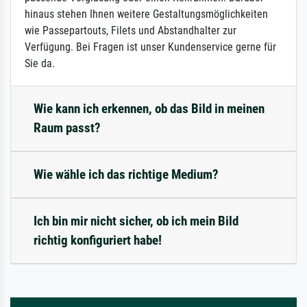
hinaus stehen Ihnen weitere Gestaltungsmöglichkeiten
wie Passepartouts, Filets und Abstandhalter zur
Verfügung. Bei Fragen ist unser Kundenservice gerne für
Sie da.
Wie kann ich erkennen, ob das Bild in meinen
Raum passt?
Wie wähle ich das richtige Medium?
Ich bin mir nicht sicher, ob ich mein Bild
richtig konfiguriert habe!