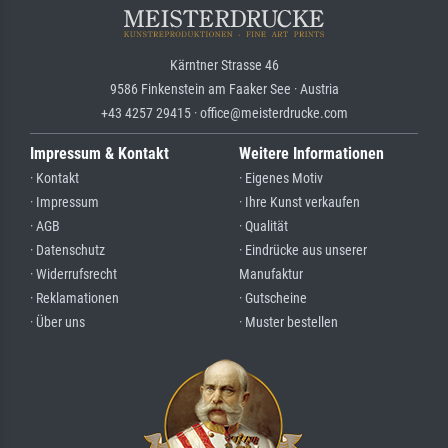
Kärntner Strasse 46
9586 Finkenstein am Faaker See · Austria
+43 4257 29415 · office@meisterdrucke.com
Impressum & Kontakt
Weitere Informationen
· Kontakt
· Eigenes Motiv
· Impressum
· Ihre Kunst verkaufen
· AGB
· Qualität
· Datenschutz
· Eindrücke aus unserer
· Widerrufsrecht
Manufaktur
· Reklamationen
· Gutscheine
· Über uns
· Muster bestellen