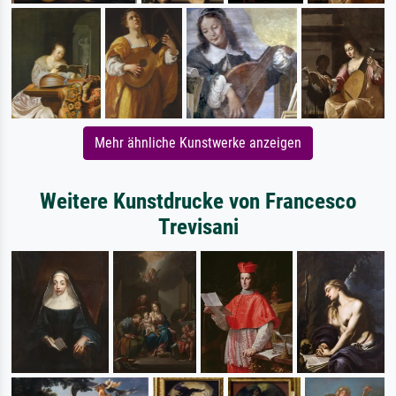
Mehr ähnliche Kunstwerke anzeigen
Weitere Kunstdrucke von Francesco
Trevisani