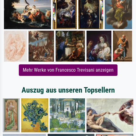
Mehr Werke von Francesco Trevisani anzeigen
Auszug aus unseren Topsellern