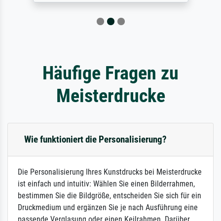
Häufige Fragen zu
Meisterdrucke
Wie funktioniert die Personalisierung?
Die Personalisierung Ihres Kunstdrucks bei Meisterdrucke
ist einfach und intuitiv: Wählen Sie einen Bilderrahmen,
bestimmen Sie die Bildgröße, entscheiden Sie sich für ein
Druckmedium und ergänzen Sie je nach Ausführung eine
passende Verglasung oder einen Keilrahmen. Darüber