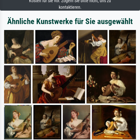
Kosten für Sie vor. Zögern Sie bitte nicht, uns zu
kontaktieren.
Ähnliche Kunstwerke für Sie ausgewählt