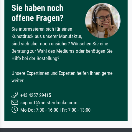
Sie haben noch
offene Fragen?
Sie interessieren sich für einen
Kunstdruck aus unserer Manufaktur,
sind sich aber noch unsicher? Wünschen Sie eine
Beratung zur Wahl des Mediums oder benötigen Sie
Hilfe bei der Bestellung?
Unsere Expertinnen und Experten helfen Ihnen gerne
weiter.
+43 4257 29415
support@meisterdrucke.com
Mo-Do: 7:00 - 16:00 | Fr: 7:00 - 13:00