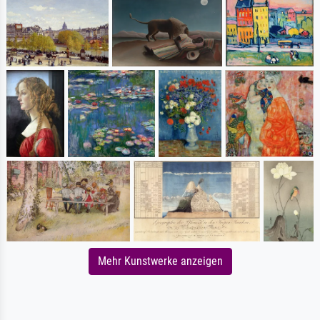
Mehr Kunstwerke anzeigen