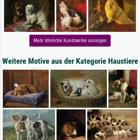
Mehr ähnliche Kunstwerke anzeigen
Weitere Motive aus der Kategorie Haustiere