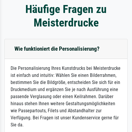
Häufige Fragen zu
Meisterdrucke
Wie funktioniert die Personalisierung?
Die Personalisierung Ihres Kunstdrucks bei Meisterdrucke
ist einfach und intuitiv: Wählen Sie einen Bilderrahmen,
bestimmen Sie die Bildgröße, entscheiden Sie sich für ein
Druckmedium und ergänzen Sie je nach Ausführung eine
passende Verglasung oder einen Keilrahmen. Darüber
hinaus stehen Ihnen weitere Gestaltungsmöglichkeiten
wie Passepartouts, Filets und Abstandhalter zur
Verfügung. Bei Fragen ist unser Kundenservice gerne für
Sie da.