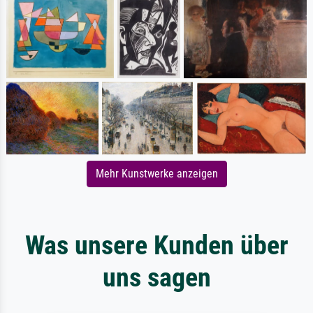
Mehr Kunstwerke anzeigen
Was unsere Kunden über
uns sagen