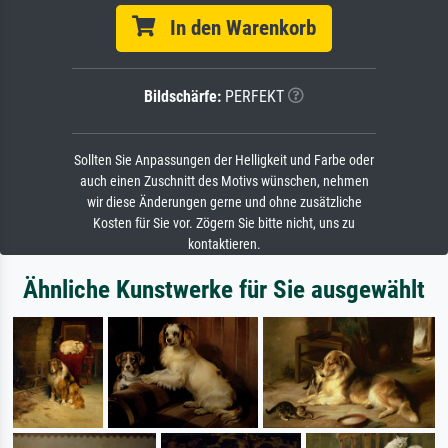
In den Warenkorb
Bildschärfe:
PERFEKT
Sollten Sie Anpassungen der Helligkeit und Farbe oder
auch einen Zuschnitt des Motivs wünschen, nehmen
wir diese Änderungen gerne und ohne zusätzliche
Kosten für Sie vor. Zögern Sie bitte nicht, uns zu
kontaktieren.
Ähnliche Kunstwerke für Sie ausgewählt