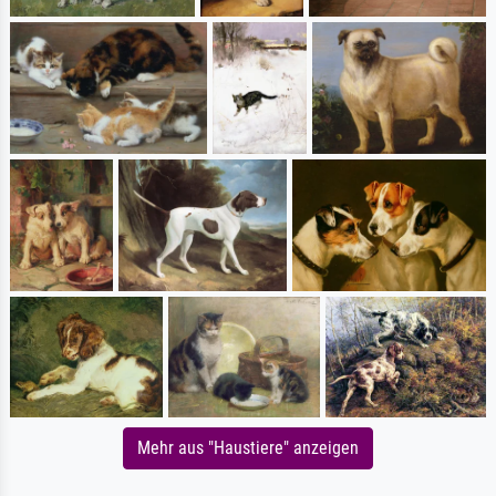
Mehr aus "Haustiere" anzeigen