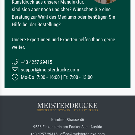
Kunstdruck aus unserer Manufaktur,
sind sich aber noch unsicher? Wünschen Sie eine
Beratung zur Wahl des Mediums oder benötigen Sie
Hilfe bei der Bestellung?
Unsere Expertinnen und Experten helfen Ihnen gerne
weiter.
+43 4257 29415
support@meisterdrucke.com
Mo-Do: 7:00 - 16:00 | Fr: 7:00 - 13:00
Kärntner Strasse 46
9586 Finkenstein am Faaker See · Austria
+43 4257 29415 · office@meisterdrucke.com