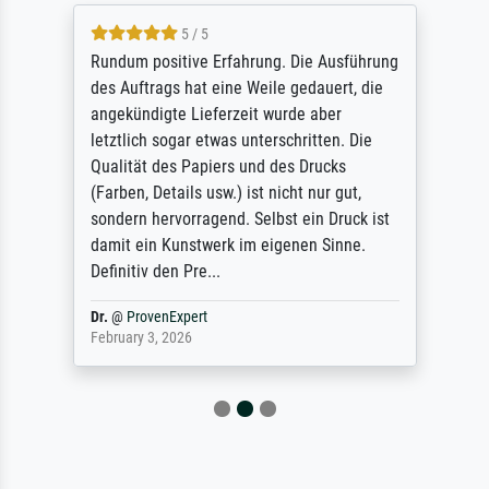
5 / 5
Rundum positive Erfahrung. Die Ausführung
des Auftrags hat eine Weile gedauert, die
angekündigte Lieferzeit wurde aber
letztlich sogar etwas unterschritten. Die
Qualität des Papiers und des Drucks
(Farben, Details usw.) ist nicht nur gut,
sondern hervorragend. Selbst ein Druck ist
damit ein Kunstwerk im eigenen Sinne.
Definitiv den Pre...
Dr.
@
ProvenExpert
February 3, 2026