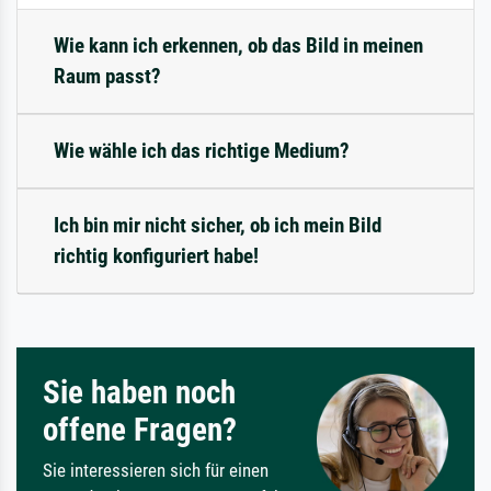
Wie kann ich erkennen, ob das Bild in meinen
Raum passt?
Wie wähle ich das richtige Medium?
Ich bin mir nicht sicher, ob ich mein Bild
richtig konfiguriert habe!
Sie haben noch
offene Fragen?
Sie interessieren sich für einen