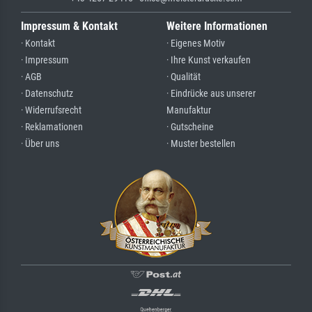
Impressum & Kontakt
Weitere Informationen
· Kontakt
· Eigenes Motiv
· Impressum
· Ihre Kunst verkaufen
· AGB
· Qualität
· Datenschutz
· Eindrücke aus unserer
· Widerrufsrecht
Manufaktur
· Reklamationen
· Gutscheine
· Über uns
· Muster bestellen