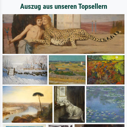
Auszug aus unseren Topsellern