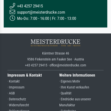
+43 4257 29415
support@meisterdrucke.com
Mo-Do: 7:00 - 16:00 | Fr: 7:00 - 13:00
Kärntner Strasse 46
9586 Finkenstein am Faaker See · Austria
+43 4257 29415 · office@meisterdrucke.com
Impressum & Kontakt
Weitere Informationen
· Kontakt
· Eigenes Motiv
· Impressum
· Ihre Kunst verkaufen
· AGB
· Qualität
· Datenschutz
· Eindrücke aus unserer
· Widerrufsrecht
Manufaktur