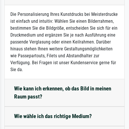
Die Personalisierung Ihres Kunstdrucks bei Meisterdrucke
ist einfach und intuitiv: Wählen Sie einen Bilderrahmen,
bestimmen Sie die Bildgröße, entscheiden Sie sich für ein
Druckmedium und ergänzen Sie je nach Ausführung eine
passende Verglasung oder einen Keilrahmen. Darüber
hinaus stehen Ihnen weitere Gestaltungsmöglichkeiten
wie Passepartouts, Filets und Abstandhalter zur
Verfügung. Bei Fragen ist unser Kundenservice gerne für
Sie da.
Wie kann ich erkennen, ob das Bild in meinen
Raum passt?
Wie wähle ich das richtige Medium?