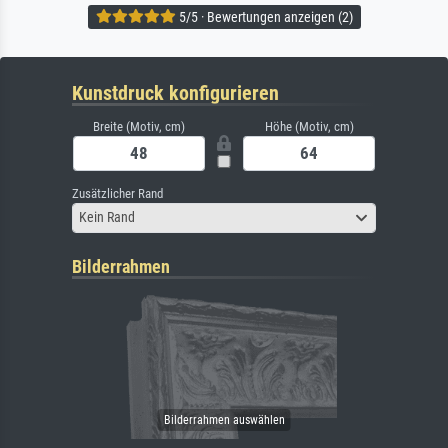
5/5 · Bewertungen anzeigen (2)
Kunstdruck konfigurieren
Breite (Motiv, cm)
Höhe (Motiv, cm)
Zusätzlicher Rand
Kein Rand
Bilderrahmen