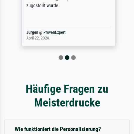
zugestellt wurde.
Jürgen
@
ProvenExpert
April 22, 2026
Häufige Fragen zu
Meisterdrucke
Wie funktioniert die Personalisierung?