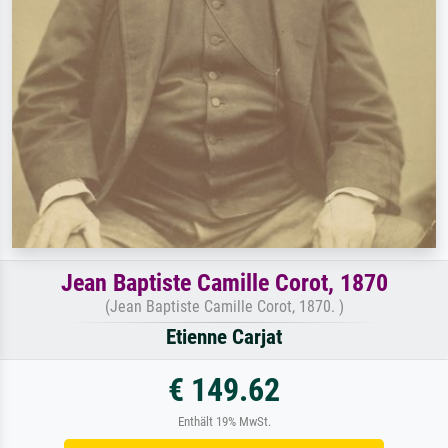
Jean Baptiste Camille Corot, 1870
(Jean Baptiste Camille Corot, 1870. )
Etienne Carjat
€ 149.62
Enthält 19% MwSt.