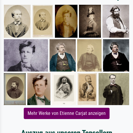
Mehr Werke von Etienne Carjat anzeigen
Auszug aus unseren Topsellern