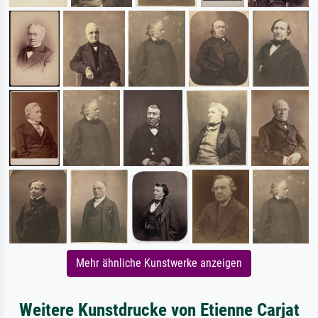
Mehr ähnliche Kunstwerke anzeigen
Weitere Kunstdrucke von Etienne Carjat