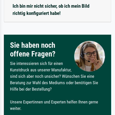
Ich bin mir nicht sicher, ob ich mein Bild
richtig konfiguriert habe!
Sie haben noch
offene Fragen?
Sie interessieren sich für einen
Kunstdruck aus unserer Manufaktur,
sind sich aber noch unsicher? Wünschen Sie eine
Beratung zur Wahl des Mediums oder benötigen Sie
Hilfe bei der Bestellung?
Unsere Expertinnen und Experten helfen Ihnen gerne
weiter.