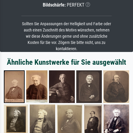
Bildschärfe:
PERFEKT
Sollten Sie Anpassungen der Helligkeit und Farbe oder
auch einen Zuschnitt des Motivs wünschen, nehmen
wir diese Änderungen gerne und ohne zusätzliche
Kosten für Sie vor. Zögern Sie bitte nicht, uns zu
kontaktieren.
Ähnliche Kunstwerke für Sie ausgewählt