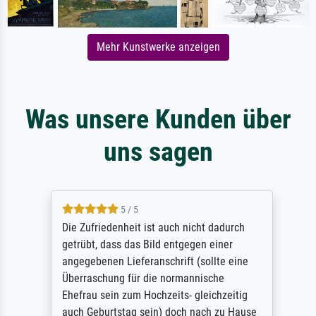
Mehr Kunstwerke anzeigen
Was unsere Kunden über
uns sagen
5 / 5
Die Zufriedenheit ist auch nicht dadurch
getrübt, dass das Bild entgegen einer
angegebenen Lieferanschrift (sollte eine
Überraschung für die normannische
Ehefrau sein zum Hochzeits- gleichzeitig
auch Geburtstag sein) doch nach zu Hause