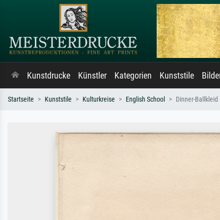
Kunstdrucke
Künstler
Kategorien
Kunststile
Bild
Startseite
Kunststile
Kulturkreise
English School
Dinner-Ballkleid