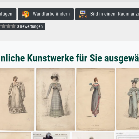
ufügen
Wandfarbe ändern
Bild in einem Raum anz
0 Bewertungen
nliche Kunstwerke für Sie ausgewä