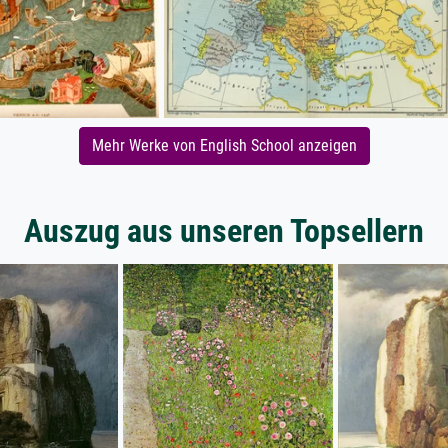
Mehr Werke von English School anzeigen
Auszug aus unseren Topsellern