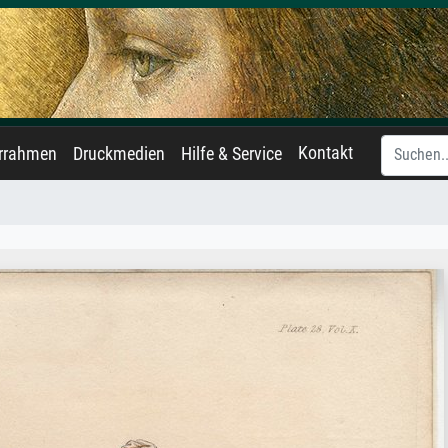
Kontakt
errahmen
Druckmedien
Hilfe & Service