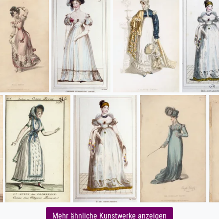
Mehr ähnliche Kunstwerke anzeigen