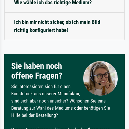
Wie wähle ich das richtige Medium?
Ich bin mir nicht sicher, ob ich mein Bild
richtig konfiguriert habe!
Sie haben noch
offene Fragen?
Sie interessieren sich für einen
Kunstdruck aus unserer Manufaktur,
sind sich aber noch unsicher? Wünschen Sie eine
Beratung zur Wahl des Mediums oder benötigen Sie
Hilfe bei der Bestellung?