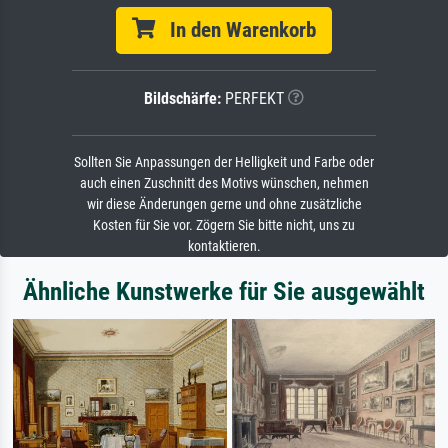
In den Warenkorb
Bildschärfe:
PERFEKT
Sollten Sie Anpassungen der Helligkeit und Farbe oder
auch einen Zuschnitt des Motivs wünschen, nehmen
wir diese Änderungen gerne und ohne zusätzliche
Kosten für Sie vor. Zögern Sie bitte nicht, uns zu
kontaktieren.
Ähnliche Kunstwerke für Sie ausgewählt