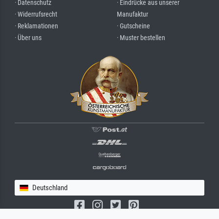
· Datenschutz
· Eindrücke aus unserer
· Widerrufsrecht
Manufaktur
· Reklamationen
· Gutscheine
· Über uns
· Muster bestellen
Deutschland