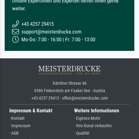
Unsere Expertinnen und Experten helfen Ihnen gerne
weiter.
+43 4257 29415
support@meisterdrucke.com
Mo-Do: 7:00 - 16:00 | Fr: 7:00 - 13:00
Kärntner Strasse 46
9586 Finkenstein am Faaker See · Austria
+43 4257 29415 · office@meisterdrucke.com
Impressum & Kontakt
Weitere Informationen
· Kontakt
· Eigenes Motiv
· Impressum
· Ihre Kunst verkaufen
· AGB
· Qualität