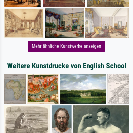
Mehr ähnliche Kunstwerke anzeigen
Weitere Kunstdrucke von English School