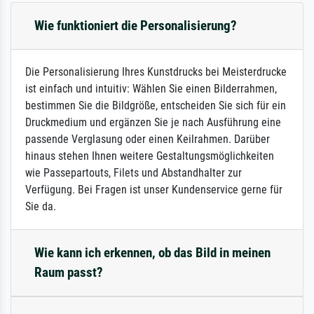
Wie funktioniert die Personalisierung?
Die Personalisierung Ihres Kunstdrucks bei Meisterdrucke
ist einfach und intuitiv: Wählen Sie einen Bilderrahmen,
bestimmen Sie die Bildgröße, entscheiden Sie sich für ein
Druckmedium und ergänzen Sie je nach Ausführung eine
passende Verglasung oder einen Keilrahmen. Darüber
hinaus stehen Ihnen weitere Gestaltungsmöglichkeiten
wie Passepartouts, Filets und Abstandhalter zur
Verfügung. Bei Fragen ist unser Kundenservice gerne für
Sie da.
Wie kann ich erkennen, ob das Bild in meinen
Raum passt?