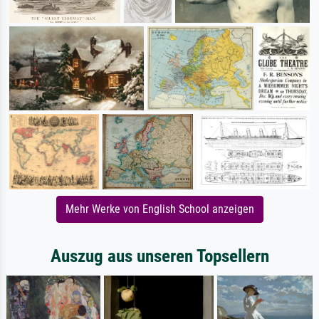
Mehr Werke von English School anzeigen
Auszug aus unseren Topsellern