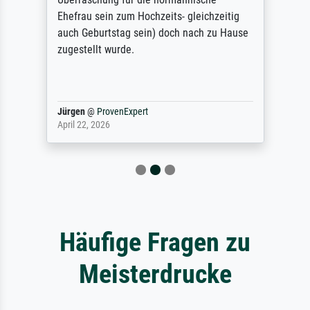
Ehefrau sein zum Hochzeits- gleichzeitig
auch Geburtstag sein) doch nach zu Hause
zugestellt wurde.
Jürgen
@
ProvenExpert
April 22, 2026
Häufige Fragen zu
Meisterdrucke