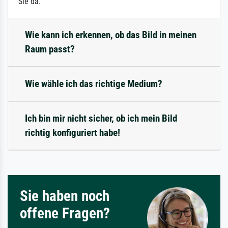
Sie da.
Wie kann ich erkennen, ob das Bild in meinen
Raum passt?
Wie wähle ich das richtige Medium?
Ich bin mir nicht sicher, ob ich mein Bild
richtig konfiguriert habe!
Sie haben noch
offene Fragen?