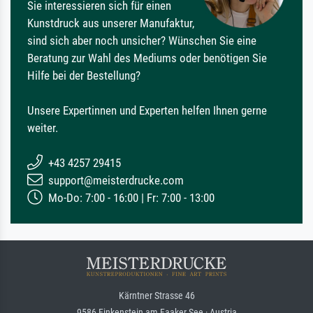
Sie interessieren sich für einen
Kunstdruck aus unserer Manufaktur,
sind sich aber noch unsicher? Wünschen Sie eine
Beratung zur Wahl des Mediums oder benötigen Sie
Hilfe bei der Bestellung?
Unsere Expertinnen und Experten helfen Ihnen gerne
weiter.
+43 4257 29415
support@meisterdrucke.com
Mo-Do: 7:00 - 16:00 | Fr: 7:00 - 13:00
Kärntner Strasse 46
9586 Finkenstein am Faaker See · Austria