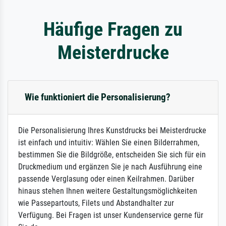
Häufige Fragen zu
Meisterdrucke
Wie funktioniert die Personalisierung?
Die Personalisierung Ihres Kunstdrucks bei Meisterdrucke
ist einfach und intuitiv: Wählen Sie einen Bilderrahmen,
bestimmen Sie die Bildgröße, entscheiden Sie sich für ein
Druckmedium und ergänzen Sie je nach Ausführung eine
passende Verglasung oder einen Keilrahmen. Darüber
hinaus stehen Ihnen weitere Gestaltungsmöglichkeiten
wie Passepartouts, Filets und Abstandhalter zur
Verfügung. Bei Fragen ist unser Kundenservice gerne für