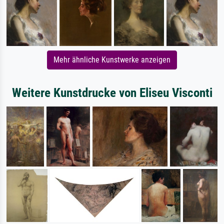
Mehr ähnliche Kunstwerke anzeigen
Weitere Kunstdrucke von Eliseu Visconti