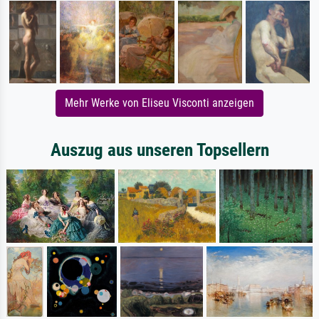
Mehr Werke von Eliseu Visconti anzeigen
Auszug aus unseren Topsellern