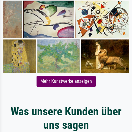
Mehr Kunstwerke anzeigen
Was unsere Kunden über
uns sagen