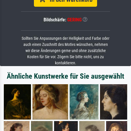
Bildschärfe:
GERING
Sollten Sie Anpassungen der Helligkeit und Farbe oder
auch einen Zuschnitt des Motivs wünschen, nehmen
wir diese Änderungen gerne und ohne zusätzliche
Kosten für Sie vor. Zögern Sie bitte nicht, uns zu
kontaktieren.
Ähnliche Kunstwerke für Sie ausgewählt