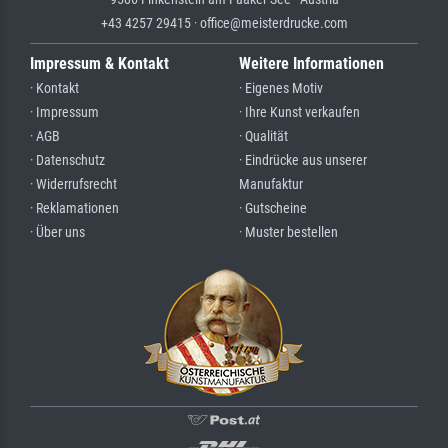
+43 4257 29415 · office@meisterdrucke.com
Impressum & Kontakt
Weitere Informationen
· Kontakt
· Eigenes Motiv
· Impressum
· Ihre Kunst verkaufen
· AGB
· Qualität
· Datenschutz
· Eindrücke aus unserer
· Widerrufsrecht
Manufaktur
· Reklamationen
· Gutscheine
· Über uns
· Muster bestellen