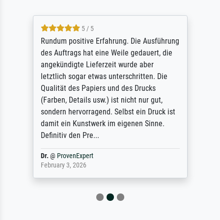
5 / 5
Rundum positive Erfahrung. Die Ausführung
des Auftrags hat eine Weile gedauert, die
angekündigte Lieferzeit wurde aber
letztlich sogar etwas unterschritten. Die
Qualität des Papiers und des Drucks
(Farben, Details usw.) ist nicht nur gut,
sondern hervorragend. Selbst ein Druck ist
damit ein Kunstwerk im eigenen Sinne.
Definitiv den Pre...
Dr.
@
ProvenExpert
February 3, 2026