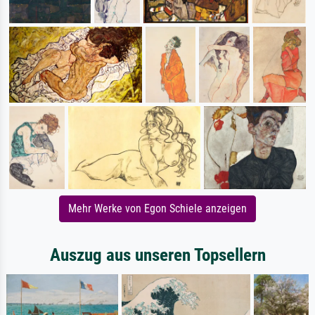
Mehr Werke von Egon Schiele anzeigen
Auszug aus unseren Topsellern