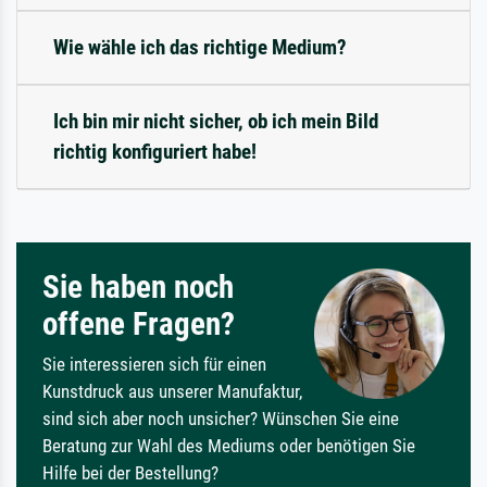
Wie wähle ich das richtige Medium?
Ich bin mir nicht sicher, ob ich mein Bild
richtig konfiguriert habe!
Sie haben noch
offene Fragen?
Sie interessieren sich für einen
Kunstdruck aus unserer Manufaktur,
sind sich aber noch unsicher? Wünschen Sie eine
Beratung zur Wahl des Mediums oder benötigen Sie
Hilfe bei der Bestellung?