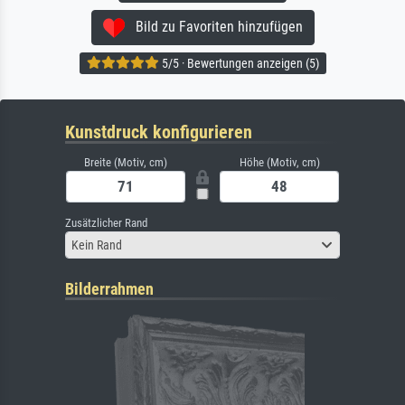
Bild zu Favoriten hinzufügen
5/5 · Bewertungen anzeigen (5)
Kunstdruck konfigurieren
Breite (Motiv, cm)
Höhe (Motiv, cm)
Zusätzlicher Rand
Kein Rand
Bilderrahmen