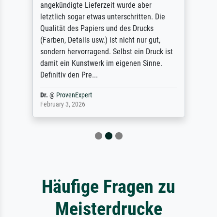
angekündigte Lieferzeit wurde aber
letztlich sogar etwas unterschritten. Die
Qualität des Papiers und des Drucks
(Farben, Details usw.) ist nicht nur gut,
sondern hervorragend. Selbst ein Druck ist
damit ein Kunstwerk im eigenen Sinne.
Definitiv den Pre...
Dr.
@
ProvenExpert
February 3, 2026
Häufige Fragen zu
Meisterdrucke