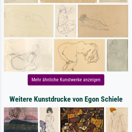
Mehr ähnliche Kunstwerke anzeigen
Weitere Kunstdrucke von Egon Schiele