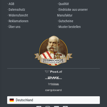
· AGB
· Qualität
· Datenschutz
· Eindrücke aus unserer
· Widerrufsrecht
Manufaktur
· Reklamationen
· Gutscheine
· Über uns
· Muster bestellen
Deutschland