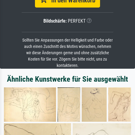
In den Warenkorb
Bildschärfe:
PERFEKT
Sollten Sie Anpassungen der Helligkeit und Farbe oder
auch einen Zuschnitt des Motivs wünschen, nehmen
wir diese Änderungen gerne und ohne zusätzliche
Kosten für Sie vor. Zögern Sie bitte nicht, uns zu
kontaktieren.
Ähnliche Kunstwerke für Sie ausgewählt