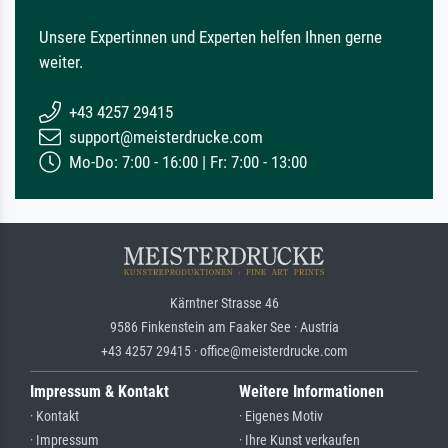
Unsere Expertinnen und Experten helfen Ihnen gerne
weiter.
+43 4257 29415
support@meisterdrucke.com
Mo-Do: 7:00 - 16:00 | Fr: 7:00 - 13:00
Kärntner Strasse 46
9586 Finkenstein am Faaker See · Austria
+43 4257 29415 · office@meisterdrucke.com
Impressum & Kontakt
Weitere Informationen
· Kontakt
· Eigenes Motiv
· Impressum
· Ihre Kunst verkaufen