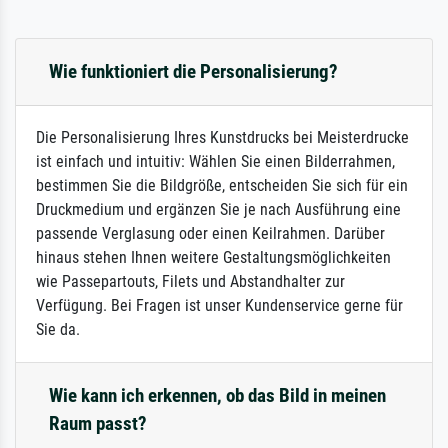
Wie funktioniert die Personalisierung?
Die Personalisierung Ihres Kunstdrucks bei Meisterdrucke
ist einfach und intuitiv: Wählen Sie einen Bilderrahmen,
bestimmen Sie die Bildgröße, entscheiden Sie sich für ein
Druckmedium und ergänzen Sie je nach Ausführung eine
passende Verglasung oder einen Keilrahmen. Darüber
hinaus stehen Ihnen weitere Gestaltungsmöglichkeiten
wie Passepartouts, Filets und Abstandhalter zur
Verfügung. Bei Fragen ist unser Kundenservice gerne für
Sie da.
Wie kann ich erkennen, ob das Bild in meinen
Raum passt?