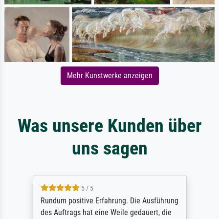
Mehr Kunstwerke anzeigen
Was unsere Kunden über
uns sagen
5 / 5
Rundum positive Erfahrung. Die Ausführung
des Auftrags hat eine Weile gedauert, die