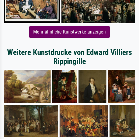
Mehr ähnliche Kunstwerke anzeigen
Weitere Kunstdrucke von Edward Villiers
Rippingille