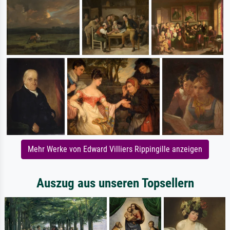
Mehr Werke von Edward Villiers Rippingille anzeigen
Auszug aus unseren Topsellern