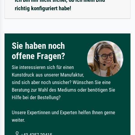
richtig konfiguriert habe!
Sie haben noch
offene Fragen?
Sie interessieren sich für einen
Kunstdruck aus unserer Manufaktur,
sind sich aber noch unsicher? Wünschen Sie eine
Beratung zur Wahl des Mediums oder benötigen Sie
Hilfe bei der Bestellung?
Unsere Expertinnen und Experten helfen Ihnen gerne
weiter.
+43 4257 29415