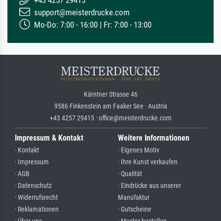
support@meisterdrucke.com
Mo-Do: 7:00 - 16:00 | Fr: 7:00 - 13:00
Kärntner Strasse 46
9586 Finkenstein am Faaker See · Austria
+43 4257 29415 · office@meisterdrucke.com
Impressum & Kontakt
Weitere Informationen
· Kontakt
· Eigenes Motiv
· Impressum
· Ihre Kunst verkaufen
· AGB
· Qualität
· Datenschutz
· Eindrücke aus unserer
· Widerrufsrecht
Manufaktur
· Reklamationen
· Gutscheine