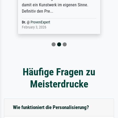
damit ein Kunstwerk im eigenen Sinne.
Definitiv den Pre...
Dr.
@
ProvenExpert
February 3, 2026
Häufige Fragen zu
Meisterdrucke
Wie funktioniert die Personalisierung?