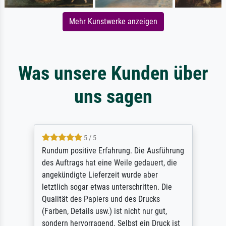
Mehr Kunstwerke anzeigen
Was unsere Kunden über
uns sagen
5 / 5
Rundum positive Erfahrung. Die Ausführung
des Auftrags hat eine Weile gedauert, die
angekündigte Lieferzeit wurde aber
letztlich sogar etwas unterschritten. Die
Qualität des Papiers und des Drucks
(Farben, Details usw.) ist nicht nur gut,
sondern hervorragend. Selbst ein Druck ist