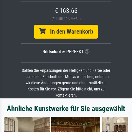
€ 163.66
(Enthält 19% MwSt.)
In den Warenkorb
Bildschärfe:
PERFEKT
Sollten Sie Anpassungen der Helligkeit und Farbe oder
auch einen Zuschnitt des Motivs wünschen, nehmen
wir diese Änderungen gerne und ohne zusätzliche
Kosten für Sie vor. Zögern Sie bitte nicht, uns zu
kontaktieren.
Ähnliche Kunstwerke für Sie ausgewählt