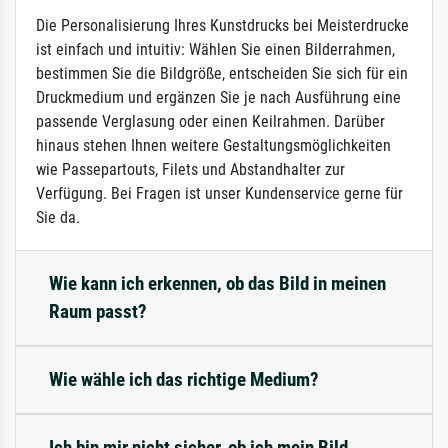
Die Personalisierung Ihres Kunstdrucks bei Meisterdrucke
ist einfach und intuitiv: Wählen Sie einen Bilderrahmen,
bestimmen Sie die Bildgröße, entscheiden Sie sich für ein
Druckmedium und ergänzen Sie je nach Ausführung eine
passende Verglasung oder einen Keilrahmen. Darüber
hinaus stehen Ihnen weitere Gestaltungsmöglichkeiten
wie Passepartouts, Filets und Abstandhalter zur
Verfügung. Bei Fragen ist unser Kundenservice gerne für
Sie da.
Wie kann ich erkennen, ob das Bild in meinen
Raum passt?
Wie wähle ich das richtige Medium?
Ich bin mir nicht sicher, ob ich mein Bild