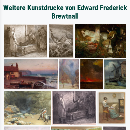
Weitere Kunstdrucke von Edward Frederick
Brewtnall