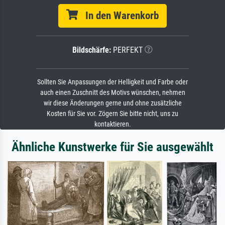
In den Warenkorb
Bildschärfe:
PERFEKT
Sollten Sie Anpassungen der Helligkeit und Farbe oder
auch einen Zuschnitt des Motivs wünschen, nehmen
wir diese Änderungen gerne und ohne zusätzliche
Kosten für Sie vor. Zögern Sie bitte nicht, uns zu
kontaktieren.
Ähnliche Kunstwerke für Sie ausgewählt