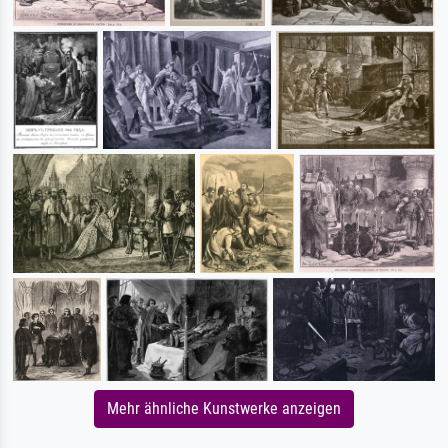
Mehr ähnliche Kunstwerke anzeigen