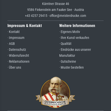
Kärntner Strasse 46
9586 Finkenstein am Faaker See · Austria
+43 4257 29415 · office@meisterdrucke.com
Impressum & Kontakt
Weitere Informationen
· Kontakt
· Eigenes Motiv
· Impressum
· Ihre Kunst verkaufen
· AGB
· Qualität
· Datenschutz
· Eindrücke aus unserer
· Widerrufsrecht
Manufaktur
· Reklamationen
· Gutscheine
· Über uns
· Muster bestellen