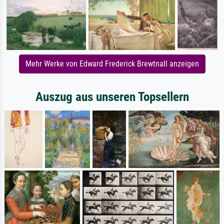
Mehr Werke von Edward Frederick Brewtnall anzeigen
Auszug aus unseren Topsellern