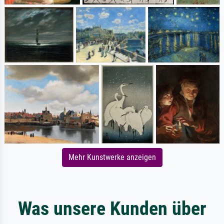
Mehr Kunstwerke anzeigen
Was unsere Kunden über