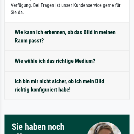
Verfügung. Bei Fragen ist unser Kundenservice gerne für
Sie da.
Wie kann ich erkennen, ob das Bild in meinen
Raum passt?
Wie wähle ich das richtige Medium?
Ich bin mir nicht sicher, ob ich mein Bild
richtig konfiguriert habe!
Sie haben noch