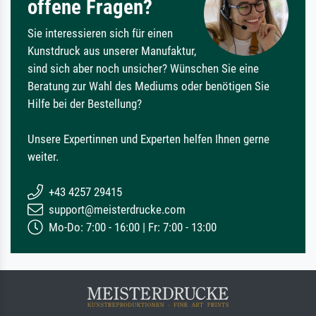
offene Fragen?
Sie interessieren sich für einen
Kunstdruck aus unserer Manufaktur,
sind sich aber noch unsicher? Wünschen Sie eine
Beratung zur Wahl des Mediums oder benötigen Sie
Hilfe bei der Bestellung?
Unsere Expertinnen und Experten helfen Ihnen gerne
weiter.
+43 4257 29415
support@meisterdrucke.com
Mo-Do: 7:00 - 16:00 | Fr: 7:00 - 13:00