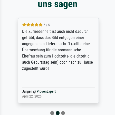
uns sagen
5 / 5
Die Zufriedenheit ist auch nicht dadurch
getrübt, dass das Bild entgegen einer
angegebenen Lieferanschrift (sollte eine
Überraschung für die normannische
Ehefrau sein zum Hochzeits- gleichzeitig
auch Geburtstag sein) doch nach zu Hause
zugestellt wurde.
Jürgen
@
ProvenExpert
April 22, 2026