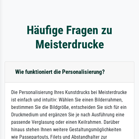
Häufige Fragen zu
Meisterdrucke
Wie funktioniert die Personalisierung?
Die Personalisierung Ihres Kunstdrucks bei Meisterdrucke
ist einfach und intuitiv: Wählen Sie einen Bilderrahmen,
bestimmen Sie die Bildgröße, entscheiden Sie sich für ein
Druckmedium und ergänzen Sie je nach Ausführung eine
passende Verglasung oder einen Keilrahmen. Darüber
hinaus stehen Ihnen weitere Gestaltungsmöglichkeiten
wie Passepartouts, Filets und Abstandhalter zur