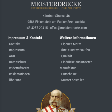
Kärntner Strasse 46
9586 Finkenstein am Faaker See · Austria
+43 4257 29415 · office@meisterdrucke.com
Impressum & Kontakt
Weitere Informationen
· Kontakt
· Eigenes Motiv
· Impressum
· Ihre Kunst verkaufen
· AGB
· Qualität
· Datenschutz
· Eindrücke aus unserer
· Widerrufsrecht
Manufaktur
· Reklamationen
· Gutscheine
· Über uns
· Muster bestellen