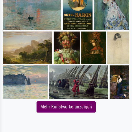
Mehr Kunstwerke anzeigen