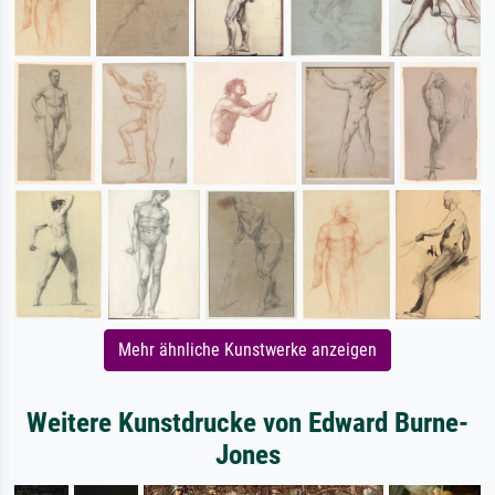
Mehr ähnliche Kunstwerke anzeigen
Weitere Kunstdrucke von Edward Burne-
Jones