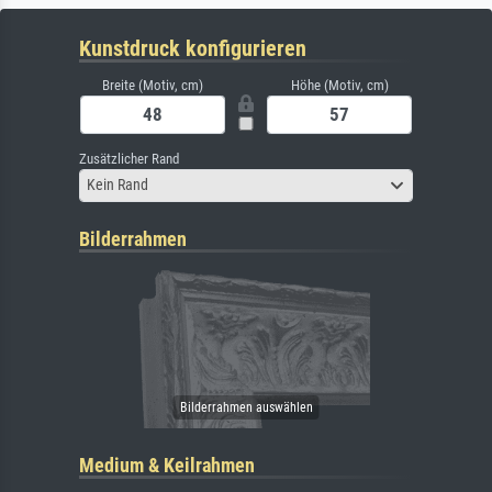
Kunstdruck konfigurieren
Breite (Motiv, cm)
Höhe (Motiv, cm)
Zusätzlicher Rand
Kein Rand
Bilderrahmen
Medium & Keilrahmen