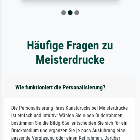
Häufige Fragen zu
Meisterdrucke
Wie funktioniert die Personalisierung?
Die Personalisierung Ihres Kunstdrucks bei Meisterdrucke
ist einfach und intuitiv: Wählen Sie einen Bilderrahmen,
bestimmen Sie die Bildgröße, entscheiden Sie sich für ein
Druckmedium und ergänzen Sie je nach Ausführung eine
passende Verglasung oder einen Keilrahmen. Darüber