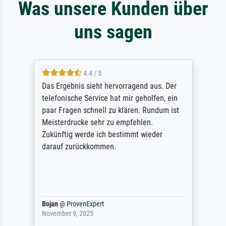
Was unsere Kunden über
uns sagen
4.4 / 5
Das Ergebnis sieht hervorragend aus. Der
telefonische Service hat mir geholfen, ein
paar Fragen schnell zu klären. Rundum ist
Meisterdrucke sehr zu empfehlen.
Zukünftig werde ich bestimmt wieder
darauf zurückkommen.
Bojan
@
ProvenExpert
November 9, 2025