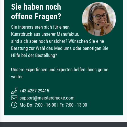
Sie haben noch
offene Fragen?
Sie interessieren sich für einen
Kunstdruck aus unserer Manufaktur,
sind sich aber noch unsicher? Wünschen Sie eine
Beratung zur Wahl des Mediums oder benötigen Sie
Hilfe bei der Bestellung?
Unsere Expertinnen und Experten helfen Ihnen gerne
weiter.
+43 4257 29415
support@meisterdrucke.com
Mo-Do: 7:00 - 16:00 | Fr: 7:00 - 13:00