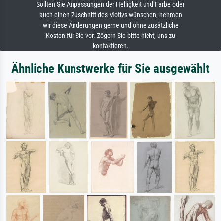
Sollten Sie Anpassungen der Helligkeit und Farbe oder
auch einen Zuschnitt des Motivs wünschen, nehmen
wir diese Änderungen gerne und ohne zusätzliche
Kosten für Sie vor. Zögern Sie bitte nicht, uns zu
kontaktieren.
Ähnliche Kunstwerke für Sie ausgewählt