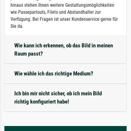
hinaus stehen Ihnen weitere Gestaltungsmöglichkeiten
wie Passepartouts, Filets und Abstandhalter zur
Verfügung. Bei Fragen ist unser Kundenservice gerne für
Sie da.
Wie kann ich erkennen, ob das Bild in meinen
Raum passt?
Wie wähle ich das richtige Medium?
Ich bin mir nicht sicher, ob ich mein Bild
richtig konfiguriert habe!