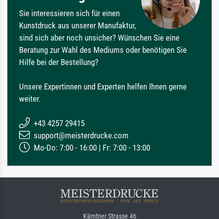
Sie interessieren sich für einen
Kunstdruck aus unserer Manufaktur,
sind sich aber noch unsicher? Wünschen Sie eine
Beratung zur Wahl des Mediums oder benötigen Sie
Hilfe bei der Bestellung?
Unsere Expertinnen und Experten helfen Ihnen gerne
weiter.
+43 4257 29415
support@meisterdrucke.com
Mo-Do: 7:00 - 16:00 | Fr: 7:00 - 13:00
Kärntner Strasse 46