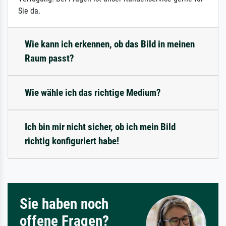
Sie da.
Wie kann ich erkennen, ob das Bild in meinen
Raum passt?
Wie wähle ich das richtige Medium?
Ich bin mir nicht sicher, ob ich mein Bild
richtig konfiguriert habe!
Sie haben noch
offene Fragen?