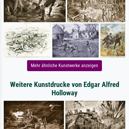
Mehr ähnliche Kunstwerke anzeigen
Weitere Kunstdrucke von Edgar Alfred
Holloway