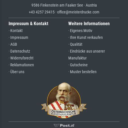
9586 Finkenstein am Faaker See · Austria
+43 4257 29415 · office@meisterdrucke.com
Impressum & Kontakt
Weitere Informationen
· Kontakt
· Eigenes Motiv
· Impressum
· Ihre Kunst verkaufen
· AGB
· Qualität
· Datenschutz
· Eindrücke aus unserer
· Widerrufsrecht
Manufaktur
· Reklamationen
· Gutscheine
· Über uns
· Muster bestellen