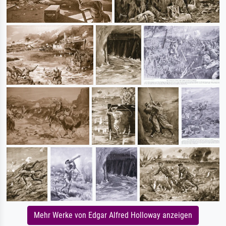
Mehr Werke von Edgar Alfred Holloway anzeigen