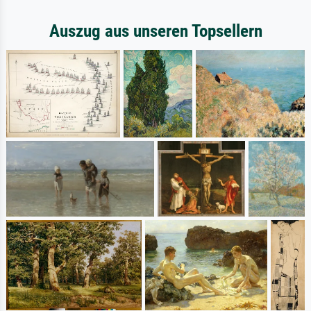
Auszug aus unseren Topsellern