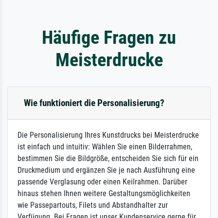
Häufige Fragen zu
Meisterdrucke
Wie funktioniert die Personalisierung?
Die Personalisierung Ihres Kunstdrucks bei Meisterdrucke
ist einfach und intuitiv: Wählen Sie einen Bilderrahmen,
bestimmen Sie die Bildgröße, entscheiden Sie sich für ein
Druckmedium und ergänzen Sie je nach Ausführung eine
passende Verglasung oder einen Keilrahmen. Darüber
hinaus stehen Ihnen weitere Gestaltungsmöglichkeiten
wie Passepartouts, Filets und Abstandhalter zur
Verfügung. Bei Fragen ist unser Kundenservice gerne für