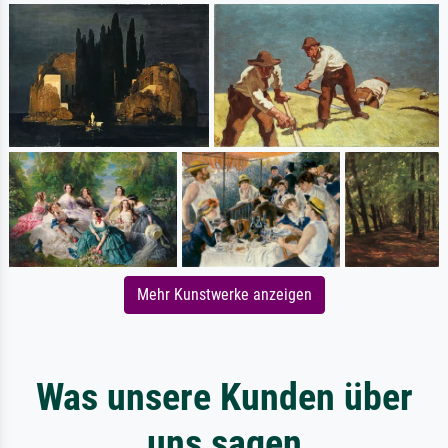
Mehr Kunstwerke anzeigen
Was unsere Kunden über
uns sagen