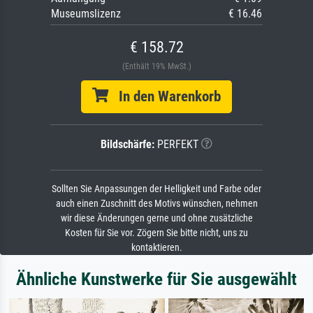
Museumslizenz
€ 16.46
€ 158.72
(Enthält 19% MwSt.)
In den Warenkorb
Bildschärfe:
PERFEKT
Sollten Sie Anpassungen der Helligkeit und Farbe oder
auch einen Zuschnitt des Motivs wünschen, nehmen
wir diese Änderungen gerne und ohne zusätzliche
Kosten für Sie vor. Zögern Sie bitte nicht, uns zu
kontaktieren.
Ähnliche Kunstwerke für Sie ausgewählt