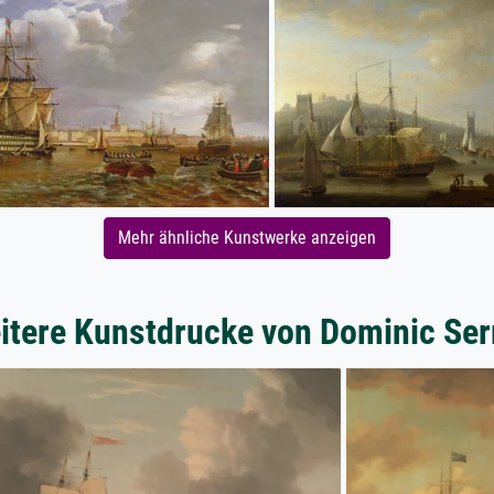
Mehr ähnliche Kunstwerke anzeigen
itere Kunstdrucke von Dominic Ser