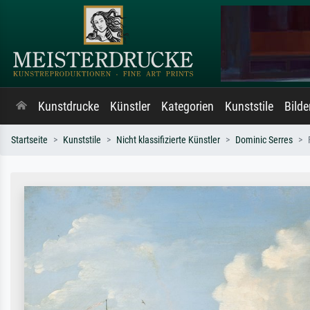
Kunstdrucke
Künstler
Kategorien
Kunststile
Bild
Startseite
Kunststile
Nicht klassifizierte Künstler
Dominic Serres