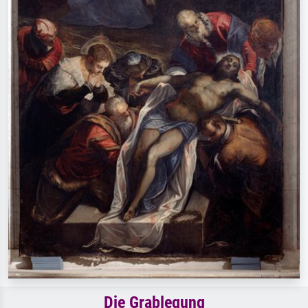
Die Grablegung