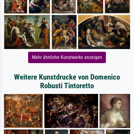
Mehr ähnliche Kunstwerke anzeigen
Weitere Kunstdrucke von Domenico
Robusti Tintoretto