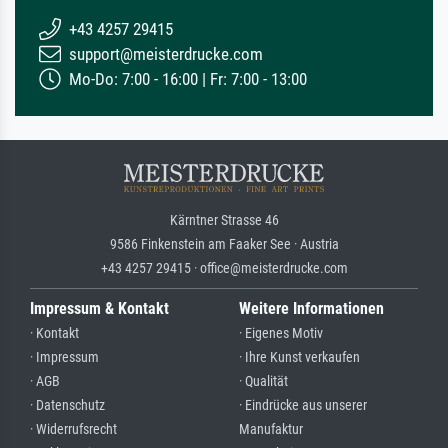
+43 4257 29415
support@meisterdrucke.com
Mo-Do: 7:00 - 16:00 | Fr: 7:00 - 13:00
Kärntner Strasse 46
9586 Finkenstein am Faaker See · Austria
+43 4257 29415 · office@meisterdrucke.com
Impressum & Kontakt
Weitere Informationen
· Kontakt
· Eigenes Motiv
· Impressum
· Ihre Kunst verkaufen
· AGB
· Qualität
· Datenschutz
· Eindrücke aus unserer
· Widerrufsrecht
Manufaktur