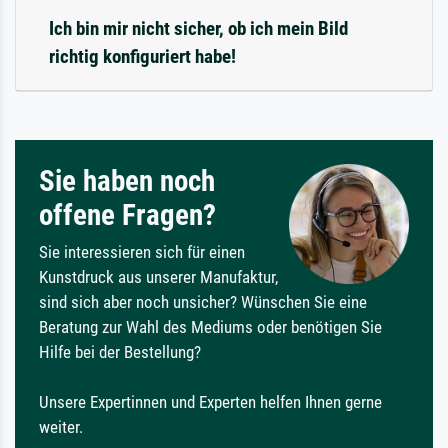
Ich bin mir nicht sicher, ob ich mein Bild
richtig konfiguriert habe!
Sie haben noch
offene Fragen?
Sie interessieren sich für einen
Kunstdruck aus unserer Manufaktur,
sind sich aber noch unsicher? Wünschen Sie eine
Beratung zur Wahl des Mediums oder benötigen Sie
Hilfe bei der Bestellung?
Unsere Expertinnen und Experten helfen Ihnen gerne
weiter.