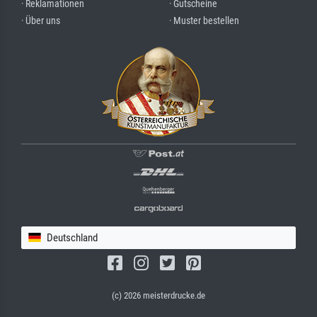
· Reklamationen
· Gutscheine
· Über uns
· Muster bestellen
Deutschland
(c) 2026 meisterdrucke.de