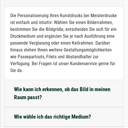
Die Personalisierung Ihres Kunstdrucks bei Meisterdrucke
ist einfach und intuitiv: Wählen Sie einen Bilderrahmen,
bestimmen Sie die Bildgröße, entscheiden Sie sich für ein
Druckmedium und ergänzen Sie je nach Ausführung eine
passende Verglasung oder einen Keilrahmen. Darüber
hinaus stehen Ihnen weitere Gestaltungsmöglichkeiten
wie Passepartouts, Filets und Abstandhalter zur
Verfügung. Bei Fragen ist unser Kundenservice gerne für
Sie da.
Wie kann ich erkennen, ob das Bild in meinen
Raum passt?
Wie wähle ich das richtige Medium?