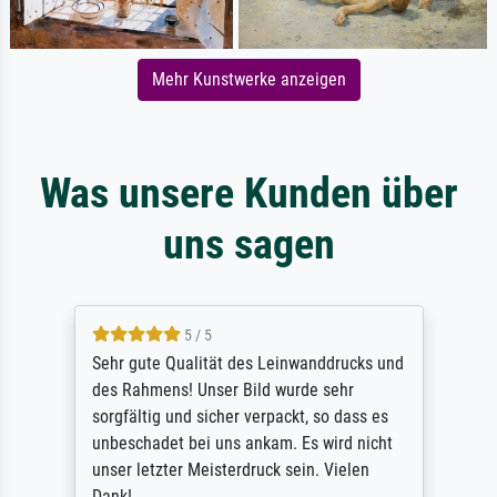
Mehr Kunstwerke anzeigen
Was unsere Kunden über
uns sagen
5 / 5
Sehr gute Qualität des Leinwanddrucks und
des Rahmens! Unser Bild wurde sehr
sorgfältig und sicher verpackt, so dass es
unbeschadet bei uns ankam. Es wird nicht
unser letzter Meisterdruck sein. Vielen
Dank!