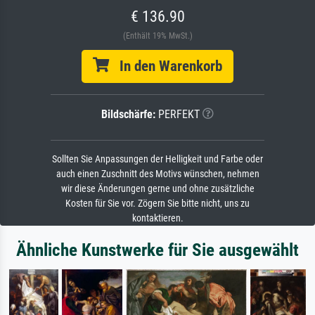
€ 136.90
(Enthält 19% MwSt.)
In den Warenkorb
Bildschärfe:
PERFEKT
Sollten Sie Anpassungen der Helligkeit und Farbe oder
auch einen Zuschnitt des Motivs wünschen, nehmen
wir diese Änderungen gerne und ohne zusätzliche
Kosten für Sie vor. Zögern Sie bitte nicht, uns zu
kontaktieren.
Ähnliche Kunstwerke für Sie ausgewählt