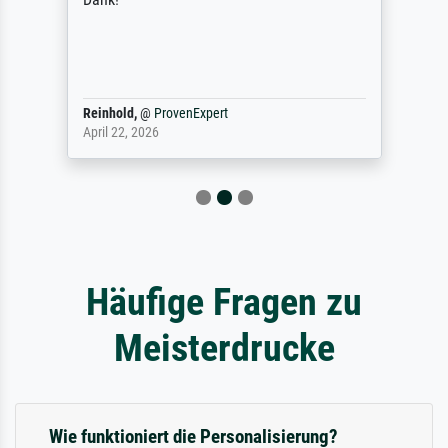
Reinhold,
@
ProvenExpert
April 22, 2026
Häufige Fragen zu
Meisterdrucke
Wie funktioniert die Personalisierung?