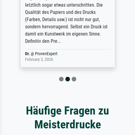
letztlich sogar etwas unterschritten. Die
Qualität des Papiers und des Drucks
(Farben, Details usw.) ist nicht nur gut,
sondern hervorragend. Selbst ein Druck ist
damit ein Kunstwerk im eigenen Sinne.
Definitiv den Pre...
Dr.
@
ProvenExpert
February 3, 2026
Häufige Fragen zu
Meisterdrucke