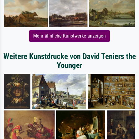
Mehr ähnliche Kunstwerke anzeigen
Weitere Kunstdrucke von David Teniers the
Younger