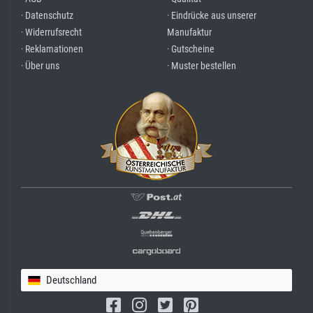
· Datenschutz
· Eindrücke aus unserer
· Widerrufsrecht
Manufaktur
· Reklamationen
· Gutscheine
· Über uns
· Muster bestellen
Deutschland