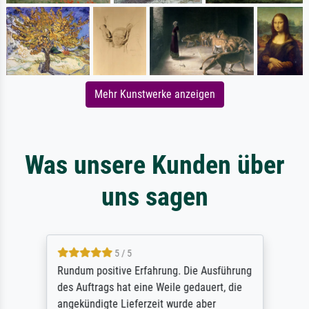
Mehr Kunstwerke anzeigen
Was unsere Kunden über
uns sagen
5 / 5
Rundum positive Erfahrung. Die Ausführung
des Auftrags hat eine Weile gedauert, die
angekündigte Lieferzeit wurde aber