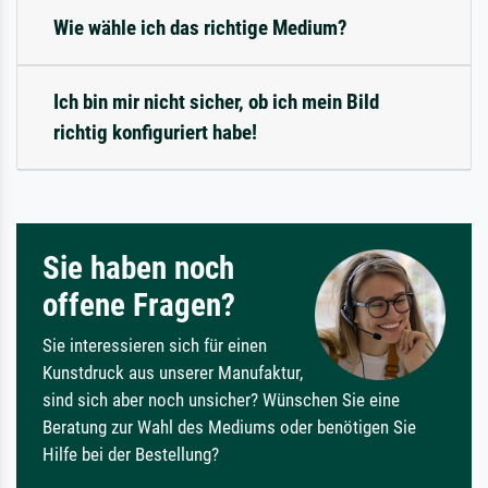
Wie wähle ich das richtige Medium?
Ich bin mir nicht sicher, ob ich mein Bild
richtig konfiguriert habe!
Sie haben noch
offene Fragen?
Sie interessieren sich für einen
Kunstdruck aus unserer Manufaktur,
sind sich aber noch unsicher? Wünschen Sie eine
Beratung zur Wahl des Mediums oder benötigen Sie
Hilfe bei der Bestellung?