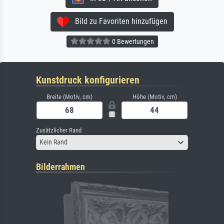
Bild zu Favoriten hinzufügen
0 Bewertungen
Kunstdruck konfigurieren
Breite (Motiv, cm)
Höhe (Motiv, cm)
Zusätzlicher Rand
Kein Rand
Bilderrahmen