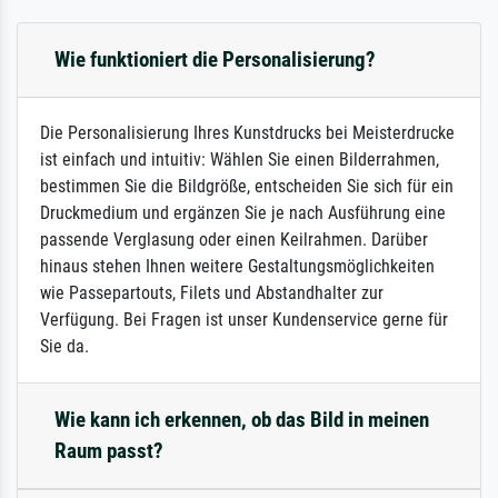
Wie funktioniert die Personalisierung?
Die Personalisierung Ihres Kunstdrucks bei Meisterdrucke
ist einfach und intuitiv: Wählen Sie einen Bilderrahmen,
bestimmen Sie die Bildgröße, entscheiden Sie sich für ein
Druckmedium und ergänzen Sie je nach Ausführung eine
passende Verglasung oder einen Keilrahmen. Darüber
hinaus stehen Ihnen weitere Gestaltungsmöglichkeiten
wie Passepartouts, Filets und Abstandhalter zur
Verfügung. Bei Fragen ist unser Kundenservice gerne für
Sie da.
Wie kann ich erkennen, ob das Bild in meinen
Raum passt?