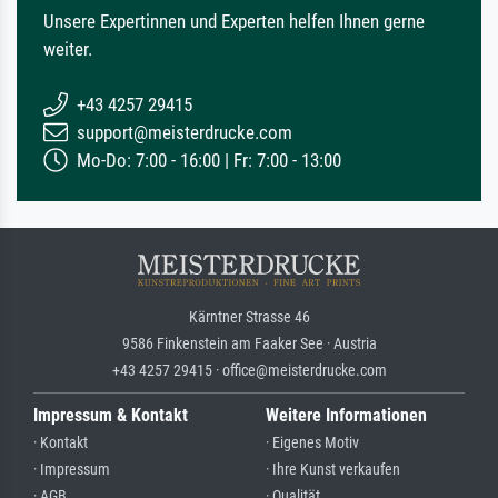
Unsere Expertinnen und Experten helfen Ihnen gerne
weiter.
+43 4257 29415
support@meisterdrucke.com
Mo-Do: 7:00 - 16:00 | Fr: 7:00 - 13:00
Kärntner Strasse 46
9586 Finkenstein am Faaker See · Austria
+43 4257 29415 · office@meisterdrucke.com
Impressum & Kontakt
Weitere Informationen
· Kontakt
· Eigenes Motiv
· Impressum
· Ihre Kunst verkaufen
· AGB
· Qualität