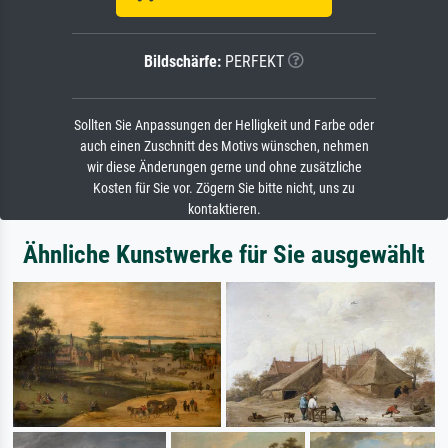
Bildschärfe:
PERFEKT
Sollten Sie Anpassungen der Helligkeit und Farbe oder
auch einen Zuschnitt des Motivs wünschen, nehmen
wir diese Änderungen gerne und ohne zusätzliche
Kosten für Sie vor. Zögern Sie bitte nicht, uns zu
kontaktieren.
Ähnliche Kunstwerke für Sie ausgewählt