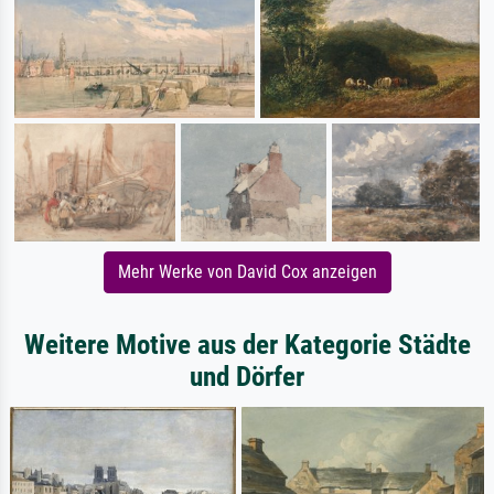
Mehr Werke von David Cox anzeigen
Weitere Motive aus der Kategorie Städte
und Dörfer