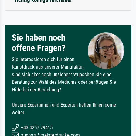
Sie haben noch
offene Fragen?
Sie interessieren sich für einen
Kunstdruck aus unserer Manufaktur,
sind sich aber noch unsicher? Wünschen Sie eine
Beratung zur Wahl des Mediums oder benötigen Sie
Hilfe bei der Bestellung?
Unsere Expertinnen und Experten helfen Ihnen gerne
weiter.
+43 4257 29415
support@meisterdrucke.com