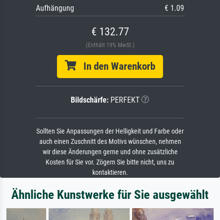
Aufhängung
€ 1.09
€ 132.77
(Enthält 19% MwSt.)
In den Warenkorb
Bildschärfe:
PERFEKT
Sollten Sie Anpassungen der Helligkeit und Farbe oder
auch einen Zuschnitt des Motivs wünschen, nehmen
wir diese Änderungen gerne und ohne zusätzliche
Kosten für Sie vor. Zögern Sie bitte nicht, uns zu
kontaktieren.
Ähnliche Kunstwerke für Sie ausgewählt