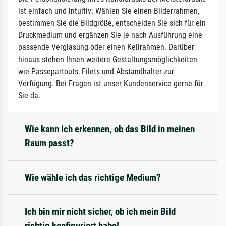
ist einfach und intuitiv: Wählen Sie einen Bilderrahmen,
bestimmen Sie die Bildgröße, entscheiden Sie sich für ein
Druckmedium und ergänzen Sie je nach Ausführung eine
passende Verglasung oder einen Keilrahmen. Darüber
hinaus stehen Ihnen weitere Gestaltungsmöglichkeiten
wie Passepartouts, Filets und Abstandhalter zur
Verfügung. Bei Fragen ist unser Kundenservice gerne für
Sie da.
Wie kann ich erkennen, ob das Bild in meinen
Raum passt?
Wie wähle ich das richtige Medium?
Ich bin mir nicht sicher, ob ich mein Bild
richtig konfiguriert habe!