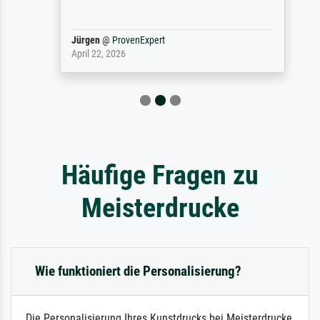
Jürgen
@
ProvenExpert
April 22, 2026
Häufige Fragen zu
Meisterdrucke
Wie funktioniert die Personalisierung?
Die Personalisierung Ihres Kunstdrucks bei Meisterdrucke