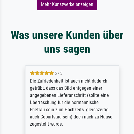
Mehr Kunstwerke anzeigen
Was unsere Kunden über
uns sagen
5 / 5
Die Zufriedenheit ist auch nicht dadurch
getrübt, dass das Bild entgegen einer
angegebenen Lieferanschrift (sollte eine
Überraschung für die normannische
Ehefrau sein zum Hochzeits- gleichzeitig
auch Geburtstag sein) doch nach zu Hause
zugestellt wurde.