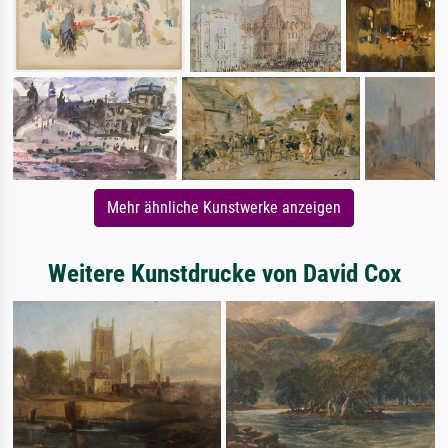
Mehr ähnliche Kunstwerke anzeigen
Weitere Kunstdrucke von David Cox