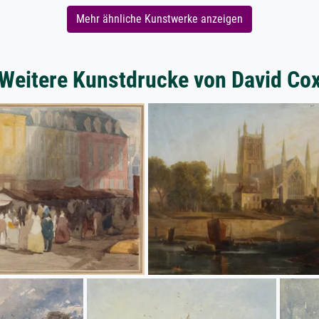
Mehr ähnliche Kunstwerke anzeigen
Weitere Kunstdrucke von David Co