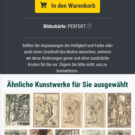
In den Warenkorb
Bildschärfe:
PERFEKT
Sollten Sie Anpassungen der Helligkeit und Farbe oder
auch einen Zuschnitt des Motivs wünschen, nehmen
wir diese Änderungen gerne und ohne zusätzliche
Kosten für Sie vor. Zögern Sie bitte nicht, uns zu
kontaktieren.
Ähnliche Kunstwerke für Sie ausgewählt