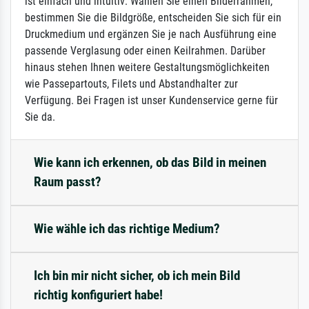
ist einfach und intuitiv: Wählen Sie einen Bilderrahmen,
bestimmen Sie die Bildgröße, entscheiden Sie sich für ein
Druckmedium und ergänzen Sie je nach Ausführung eine
passende Verglasung oder einen Keilrahmen. Darüber
hinaus stehen Ihnen weitere Gestaltungsmöglichkeiten
wie Passepartouts, Filets und Abstandhalter zur
Verfügung. Bei Fragen ist unser Kundenservice gerne für
Sie da.
Wie kann ich erkennen, ob das Bild in meinen
Raum passt?
Wie wähle ich das richtige Medium?
Ich bin mir nicht sicher, ob ich mein Bild
richtig konfiguriert habe!