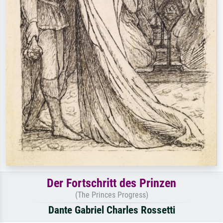
Der Fortschritt des Prinzen
(The Princes Progress)
Dante Gabriel Charles Rossetti