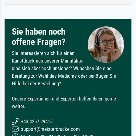
Sie haben noch
offene Fragen?
Sie interessieren sich für einen
Kunstdruck aus unserer Manufaktur,
sind sich aber noch unsicher? Wünschen Sie eine
Beratung zur Wahl des Mediums oder benötigen Sie
Hilfe bei der Bestellung?
Unsere Expertinnen und Experten helfen Ihnen gerne
weiter.
+43 4257 29415
support@meisterdrucke.com