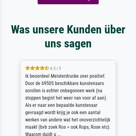
Was unsere Kunden über
uns sagen
4.5 / 5
ik beoordeel Meisterdrucke zeer positief.
Door de 69505 beschikbare kunstenaars
scrollen is echter onbegonnen werk (na
stoppen begint het weer van voor af aan).
Als er naar een bepaalde kunstenaar
gevraagd wordt krijg je ook een aantal
werken van andere wat het onoverzichtelijk
maakt (bvb zoek Ros = ook Rops, Rose etc).
Waarom duidt u ...