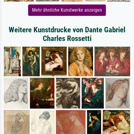
Mehr ähnliche Kunstwerke anzeigen
Weitere Kunstdrucke von Dante Gabriel
Charles Rossetti