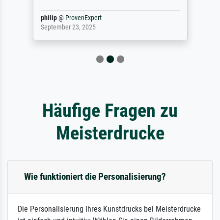
philip
@
ProvenExpert
September 23, 2025
Häufige Fragen zu
Meisterdrucke
Wie funktioniert die Personalisierung?
Die Personalisierung Ihres Kunstdrucks bei Meisterdrucke