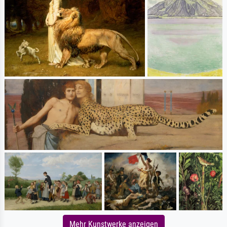
Mehr Kunstwerke anzeigen