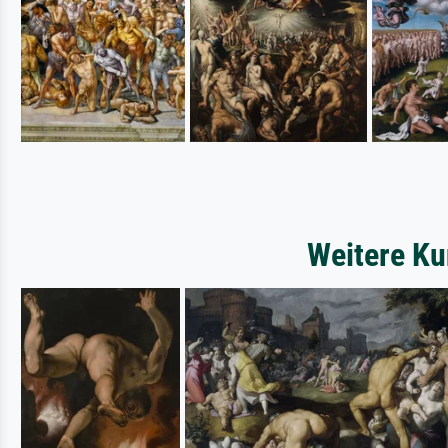
Weitere Ku