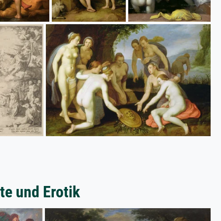
te und Erotik