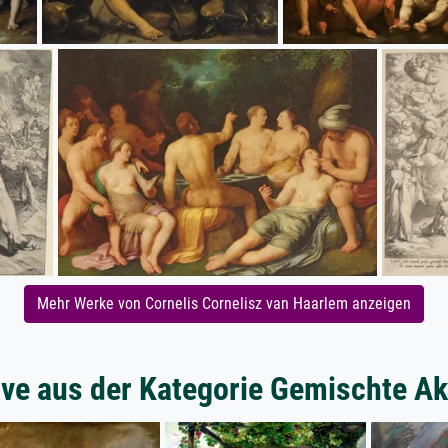
Mehr Werke von Cornelis Cornelisz van Haarlem anzeigen
ve aus der Kategorie Gemischte Ak