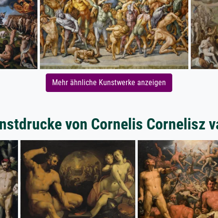
Mehr ähnliche Kunstwerke anzeigen
nstdrucke von Cornelis Cornelisz 