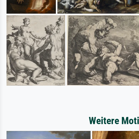
Weitere Moti