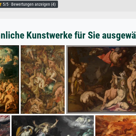
5/5 · Bewertungen anzeigen (4)
nliche Kunstwerke für Sie ausgewä