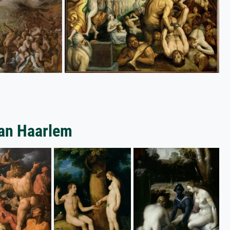
van Haarlem