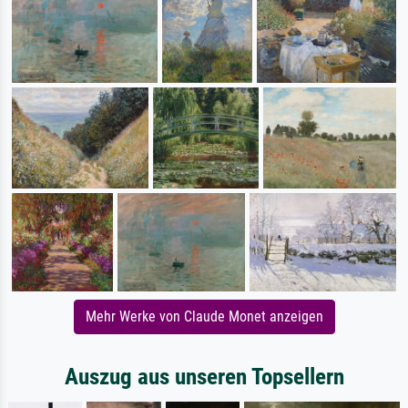
Mehr Werke von Claude Monet anzeigen
Auszug aus unseren Topsellern