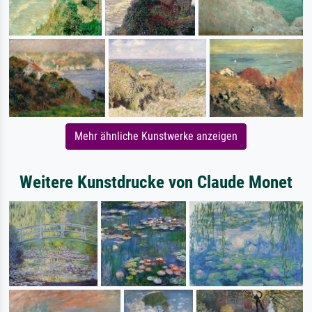
Mehr ähnliche Kunstwerke anzeigen
Weitere Kunstdrucke von Claude Monet