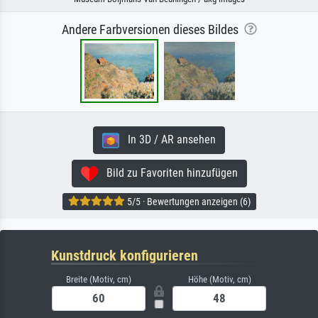
Andere Farbversionen dieses Bildes
In 3D / AR ansehen
Bild zu Favoriten hinzufügen
5/5 · Bewertungen anzeigen (6)
Kunstdruck konfigurieren
Breite (Motiv, cm)
Höhe (Motiv, cm)