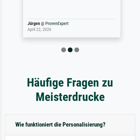
Jürgen
@
ProvenExpert
April 22, 2026
Häufige Fragen zu
Meisterdrucke
Wie funktioniert die Personalisierung?