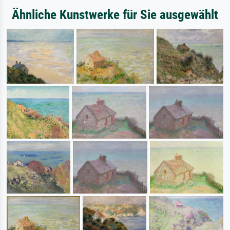
Ähnliche Kunstwerke für Sie ausgewählt