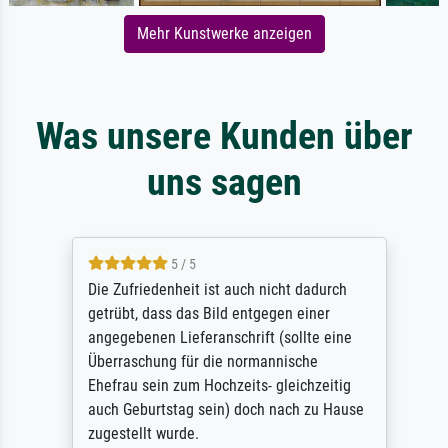
Mehr Kunstwerke anzeigen
Was unsere Kunden über
uns sagen
5 / 5
Die Zufriedenheit ist auch nicht dadurch
getrübt, dass das Bild entgegen einer
angegebenen Lieferanschrift (sollte eine
Überraschung für die normannische
Ehefrau sein zum Hochzeits- gleichzeitig
auch Geburtstag sein) doch nach zu Hause
zugestellt wurde.