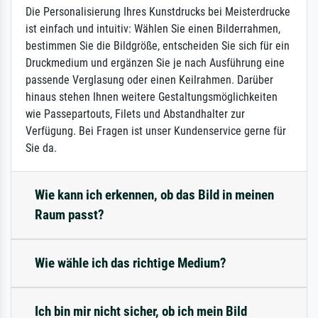
Die Personalisierung Ihres Kunstdrucks bei Meisterdrucke
ist einfach und intuitiv: Wählen Sie einen Bilderrahmen,
bestimmen Sie die Bildgröße, entscheiden Sie sich für ein
Druckmedium und ergänzen Sie je nach Ausführung eine
passende Verglasung oder einen Keilrahmen. Darüber
hinaus stehen Ihnen weitere Gestaltungsmöglichkeiten
wie Passepartouts, Filets und Abstandhalter zur
Verfügung. Bei Fragen ist unser Kundenservice gerne für
Sie da.
Wie kann ich erkennen, ob das Bild in meinen
Raum passt?
Wie wähle ich das richtige Medium?
Ich bin mir nicht sicher, ob ich mein Bild