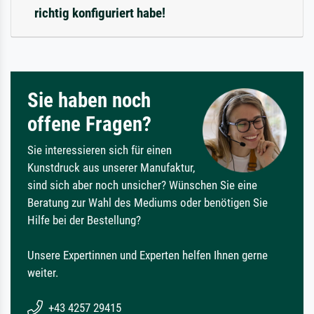
richtig konfiguriert habe!
Sie haben noch
offene Fragen?
Sie interessieren sich für einen
Kunstdruck aus unserer Manufaktur,
sind sich aber noch unsicher? Wünschen Sie eine
Beratung zur Wahl des Mediums oder benötigen Sie
Hilfe bei der Bestellung?
Unsere Expertinnen und Experten helfen Ihnen gerne
weiter.
+43 4257 29415