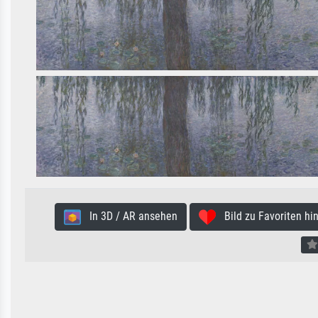
In 3D / AR ansehen
Bild zu Favoriten hi