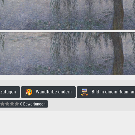
nzufügen
Wandfarbe ändern
Bild in einem Raum a
0 Bewertungen