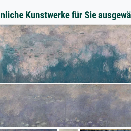
nliche Kunstwerke für Sie ausgewä