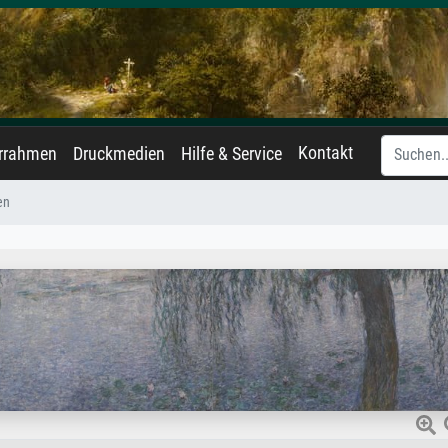
Kontakt
errahmen
Druckmedien
Hilfe & Service
en