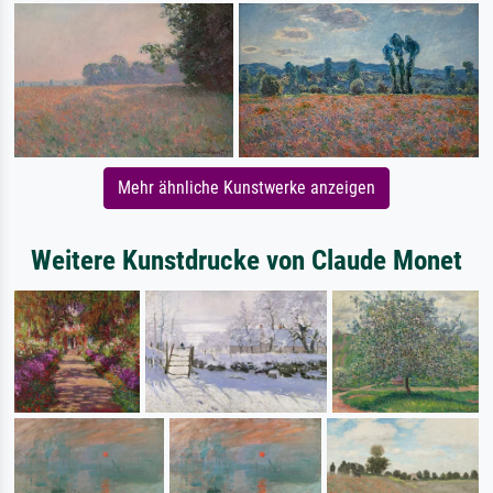
Mehr ähnliche Kunstwerke anzeigen
Weitere Kunstdrucke von Claude Monet