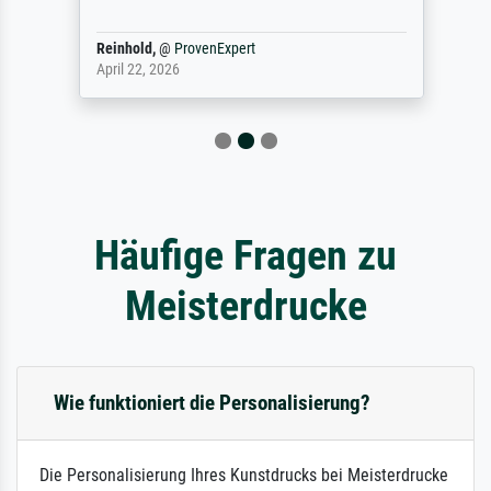
Reinhold,
@
ProvenExpert
April 22, 2026
Häufige Fragen zu
Meisterdrucke
Wie funktioniert die Personalisierung?
Die Personalisierung Ihres Kunstdrucks bei Meisterdrucke