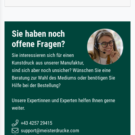
Sie haben noch
offene Fragen?
Sie interessieren sich für einen
Kunstdruck aus unserer Manufaktur,
sind sich aber noch unsicher? Wünschen Sie eine
Beratung zur Wahl des Mediums oder benötigen Sie
Hilfe bei der Bestellung?
Unsere Expertinnen und Experten helfen Ihnen gerne
weiter.
+43 4257 29415
support@meisterdrucke.com