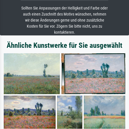
Sollten Sie Anpassungen der Helligkeit und Farbe oder
auch einen Zuschnitt des Motivs wünschen, nehmen
wir diese Änderungen gerne und ohne zusätzliche
Kosten für Sie vor. Zögern Sie bitte nicht, uns zu
kontaktieren.
Ähnliche Kunstwerke für Sie ausgewählt