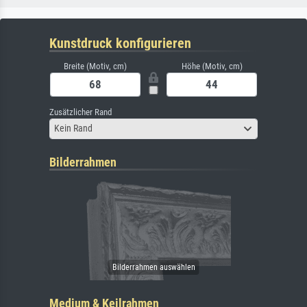
Kunstdruck konfigurieren
Breite (Motiv, cm)
Höhe (Motiv, cm)
Zusätzlicher Rand
Kein Rand
Bilderrahmen
Medium & Keilrahmen