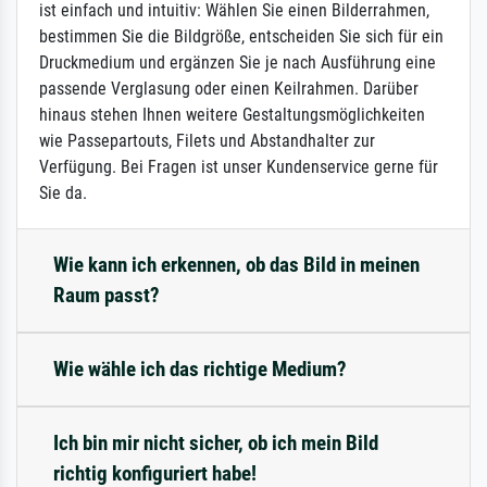
ist einfach und intuitiv: Wählen Sie einen Bilderrahmen,
bestimmen Sie die Bildgröße, entscheiden Sie sich für ein
Druckmedium und ergänzen Sie je nach Ausführung eine
passende Verglasung oder einen Keilrahmen. Darüber
hinaus stehen Ihnen weitere Gestaltungsmöglichkeiten
wie Passepartouts, Filets und Abstandhalter zur
Verfügung. Bei Fragen ist unser Kundenservice gerne für
Sie da.
Wie kann ich erkennen, ob das Bild in meinen
Raum passt?
Wie wähle ich das richtige Medium?
Ich bin mir nicht sicher, ob ich mein Bild
richtig konfiguriert habe!