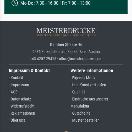
Mo-Do: 7:00 - 16:00 | Fr: 7:00 - 13:00
Kärntner Strasse 46
9586 Finkenstein am Faaker See · Austria
+43 4257 29415 · office@meisterdrucke.com
Impressum & Kontakt
Weitere Informationen
· Kontakt
· Eigenes Motiv
· Impressum
· Ihre Kunst verkaufen
· AGB
· Qualität
· Datenschutz
· Eindrücke aus unserer
· Widerrufsrecht
Manufaktur
· Reklamationen
· Gutscheine
· Über uns
· Muster bestellen