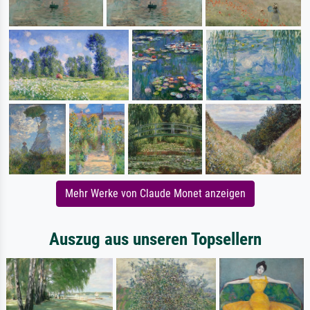
Mehr Werke von Claude Monet anzeigen
Auszug aus unseren Topsellern