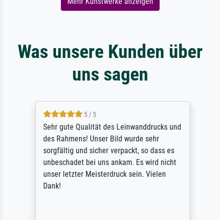
Mehr Kunstwerke anzeigen
Was unsere Kunden über
uns sagen
5 / 5
Sehr gute Qualität des Leinwanddrucks und
des Rahmens! Unser Bild wurde sehr
sorgfältig und sicher verpackt, so dass es
unbeschadet bei uns ankam. Es wird nicht
unser letzter Meisterdruck sein. Vielen
Dank!