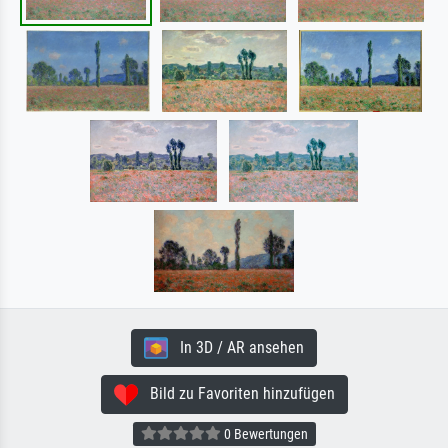
In 3D / AR ansehen
Bild zu Favoriten hinzufügen
0 Bewertungen