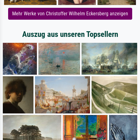
Mehr Werke von Christoffer Wilhelm Eckersberg anzeigen
Auszug aus unseren Topsellern