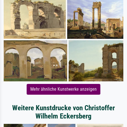
Mehr ähnliche Kunstwerke anzeigen
Weitere Kunstdrucke von Christoffer
Wilhelm Eckersberg