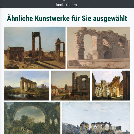
kontaktieren.
Ähnliche Kunstwerke für Sie ausgewählt