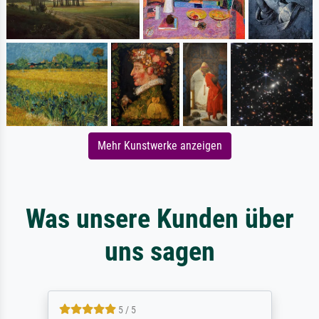
Mehr Kunstwerke anzeigen
Was unsere Kunden über
uns sagen
5 / 5