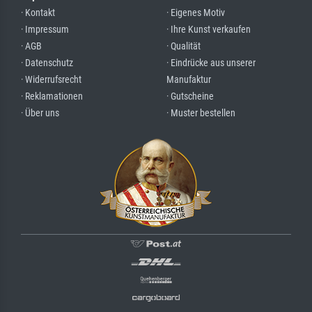
· Kontakt
· Eigenes Motiv
· Impressum
· Ihre Kunst verkaufen
· AGB
· Qualität
· Datenschutz
· Eindrücke aus unserer
· Widerrufsrecht
Manufaktur
· Reklamationen
· Gutscheine
· Über uns
· Muster bestellen