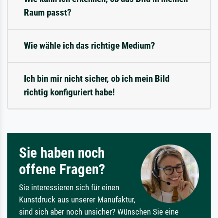
Raum passt?
Wie wähle ich das richtige Medium?
Ich bin mir nicht sicher, ob ich mein Bild
richtig konfiguriert habe!
Sie haben noch
offene Fragen?
Sie interessieren sich für einen
Kunstdruck aus unserer Manufaktur,
sind sich aber noch unsicher? Wünschen Sie eine