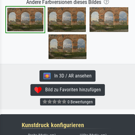
Andere Farbversionen dieses Bildes
In 3D / AR ansehen
Bild zu Favoriten hinzufügen
0 Bewertungen
Kunstdruck konfigurieren