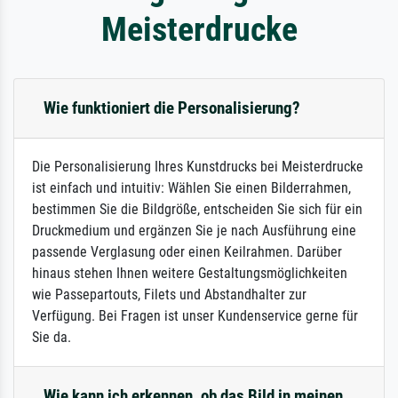
Meisterdrucke
Wie funktioniert die Personalisierung?
Die Personalisierung Ihres Kunstdrucks bei Meisterdrucke
ist einfach und intuitiv: Wählen Sie einen Bilderrahmen,
bestimmen Sie die Bildgröße, entscheiden Sie sich für ein
Druckmedium und ergänzen Sie je nach Ausführung eine
passende Verglasung oder einen Keilrahmen. Darüber
hinaus stehen Ihnen weitere Gestaltungsmöglichkeiten
wie Passepartouts, Filets und Abstandhalter zur
Verfügung. Bei Fragen ist unser Kundenservice gerne für
Sie da.
Wie kann ich erkennen, ob das Bild in meinen