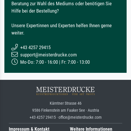
Beratung zur Wahl des Mediums oder benötigen Sie
Hilfe bei der Bestellung?
Unsere Expertinnen und Experten helfen Ihnen gerne
weiter.
+43 4257 29415
support@meisterdrucke.com
Mo-Do: 7:00 - 16:00 | Fr: 7:00 - 13:00
Kärntner Strasse 46
9586 Finkenstein am Faaker See · Austria
+43 4257 29415 · office@meisterdrucke.com
Impressum & Kontakt
Weitere Informationen