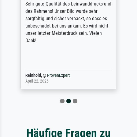
Sehr gute Qualität des Leinwanddrucks und
des Rahmens! Unser Bild wurde sehr
sorgfältig und sicher verpackt, so dass es
unbeschadet bei uns ankam. Es wird nicht
unser letzter Meisterdruck sein. Vielen
Dank!
Reinhold,
@
ProvenExpert
April 22, 2026
Häufige Fragen zu